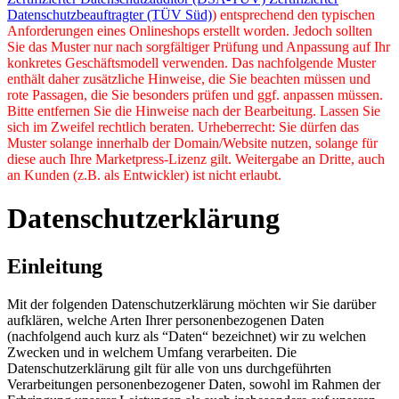
Datenschutzbeauftragter (TÜV Süd)
) entsprechend den typischen
Anforderungen eines Onlineshops erstellt worden. Jedoch sollten
Sie das Muster nur nach sorgfältiger Prüfung und Anpassung auf Ihr
konkretes Geschäftsmodell verwenden. Das nachfolgende Muster
enthält daher zusätzliche Hinweise, die Sie beachten müssen und
rote Passagen, die Sie besonders prüfen und ggf. anpassen müssen.
Bitte entfernen Sie die Hinweise nach der Bearbeitung. Lassen Sie
sich im Zweifel rechtlich beraten. Urheberrecht: Sie dürfen das
Muster solange innerhalb der Domain/Website nutzen, solange für
diese auch Ihre Marketpress-Lizenz gilt. Weitergabe an Dritte, auch
an Kunden (z.B. als Entwickler) ist nicht erlaubt.
Datenschutzerklärung
Einleitung
Mit der folgenden Datenschutzerklärung möchten wir Sie darüber
aufklären, welche Arten Ihrer personenbezogenen Daten
(nachfolgend auch kurz als “Daten“ bezeichnet) wir zu welchen
Zwecken und in welchem Umfang verarbeiten. Die
Datenschutzerklärung gilt für alle von uns durchgeführten
Verarbeitungen personenbezogener Daten, sowohl im Rahmen der