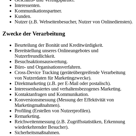
Interessenten.
Kommunikationspartner.
Kunden.
Nutzer (z.B. Webseitenbesucher, Nutzer von Onlinediensten).
Zwecke der Verarbeitung
Beurteilung der Bonität und Kreditwürdigkeit.
Bereitstellung unseres Onlineangebotes und
Nutzerfreundlichkeit.
Besuchsaktionsauswertung.
Büro- und Organisationsverfahren.
Cross-Device Tracking (geräteübergreifende Verarbeitung
von Nutzerdaten für Marketingzwecke).
Direktmarketing (z.B. per E-Mail oder postalisch).
Interessenbasiertes und verhaltensbezogenes Marketing.
Kontaktanfragen und Kommunikation.
Konversionsmessung (Messung der Effektivität von
Marketingmaßnahmen).
Profiling (Erstellen von Nutzerprofilen).
Remarketing.
Reichweitenmessung (z.B. Zugriffsstatistiken, Erkennung
wiederkehrender Besucher).
Sicherheitsmaßnahmen.