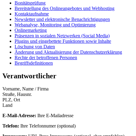
Bonitätsprüfung
Bereitstellung des Onlineangebotes und Webhosting
Kontaktaufnahme
Newsletter und elektronische Benachrichtigungen
Webanalyse, Monitoring und Optimierung
Onlinemarketing
Präsenzen in sozialen Netzwerken (Social Media)
Plugins und eingebettete Funktionen sowie Inhalte
Löschung von Daten
Änderung und Aktualisierung der Datenschutzerklärung
Rechte der betroffenen Personen
Begriffsdefinitionen
Verantwortlicher
Vorname, Name / Firma
Straße, Hausnr.
PLZ, Ort
Land
E-Mail-Adresse:
Ihre E-Mailadresse
Telefon:
Ihre Telefonnumer (optional)