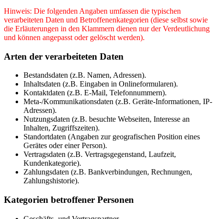
Hinweis: Die folgenden Angaben umfassen die typischen
verarbeiteten Daten und Betroffenenkategorien (diese selbst sowie
die Erläuterungen in den Klammern dienen nur der Verdeutlichung
und können angepasst oder gelöscht werden).
Arten der verarbeiteten Daten
Bestandsdaten (z.B. Namen, Adressen).
Inhaltsdaten (z.B. Eingaben in Onlineformularen).
Kontaktdaten (z.B. E-Mail, Telefonnummern).
Meta-/Kommunikationsdaten (z.B. Geräte-Informationen, IP-
Adressen).
Nutzungsdaten (z.B. besuchte Webseiten, Interesse an
Inhalten, Zugriffszeiten).
Standortdaten (Angaben zur geografischen Position eines
Gerätes oder einer Person).
Vertragsdaten (z.B. Vertragsgegenstand, Laufzeit,
Kundenkategorie).
Zahlungsdaten (z.B. Bankverbindungen, Rechnungen,
Zahlungshistorie).
Kategorien betroffener Personen
Geschäfts- und Vertragspartner.