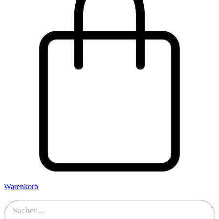
Warenkorb