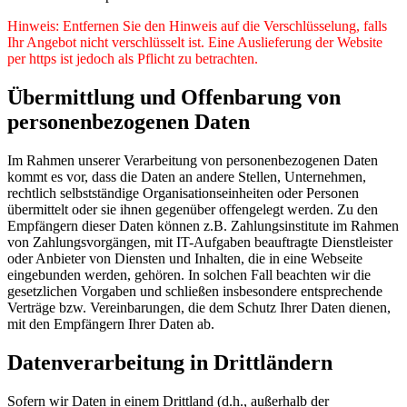
Hinweis: Entfernen Sie den Hinweis auf die Verschlüsselung, falls
Ihr Angebot nicht verschlüsselt ist. Eine Auslieferung der Website
per https ist jedoch als Pflicht zu betrachten.
Übermittlung und Offenbarung von
personenbezogenen Daten
Im Rahmen unserer Verarbeitung von personenbezogenen Daten
kommt es vor, dass die Daten an andere Stellen, Unternehmen,
rechtlich selbstständige Organisationseinheiten oder Personen
übermittelt oder sie ihnen gegenüber offengelegt werden. Zu den
Empfängern dieser Daten können z.B. Zahlungsinstitute im Rahmen
von Zahlungsvorgängen, mit IT-Aufgaben beauftragte Dienstleister
oder Anbieter von Diensten und Inhalten, die in eine Webseite
eingebunden werden, gehören. In solchen Fall beachten wir die
gesetzlichen Vorgaben und schließen insbesondere entsprechende
Verträge bzw. Vereinbarungen, die dem Schutz Ihrer Daten dienen,
mit den Empfängern Ihrer Daten ab.
Datenverarbeitung in Drittländern
Sofern wir Daten in einem Drittland (d.h., außerhalb der