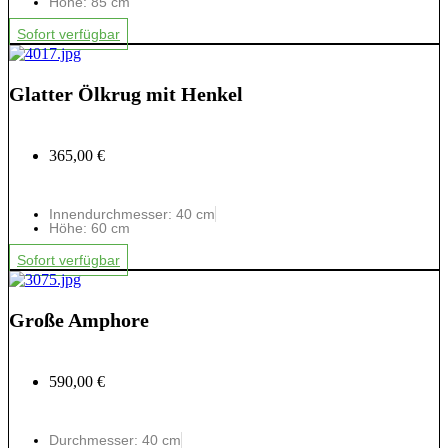
Höhe: 85 cm
Sofort verfügbar
Glatter Ölkrug mit Henkel
365,00 €
Innendurchmesser: 40 cm
Höhe: 60 cm
Sofort verfügbar
Große Amphore
590,00 €
Durchmesser: 40 cm