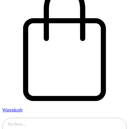
Warenkorb