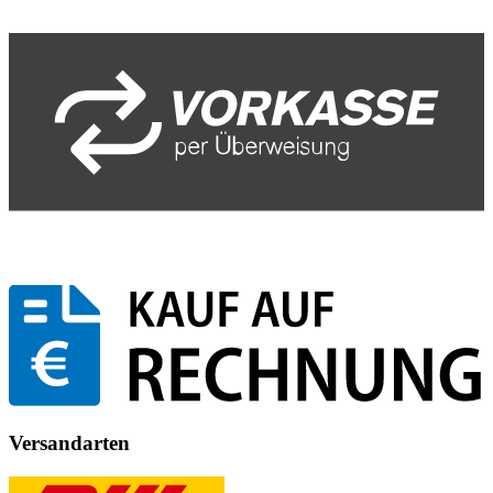
Versandarten