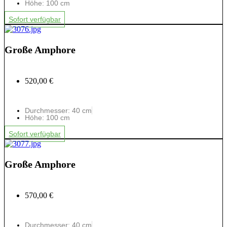
Höhe: 100 cm
Sofort verfügbar
Große Amphore
520,00 €
Durchmesser: 40 cm
Höhe: 100 cm
Sofort verfügbar
Große Amphore
570,00 €
Durchmesser: 40 cm