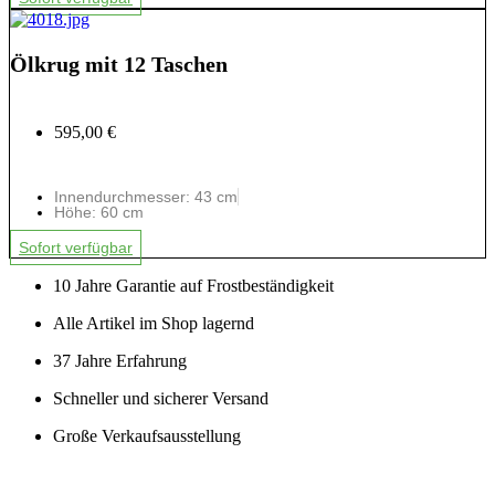
Ölkrug mit 12 Taschen
595,00 €
Innendurchmesser: 43 cm
Höhe: 60 cm
Sofort verfügbar
10 Jahre Garantie auf Frostbeständigkeit
Alle Artikel im Shop lagernd
37 Jahre Erfahrung
Schneller und sicherer Versand
Große Verkaufsausstellung