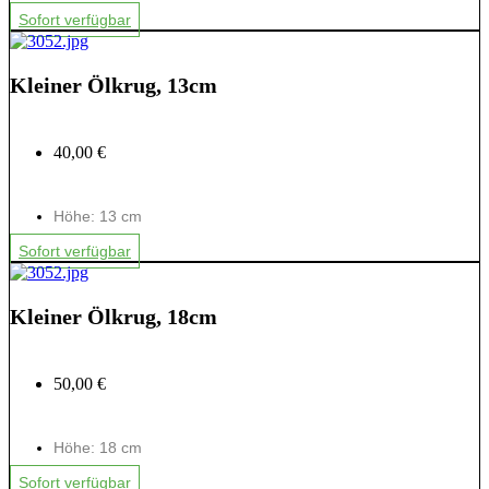
Sofort verfügbar
Kleiner Ölkrug, 13cm
40,00 €
Höhe: 13 cm
Sofort verfügbar
Kleiner Ölkrug, 18cm
50,00 €
Höhe: 18 cm
Sofort verfügbar