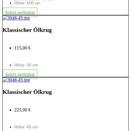
Höhe: 100 cm
Sofort verfügbar
Klassischer Ölkrug
115,00 €
Höhe: 30 cm
Sofort verfügbar
Klassischer Ölkrug
225,00 €
Höhe: 45 cm