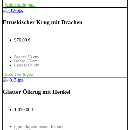
Sofort verfügbar
Etruskischer Krug mit Drachen
970,00 €
Breite: 33 cm
Höhe: 65 cm
Länge: 64 cm
Sofort verfügbar
Glatter Ölkrug mit Henkel
1.050,00 €
Innendurchmesser: 55 cm