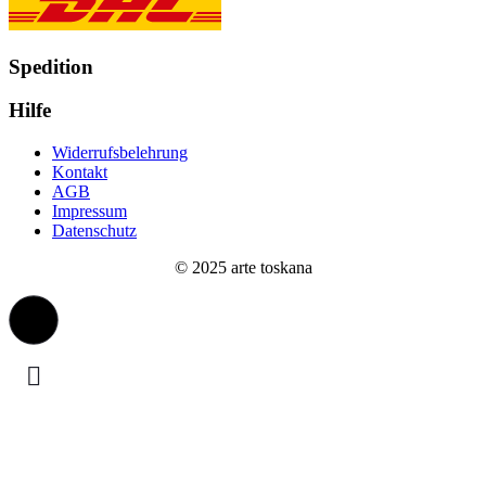
Spedition
Hilfe
Widerrufsbelehrung
Kontakt
AGB
Impressum
Datenschutz
© 2025 arte toskana