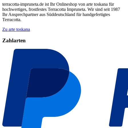
terracotta-impruneta.de ist Ihr Onlineshop von arte toskana für
hochwertiges, frostfestes Terracotta Impruneta. Wir sind seit 1987
Ihr Ansprechpartner aus Süddeutschland für handgefertigtes
Terracotta.
Zu arte toskana
Zahlarten