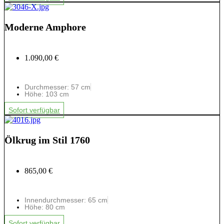
Moderne Amphore
1.090,00 €
Durchmesser: 57 cm
Höhe: 103 cm
Sofort verfügbar
Ölkrug im Stil 1760
865,00 €
Innendurchmesser: 65 cm
Höhe: 80 cm
Sofort verfügbar