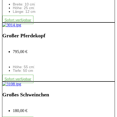
Breite: 10 cm
Höhe: 25 cm
Länge: 12 cm
Sofort verfügbar
Großer Pferdekopf
795,00 €
Höhe: 55 cm
Tiefe: 50 cm
Sofort verfügbar
Großes Schweinchen
180,00 €