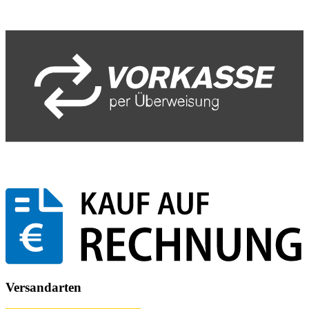
Versandarten