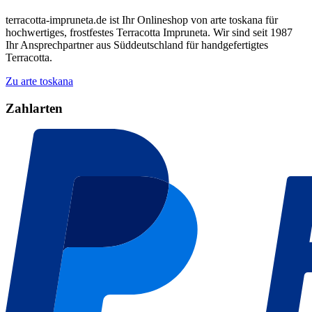
terracotta-impruneta.de ist Ihr Onlineshop von arte toskana für
hochwertiges, frostfestes Terracotta Impruneta. Wir sind seit 1987
Ihr Ansprechpartner aus Süddeutschland für handgefertigtes
Terracotta.
Zu arte toskana
Zahlarten