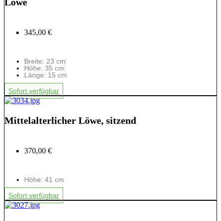
Löwe
345,00 €
Breite: 23 cm
Höhe: 35 cm
Länge: 15 cm
Sofort verfügbar
Mittelalterlicher Löwe, sitzend
370,00 €
Höhe: 41 cm
Sofort verfügbar