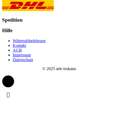
Spedition
Hilfe
Widerrufsbelehrung
Kontakt
AGB
Impressum
Datenschutz
© 2025 arte toskana