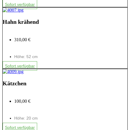
Sofort verfügbar
Hahn krähend
310,00 €
Höhe: 52 cm
Sofort verfügbar
Kätzchen
100,00 €
Höhe: 20 cm
Sofort verfügbar