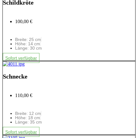
Schildkröte
100,00 €
Breite: 25 cm
Höhe: 14 cm
Länge: 30 cm
Sofort verfügbar
Schnecke
110,00 €
Breite: 12 cm
Höhe: 18 cm
Länge: 35 cm
Sofort verfügbar