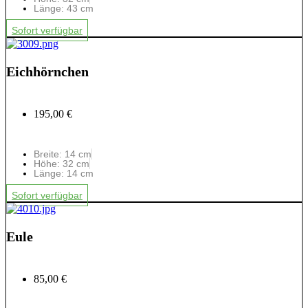
Länge: 43 cm
Sofort verfügbar
Eichhörnchen
195,00 €
Breite: 14 cm
Höhe: 32 cm
Länge: 14 cm
Sofort verfügbar
Eule
85,00 €