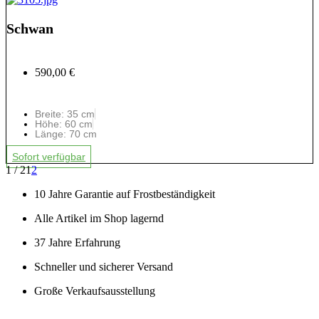
Schwan
590,00 €
Breite: 35 cm
Höhe: 60 cm
Länge: 70 cm
Sofort verfügbar
1 / 2
1
2
10 Jahre Garantie auf Frostbeständigkeit
Alle Artikel im Shop lagernd
37 Jahre Erfahrung
Schneller und sicherer Versand
Große Verkaufsausstellung