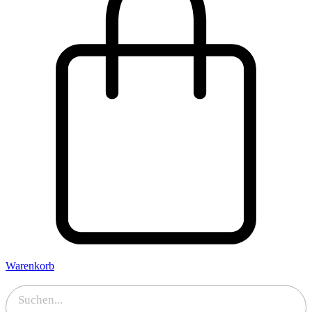
Warenkorb