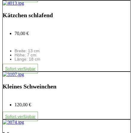
Kätzchen schlafend
70,00 €
Breite: 13 cm
Höhe: 7 cm
Länge: 18 cm
Sofort verfügbar
Kleines Schweinchen
120,00 €
Sofort verfügbar