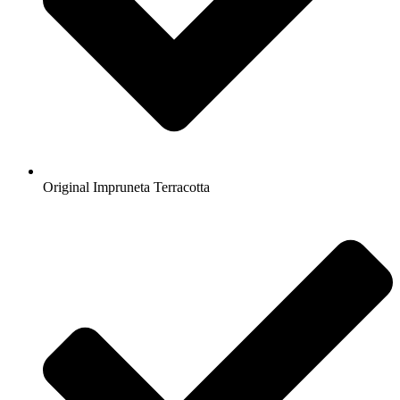
Original Impruneta Terracotta