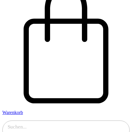
Warenkorb