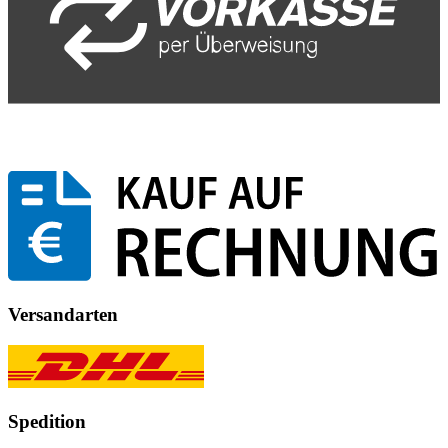
Versandarten
Spedition