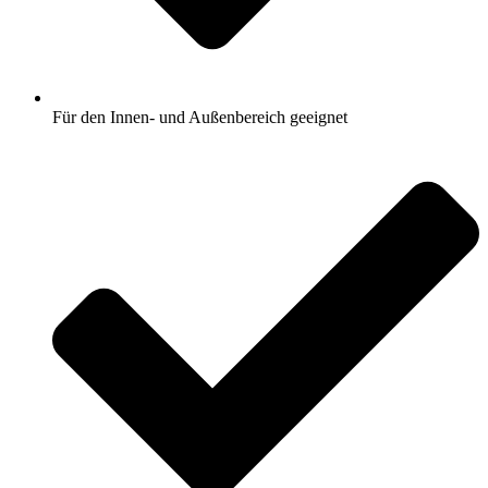
Für den Innen- und Außenbereich geeignet