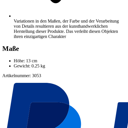
Variationen in den Maßen, der Farbe und der Verarbeitung
von Details resultieren aus der kunsthandwerklichen
Herstellung dieser Produkte. Das verleiht diesen Objekten
ihren einzigartigen Charakter
Maße
Höhe: 13 cm
Gewicht: 0.25 kg
Artikelnummer: 3053