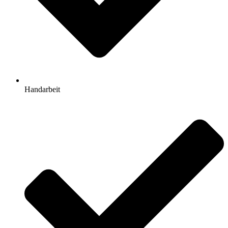
Handarbeit