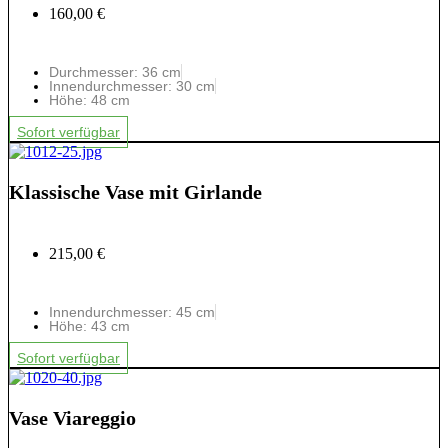
160,00 €
Durchmesser: 36 cm
Innendurchmesser: 30 cm
Höhe: 48 cm
Sofort verfügbar
Klassische Vase mit Girlande
215,00 €
Innendurchmesser: 45 cm
Höhe: 43 cm
Sofort verfügbar
Vase Viareggio