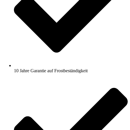
10 Jahre Garantie auf Frostbeständigkeit