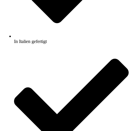
In Italien gefertigt