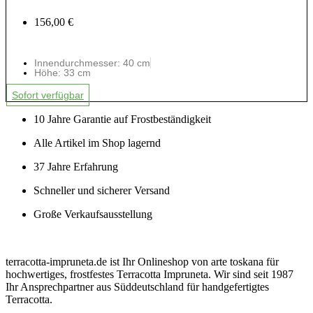
156,00 €
Innendurchmesser: 40 cm
Höhe: 33 cm
Sofort verfügbar
10 Jahre Garantie auf Frostbeständigkeit
Alle Artikel im Shop lagernd
37 Jahre Erfahrung
Schneller und sicherer Versand
Große Verkaufsausstellung
terracotta-impruneta.de ist Ihr Onlineshop von arte toskana für
hochwertiges, frostfestes Terracotta Impruneta. Wir sind seit 1987
Ihr Ansprechpartner aus Süddeutschland für handgefertigtes
Terracotta.