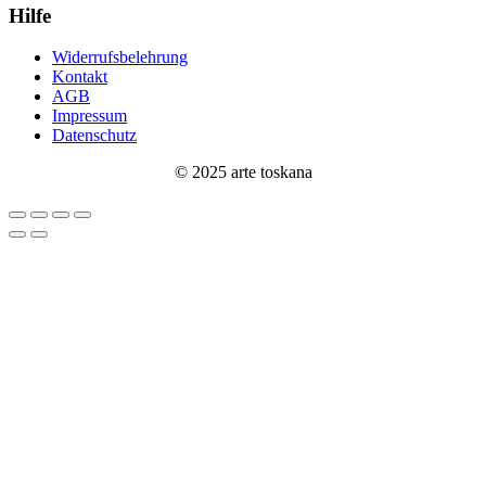
Hilfe
Widerrufsbelehrung
Kontakt
AGB
Impressum
Datenschutz
© 2025 arte toskana