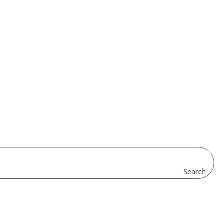
Search