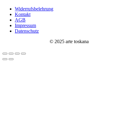
Widerrufsbelehrung
Kontakt
AGB
Impressum
Datenschutz
© 2025 arte toskana