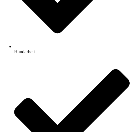
Handarbeit