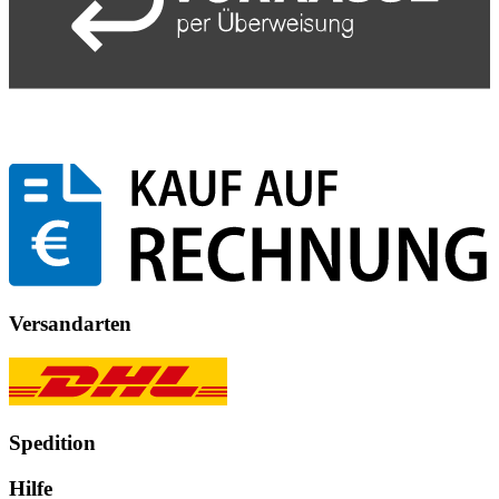
Versandarten
Spedition
Hilfe