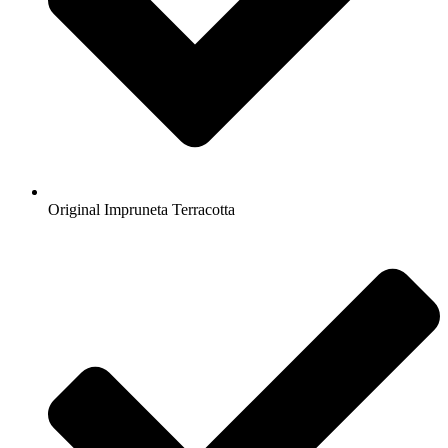
Original Impruneta Terracotta