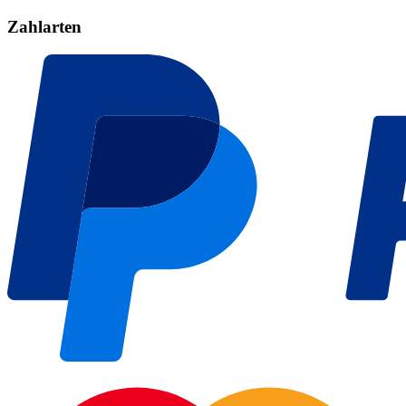
Zahlarten