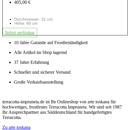
405,00 €
Durchmesser: 31 cm
Höhe: 60 cm
Sofort verfügbar
10 Jahre Garantie auf Frostbeständigkeit
Alle Artikel im Shop lagernd
37 Jahre Erfahrung
Schneller und sicherer Versand
Große Verkaufsausstellung
terracotta-impruneta.de ist Ihr Onlineshop von arte toskana für
hochwertiges, frostfestes Terracotta Impruneta. Wir sind seit 1987
Ihr Ansprechpartner aus Süddeutschland für handgefertigtes
Terracotta.
Zu arte toskana