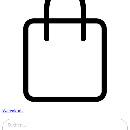
Warenkorb