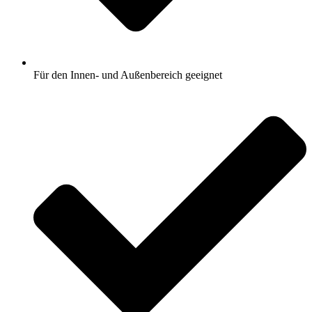
Für den Innen- und Außenbereich geeignet