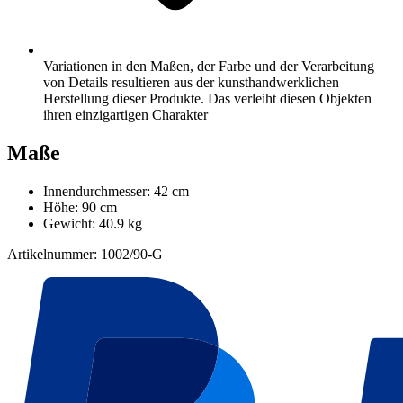
Variationen in den Maßen, der Farbe und der Verarbeitung
von Details resultieren aus der kunsthandwerklichen
Herstellung dieser Produkte. Das verleiht diesen Objekten
ihren einzigartigen Charakter
Maße
Innendurchmesser: 42 cm
Höhe: 90 cm
Gewicht: 40.9 kg
Artikelnummer: 1002/90-G