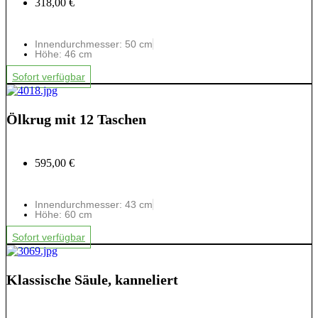
318,00 €
Innendurchmesser: 50 cm
Höhe: 46 cm
Sofort verfügbar
Ölkrug mit 12 Taschen
595,00 €
Innendurchmesser: 43 cm
Höhe: 60 cm
Sofort verfügbar
Klassische Säule, kanneliert