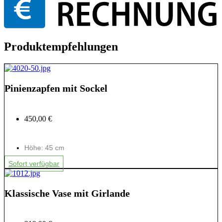
Produktempfehlungen
Pinienzapfen mit Sockel
450,00 €
Höhe: 45 cm
Sofort verfügbar
Klassische Vase mit Girlande