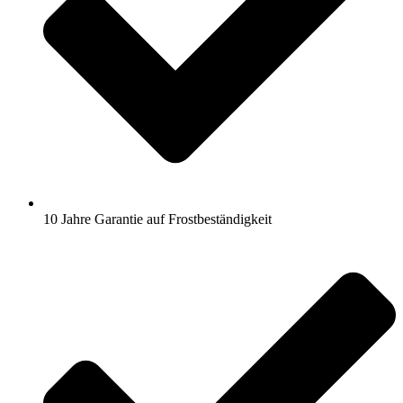
10 Jahre Garantie auf Frostbeständigkeit