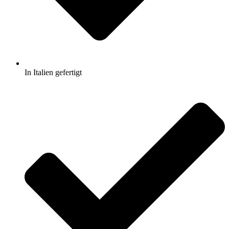
In Italien gefertigt