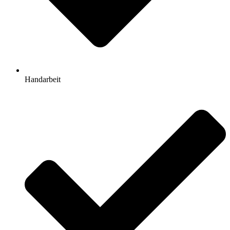
Handarbeit