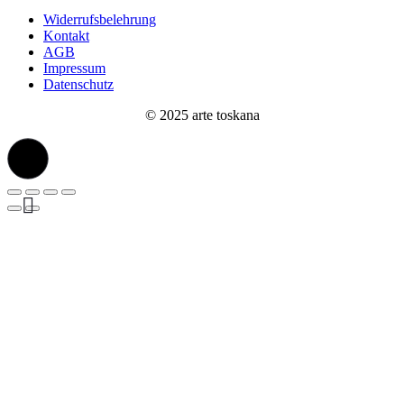
Widerrufsbelehrung
Kontakt
AGB
Impressum
Datenschutz
© 2025 arte toskana