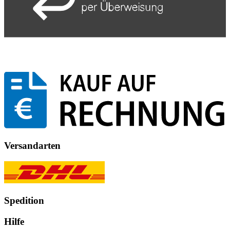
Versandarten
Spedition
Hilfe