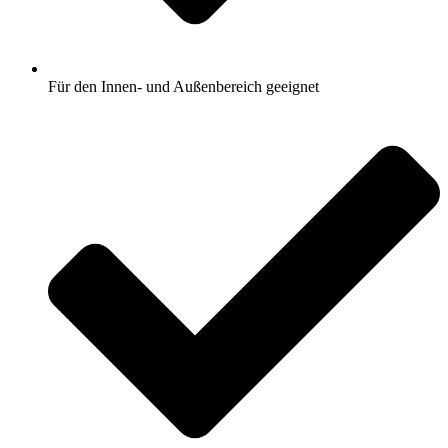
Für den Innen- und Außenbereich geeignet