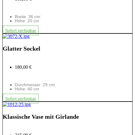
Breite: 36 cm
Höhe: 20 cm
Sofort verfügbar
Glatter Sockel
180,00 €
Durchmesser: 29 cm
Höhe: 40 cm
Sofort verfügbar
Klassische Vase mit Girlande