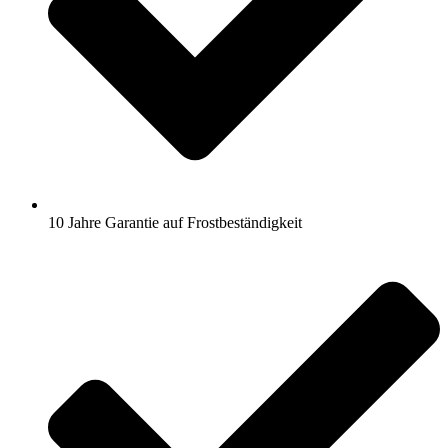
10 Jahre Garantie auf Frostbeständigkeit