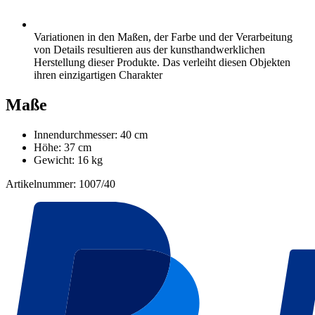
Variationen in den Maßen, der Farbe und der Verarbeitung
von Details resultieren aus der kunsthandwerklichen
Herstellung dieser Produkte. Das verleiht diesen Objekten
ihren einzigartigen Charakter
Maße
Innendurchmesser: 40 cm
Höhe: 37 cm
Gewicht: 16 kg
Artikelnummer: 1007/40