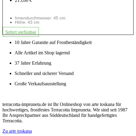
215,00 €
Innendurchmesser: 45 cm
Höhe: 43 cm
Sofort verfügbar
10 Jahre Garantie auf Frostbeständigkeit
Alle Artikel im Shop lagernd
37 Jahre Erfahrung
Schneller und sicherer Versand
Große Verkaufsausstellung
terracotta-impruneta.de ist Ihr Onlineshop von arte toskana für
hochwertiges, frostfestes Terracotta Impruneta. Wir sind seit 1987
Ihr Ansprechpartner aus Süddeutschland für handgefertigtes
Terracotta.
Zu arte toskana