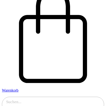
Warenkorb