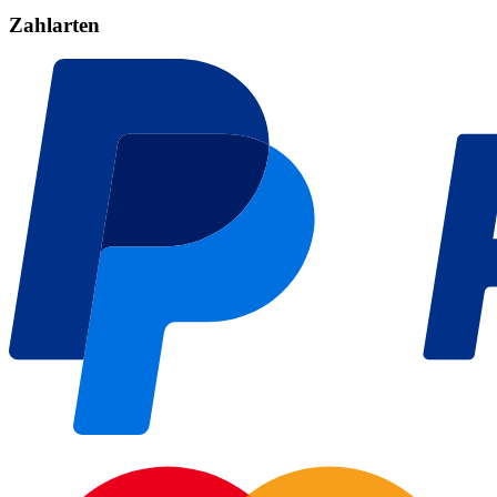
Zahlarten