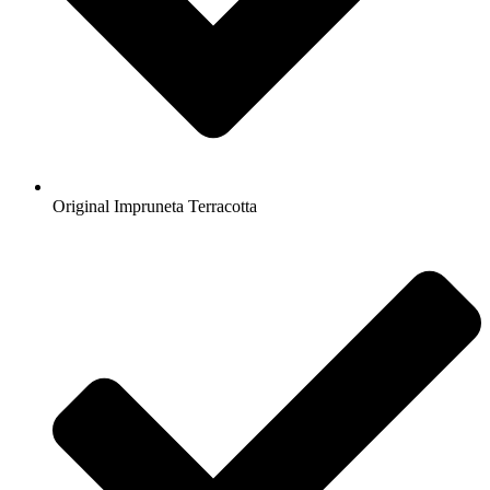
Original Impruneta Terracotta