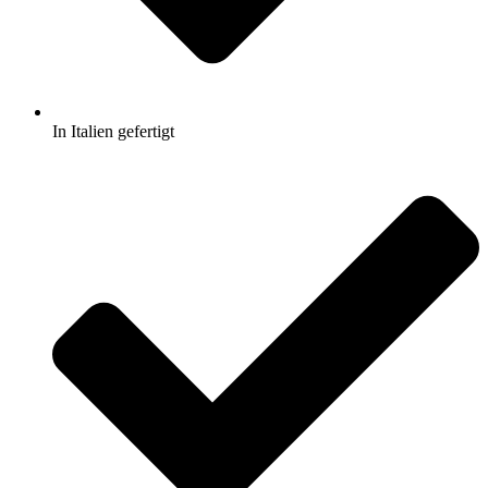
In Italien gefertigt