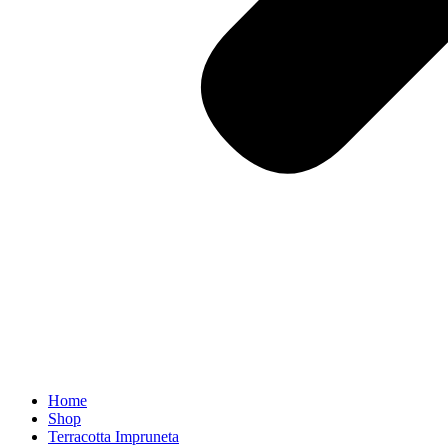
Home
Shop
Terracotta Impruneta