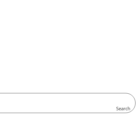
Search