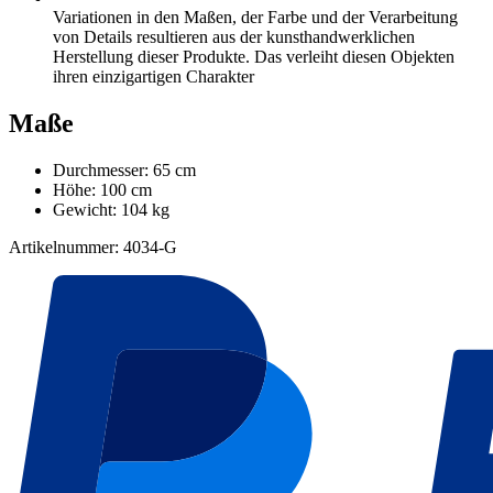
Variationen in den Maßen, der Farbe und der Verarbeitung
von Details resultieren aus der kunsthandwerklichen
Herstellung dieser Produkte. Das verleiht diesen Objekten
ihren einzigartigen Charakter
Maße
Durchmesser: 65 cm
Höhe: 100 cm
Gewicht: 104 kg
Artikelnummer: 4034-G