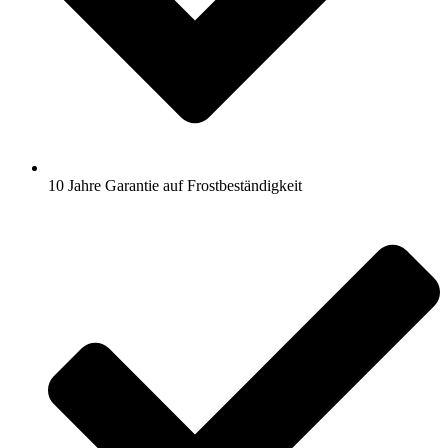
10 Jahre Garantie auf Frostbeständigkeit