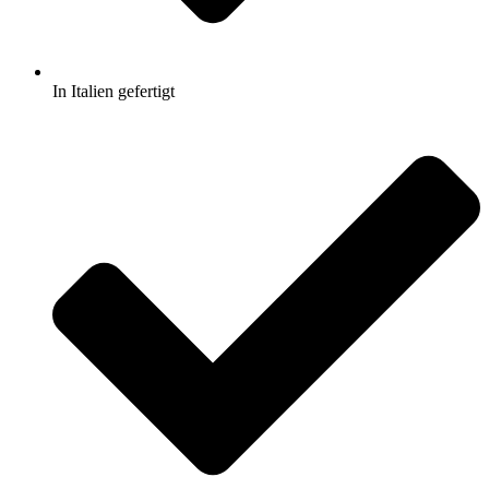
In Italien gefertigt