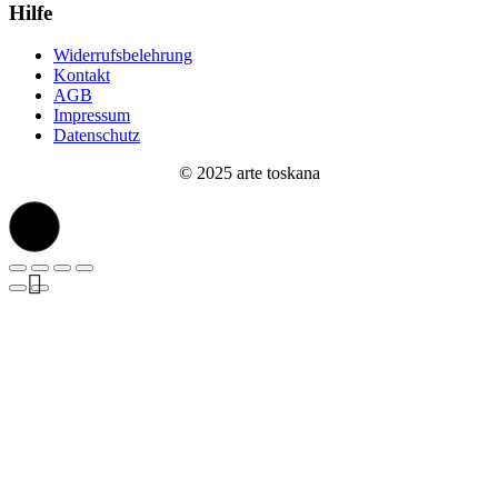
Hilfe
Widerrufsbelehrung
Kontakt
AGB
Impressum
Datenschutz
© 2025 arte toskana