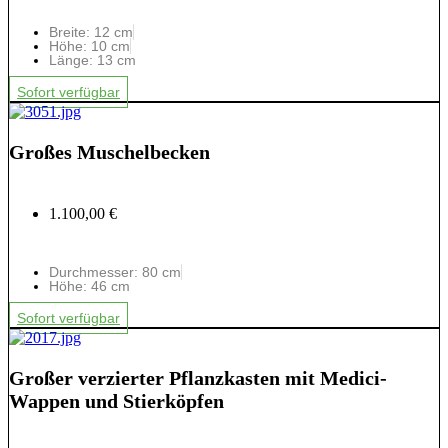
Breite: 12 cm
Höhe: 10 cm
Länge: 13 cm
Sofort verfügbar
Großes Muschelbecken
1.100,00 €
Durchmesser: 80 cm
Höhe: 46 cm
Sofort verfügbar
Großer verzierter Pflanzkasten mit Medici-
Wappen und Stierköpfen