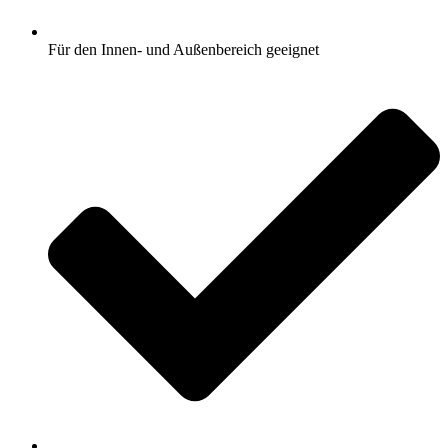
Für den Innen- und Außenbereich geeignet