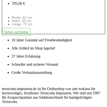
705,00 €
Breite: 42 cm
Höhe: 42 cm
Länge: 72 cm
Sofort verfügbar
10 Jahre Garantie auf Frostbeständigkeit
Alle Artikel im Shop lagernd
37 Jahre Erfahrung
Schneller und sicherer Versand
Große Verkaufsausstellung
terracotta-impruneta.de ist Ihr Onlineshop von arte toskana für
hochwertiges, frostfestes Terracotta Impruneta. Wir sind seit 1987
Ihr Ansprechpartner aus Süddeutschland für handgefertigtes
Terracotta.