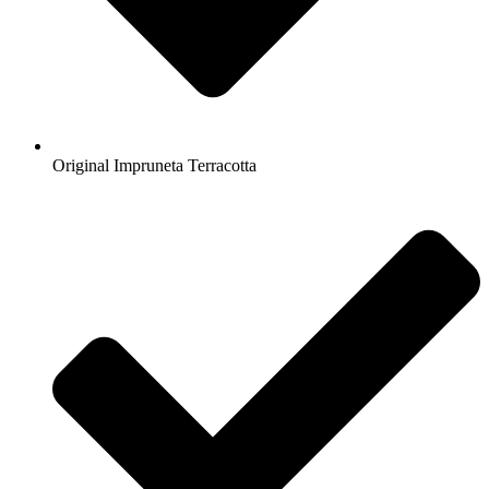
Original Impruneta Terracotta