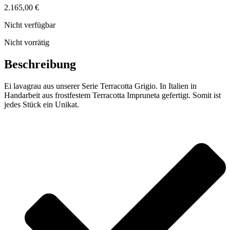
2.165,00
€
Nicht verfügbar
Nicht vorrätig
Beschreibung
Ei lavagrau aus unserer Serie Terracotta Grigio. In Italien in
Handarbeit aus frostfestem Terracotta Impruneta gefertigt. Somit ist
jedes Stück ein Unikat.