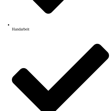
Handarbeit