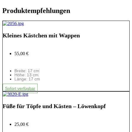
Produktempfehlungen
Kleines Kästchen mit Wappen
55,00 €
Breite: 17 cm
Höhe: 13 cm
Länge: 17 cm
Sofort verfügbar
Füße für Töpfe und Kästen – Löwenkopf
25,00 €