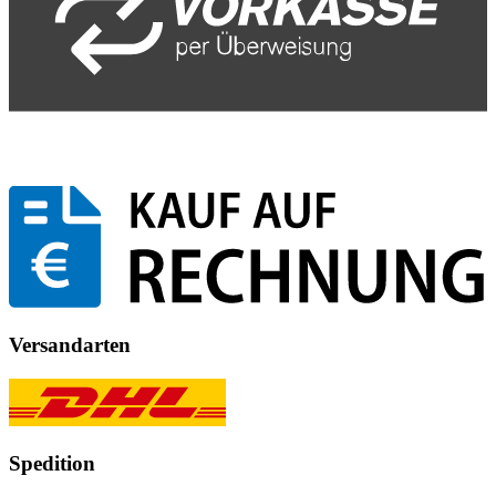
Versandarten
Spedition