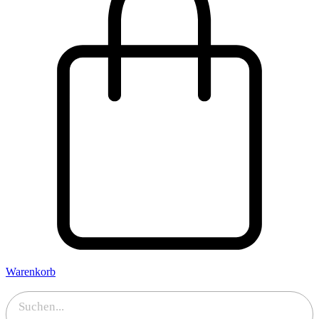
Warenkorb