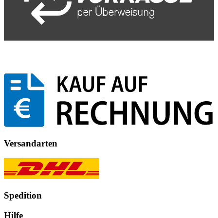
Versandarten
Spedition
Hilfe