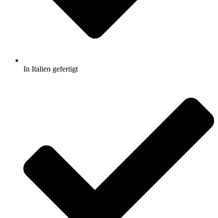
In Italien gefertigt