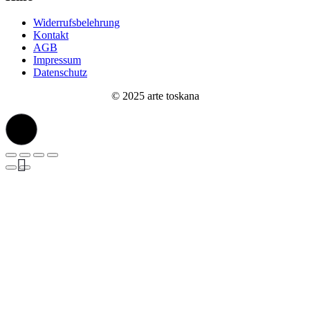
Widerrufsbelehrung
Kontakt
AGB
Impressum
Datenschutz
© 2025 arte toskana