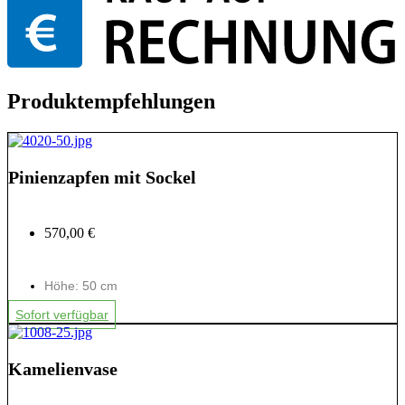
Produktempfehlungen
Pinienzapfen mit Sockel
570,00 €
Höhe: 50 cm
Sofort verfügbar
Kamelienvase