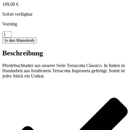
109,00
€
Sofort verfügbar
Vorrätig
Pferdebuchhalter
Menge
In den Warenkorb
Beschreibung
Pferdebuchhalter aus unserer Serie Terracotta Classico. In Italien in
Handarbeit aus frostfestem Terracotta Impruneta gefertigt. Somit ist
jedes Stück ein Unikat.