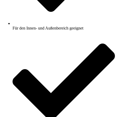
Für den Innen- und Außenbereich geeignet