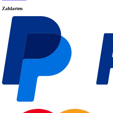
Zahlarten