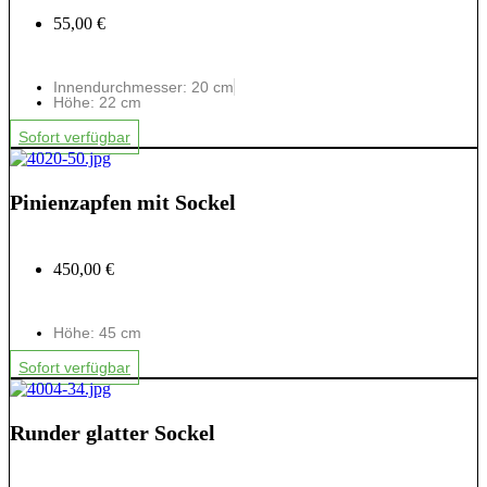
55,00 €
Innendurchmesser: 20 cm
Höhe: 22 cm
Sofort verfügbar
Pinienzapfen mit Sockel
450,00 €
Höhe: 45 cm
Sofort verfügbar
Runder glatter Sockel