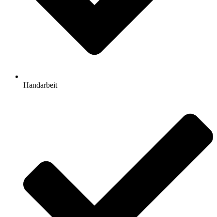
Handarbeit