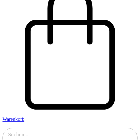
Warenkorb