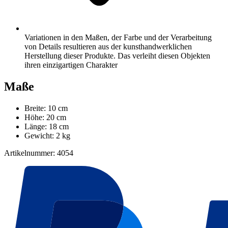
Variationen in den Maßen, der Farbe und der Verarbeitung
von Details resultieren aus der kunsthandwerklichen
Herstellung dieser Produkte. Das verleiht diesen Objekten
ihren einzigartigen Charakter
Maße
Breite: 10 cm
Höhe: 20 cm
Länge: 18 cm
Gewicht: 2 kg
Artikelnummer: 4054