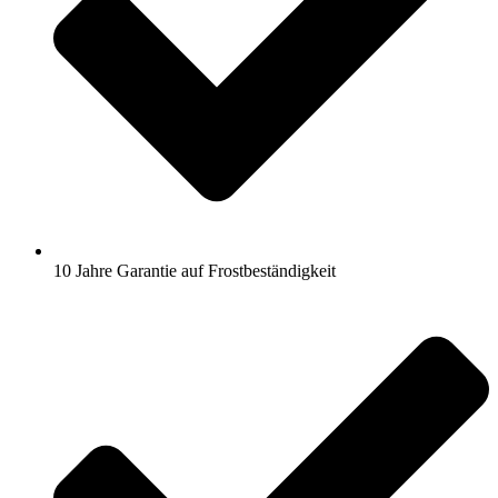
10 Jahre Garantie auf Frostbeständigkeit