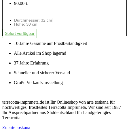
90,00 €
Durchmesser: 32 cm
Höhe: 30 cm
Sofort verfügbar
10 Jahre Garantie auf Frostbeständigkeit
Alle Artikel im Shop lagernd
37 Jahre Erfahrung
Schneller und sicherer Versand
Große Verkaufsausstellung
terracotta-impruneta.de ist Ihr Onlineshop von arte toskana für
hochwertiges, frostfestes Terracotta Impruneta. Wir sind seit 1987
Ihr Ansprechpartner aus Süddeutschland für handgefertigtes
Terracotta.
Zu arte toskana