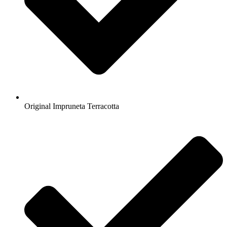
Original Impruneta Terracotta