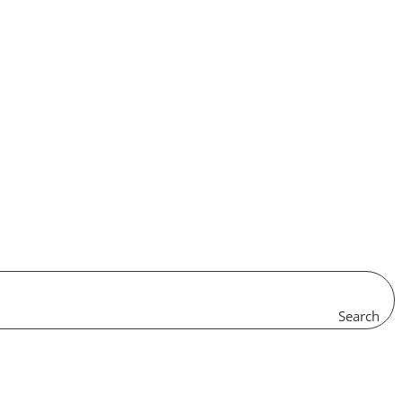
Search