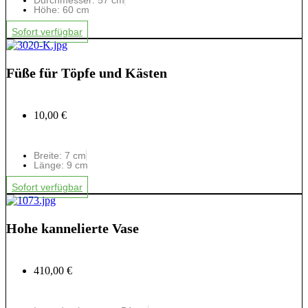
Durchmesser: 57 cm
Höhe: 60 cm
Sofort verfügbar
Füße für Töpfe und Kästen
10,00 €
Breite: 7 cm
Länge: 9 cm
Sofort verfügbar
Hohe kannelierte Vase
410,00 €