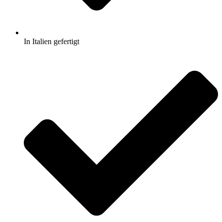
In Italien gefertigt