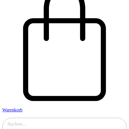
Warenkorb