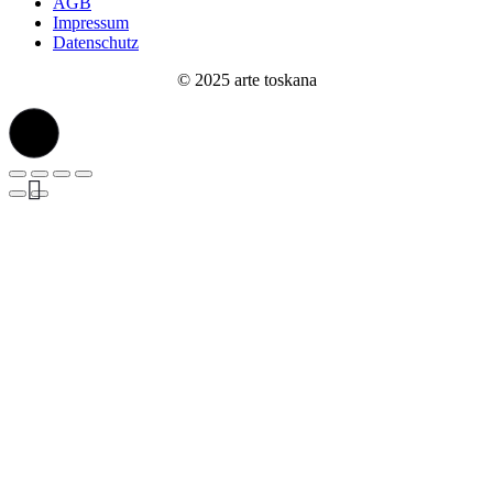
AGB
Impressum
Datenschutz
© 2025 arte toskana