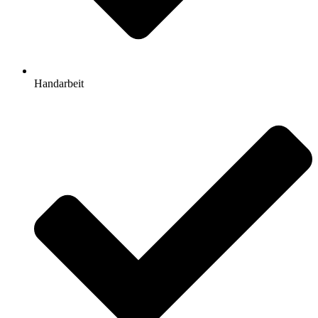
Handarbeit