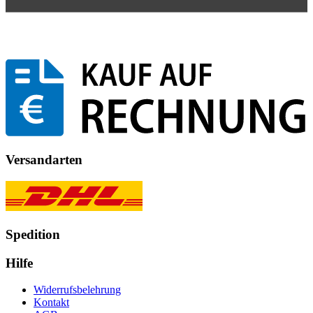
Versandarten
Spedition
Hilfe
Widerrufsbelehrung
Kontakt