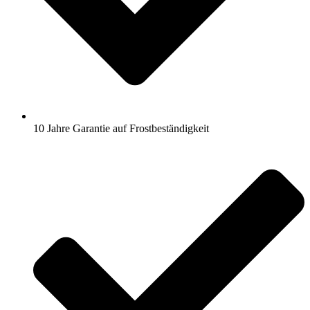
10 Jahre Garantie auf Frostbeständigkeit