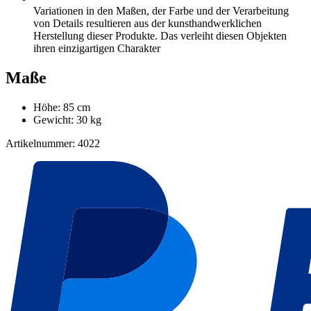
Variationen in den Maßen, der Farbe und der Verarbeitung
von Details resultieren aus der kunsthandwerklichen
Herstellung dieser Produkte. Das verleiht diesen Objekten
ihren einzigartigen Charakter
Maße
Höhe: 85 cm
Gewicht: 30 kg
Artikelnummer: 4022