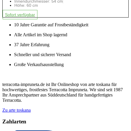
Innendurchmesser: 54 cm
Höhe: 60 cm
Sofort verfügbar
10 Jahre Garantie auf Frostbeständigkeit
Alle Artikel im Shop lagernd
37 Jahre Erfahrung
Schneller und sicherer Versand
Große Verkaufsausstellung
terracotta-impruneta.de ist Ihr Onlineshop von arte toskana für
hochwertiges, frostfestes Terracotta Impruneta. Wir sind seit 1987
Ihr Ansprechpartner aus Süddeutschland für handgefertigtes
Terracotta.
Zu arte toskana
Zahlarten