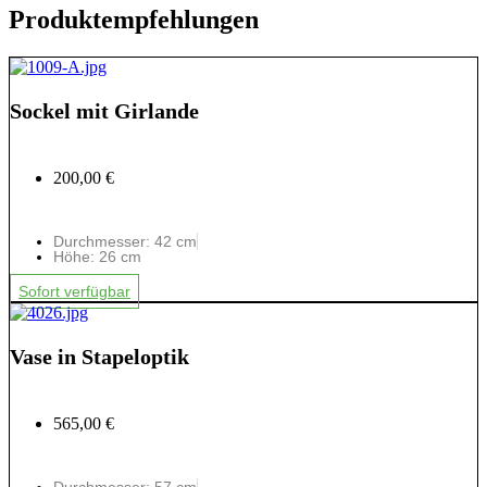
Produktempfehlungen
Sockel mit Girlande
200,00 €
Durchmesser: 42 cm
Höhe: 26 cm
Sofort verfügbar
Vase in Stapeloptik
565,00 €