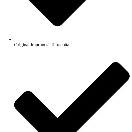
Original Impruneta Terracotta