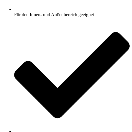
Für den Innen- und Außenbereich geeignet