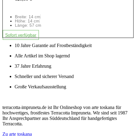
Breite: 14 cm
Höhe: 14 cm
Länge: 57 cm
Sofort verfügbar
10 Jahre Garantie auf Frostbeständigkeit
Alle Artikel im Shop lagernd
37 Jahre Erfahrung
Schneller und sicherer Versand
Große Verkaufsausstellung
terracotta-impruneta.de ist Ihr Onlineshop von arte toskana für
hochwertiges, frostfestes Terracotta Impruneta. Wir sind seit 1987
Ihr Ansprechpartner aus Süddeutschland für handgefertigtes
Terracotta.
Zu arte toskana