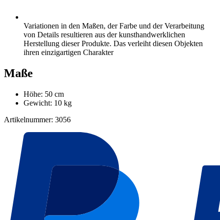
Variationen in den Maßen, der Farbe und der Verarbeitung
von Details resultieren aus der kunsthandwerklichen
Herstellung dieser Produkte. Das verleiht diesen Objekten
ihren einzigartigen Charakter
Maße
Höhe: 50 cm
Gewicht: 10 kg
Artikelnummer: 3056