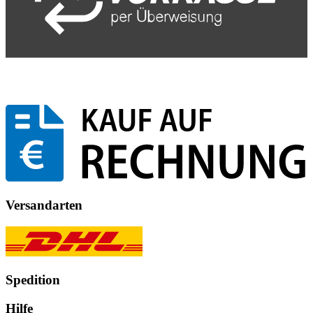
Versandarten
Spedition
Hilfe