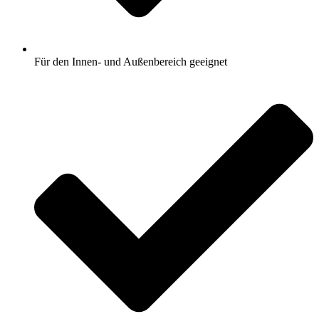
Für den Innen- und Außenbereich geeignet