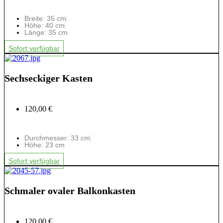
Breite: 35 cm
Höhe: 40 cm
Länge: 35 cm
Sofort verfügbar
Sechseckiger Kasten
120,00 €
Durchmesser: 33 cm
Höhe: 23 cm
Sofort verfügbar
Schmaler ovaler Balkonkasten
120,00 €