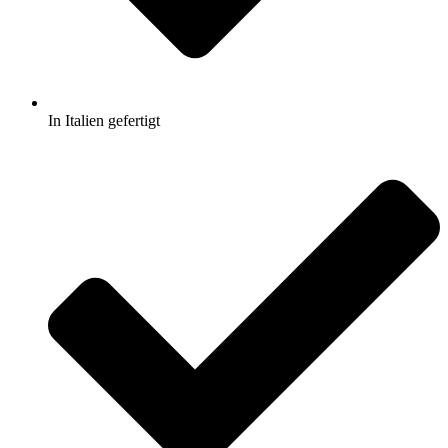
In Italien gefertigt