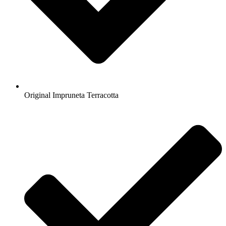
Original Impruneta Terracotta