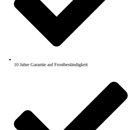
10 Jahre Garantie auf Frostbeständigkeit