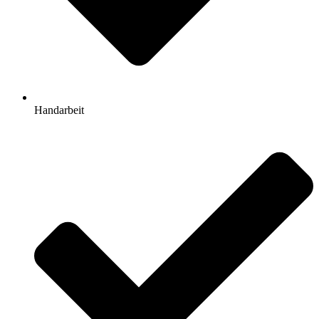
Handarbeit