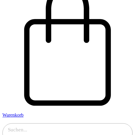
Warenkorb