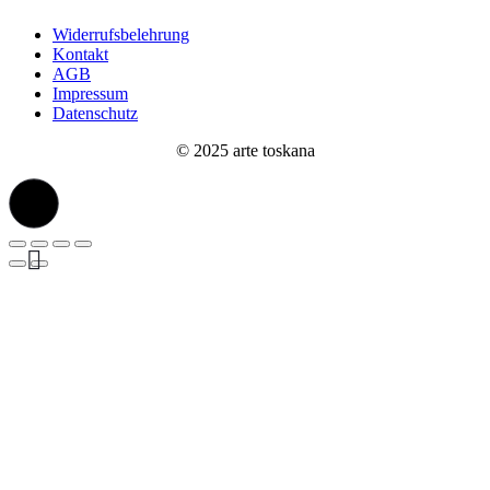
Widerrufsbelehrung
Kontakt
AGB
Impressum
Datenschutz
© 2025 arte toskana