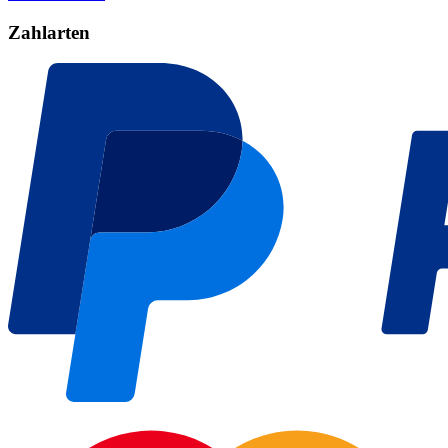
Zahlarten