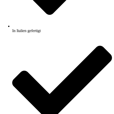
In Italien gefertigt