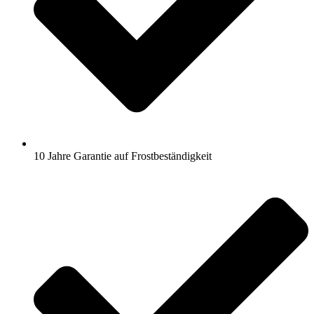
10 Jahre Garantie auf Frostbeständigkeit