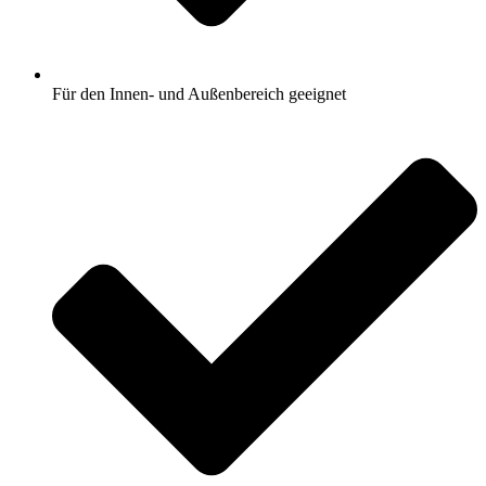
Für den Innen- und Außenbereich geeignet