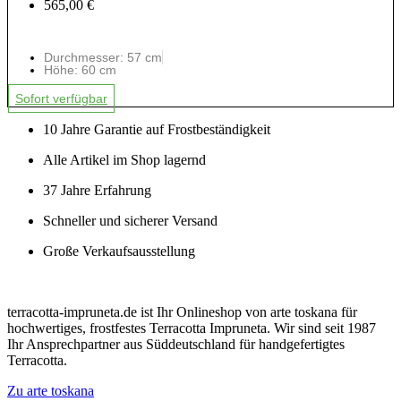
565,00 €
Durchmesser: 57 cm
Höhe: 60 cm
Sofort verfügbar
10 Jahre Garantie auf Frostbeständigkeit
Alle Artikel im Shop lagernd
37 Jahre Erfahrung
Schneller und sicherer Versand
Große Verkaufsausstellung
terracotta-impruneta.de ist Ihr Onlineshop von arte toskana für
hochwertiges, frostfestes Terracotta Impruneta. Wir sind seit 1987
Ihr Ansprechpartner aus Süddeutschland für handgefertigtes
Terracotta.
Zu arte toskana