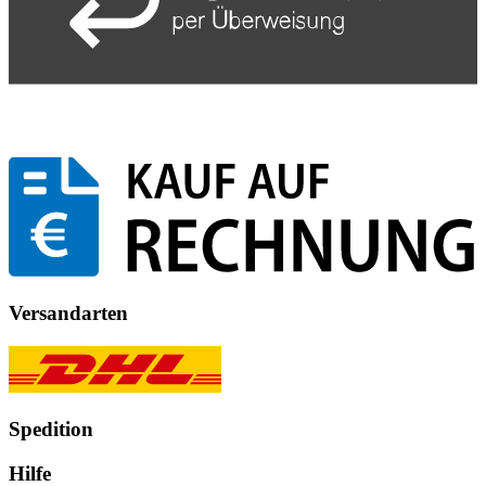
Versandarten
Spedition
Hilfe