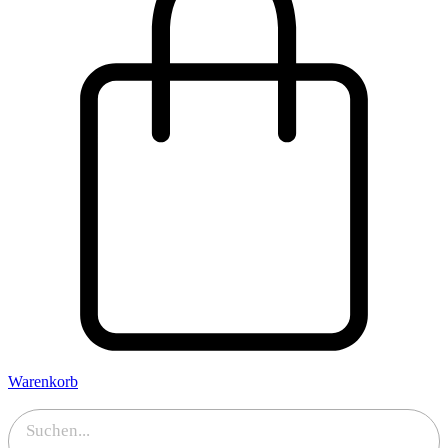
Warenkorb