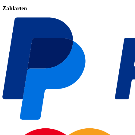
Zahlarten