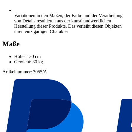
Variationen in den Maßen, der Farbe und der Verarbeitung
von Details resultieren aus der kunsthandwerklichen
Herstellung dieser Produkte. Das verleiht diesen Objekten
ihren einzigartigen Charakter
Maße
Höhe: 120 cm
Gewicht: 30 kg
Artikelnummer: 3055/A