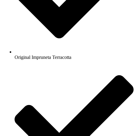
Original Impruneta Terracotta