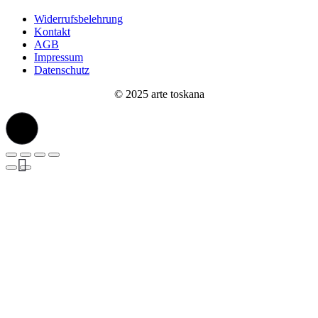
Widerrufsbelehrung
Kontakt
AGB
Impressum
Datenschutz
© 2025 arte toskana