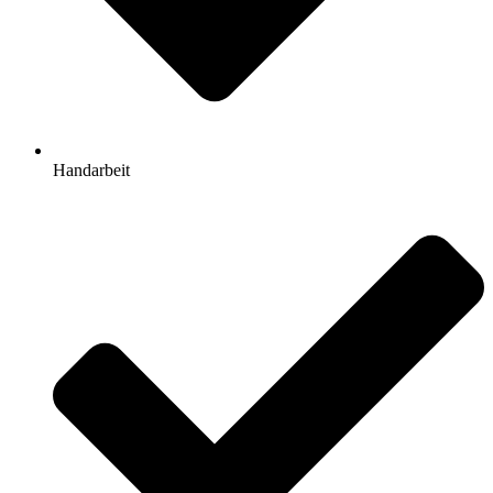
Handarbeit