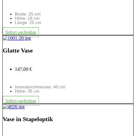
Breite: 25 cm
Höhe: 18 cm
Länge: 25 cm
Sofort verfügbar
Glatte Vase
147,00 €
Innendurchmesser: 40 cm
Höhe: 35 cm
Sofort verfügbar
Vase in Stapeloptik