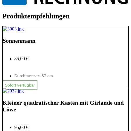
Produktempfehlungen
Sonnenmann
85,00 €
Durchmesser: 37 cm
Sofort verfügbar
Kleiner quadratischer Kasten mit Girlande und
Löwe
95,00 €