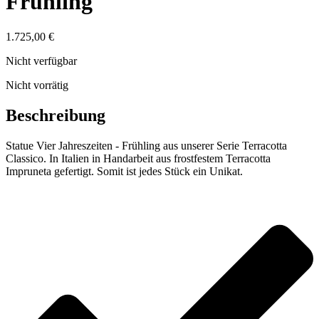
Frühling
1.725,00
€
Nicht verfügbar
Nicht vorrätig
Beschreibung
Statue Vier Jahreszeiten - Frühling aus unserer Serie Terracotta
Classico. In Italien in Handarbeit aus frostfestem Terracotta
Impruneta gefertigt. Somit ist jedes Stück ein Unikat.