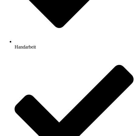
Handarbeit