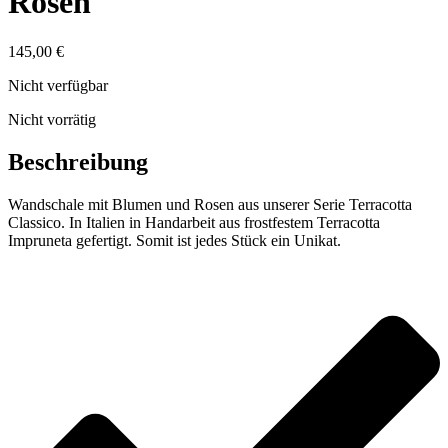
Rosen
145,00
€
Nicht verfügbar
Nicht vorrätig
Beschreibung
Wandschale mit Blumen und Rosen aus unserer Serie Terracotta
Classico. In Italien in Handarbeit aus frostfestem Terracotta
Impruneta gefertigt. Somit ist jedes Stück ein Unikat.