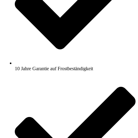
10 Jahre Garantie auf Frostbeständigkeit