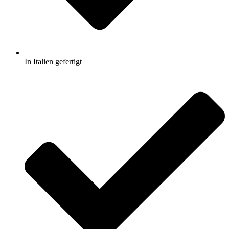
In Italien gefertigt