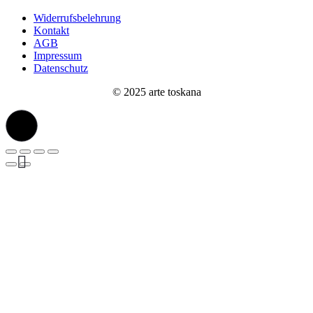
Widerrufsbelehrung
Kontakt
AGB
Impressum
Datenschutz
© 2025 arte toskana