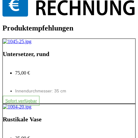
Produktempfehlungen
Untersetzer, rund
75,00 €
Innendurchmesser: 35 cm
Sofort verfügbar
Rustikale Vase