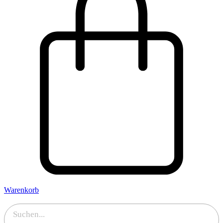
Warenkorb