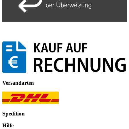
Versandarten
Spedition
Hilfe