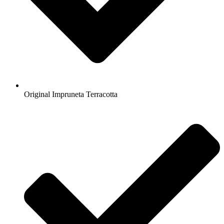
Original Impruneta Terracotta