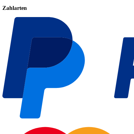
Zahlarten