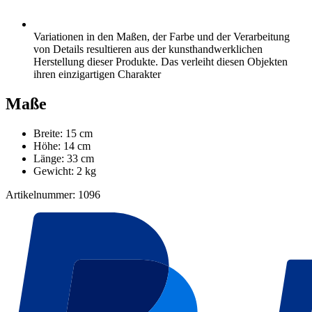
Variationen in den Maßen, der Farbe und der Verarbeitung
von Details resultieren aus der kunsthandwerklichen
Herstellung dieser Produkte. Das verleiht diesen Objekten
ihren einzigartigen Charakter
Maße
Breite: 15 cm
Höhe: 14 cm
Länge: 33 cm
Gewicht: 2 kg
Artikelnummer: 1096