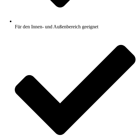
Für den Innen- und Außenbereich geeignet