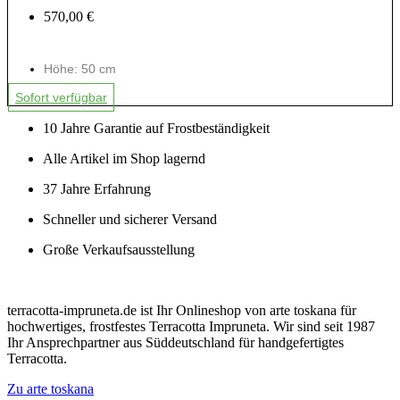
570,00 €
Höhe: 50 cm
Sofort verfügbar
10 Jahre Garantie auf Frostbeständigkeit
Alle Artikel im Shop lagernd
37 Jahre Erfahrung
Schneller und sicherer Versand
Große Verkaufsausstellung
terracotta-impruneta.de ist Ihr Onlineshop von arte toskana für
hochwertiges, frostfestes Terracotta Impruneta. Wir sind seit 1987
Ihr Ansprechpartner aus Süddeutschland für handgefertigtes
Terracotta.
Zu arte toskana