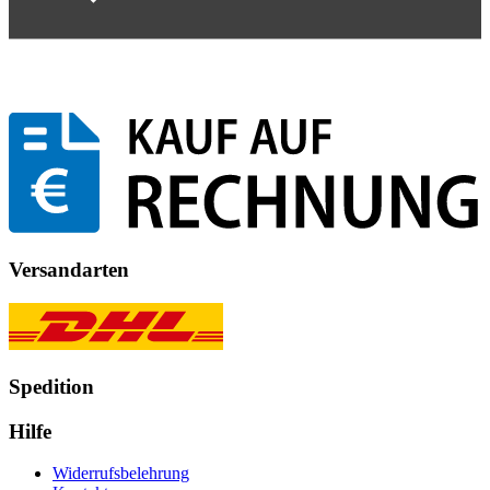
Versandarten
Spedition
Hilfe
Widerrufsbelehrung