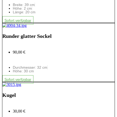
Breite: 39 cm
Höhe: 2 cm
Länge: 20 cm
Sofort verfügbar
Runder glatter Sockel
90,00 €
Durchmesser: 32 cm
Höhe: 30 cm
Sofort verfügbar
Kugel
30,00 €