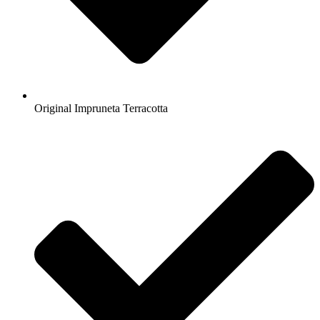
Original Impruneta Terracotta