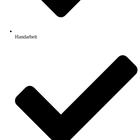
Handarbeit