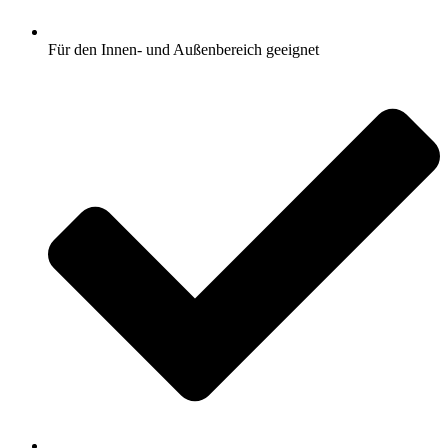
Für den Innen- und Außenbereich geeignet