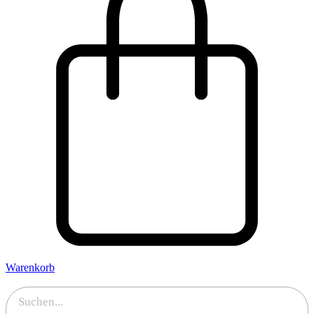
Warenkorb