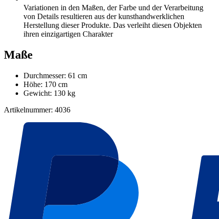
Variationen in den Maßen, der Farbe und der Verarbeitung
von Details resultieren aus der kunsthandwerklichen
Herstellung dieser Produkte. Das verleiht diesen Objekten
ihren einzigartigen Charakter
Maße
Durchmesser: 61 cm
Höhe: 170 cm
Gewicht: 130 kg
Artikelnummer: 4036