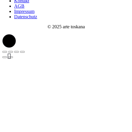
Kontakt
AGB
Impressum
Datenschutz
© 2025 arte toskana