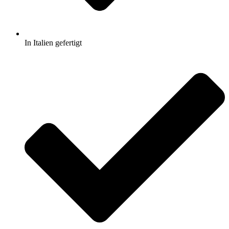
In Italien gefertigt