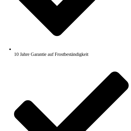
10 Jahre Garantie auf Frostbeständigkeit