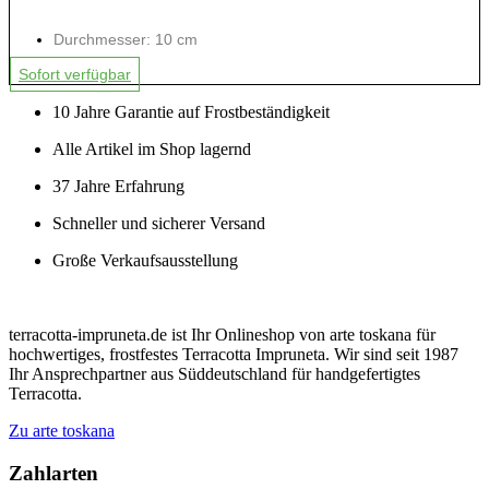
Durchmesser: 10 cm
Sofort verfügbar
10 Jahre Garantie auf Frostbeständigkeit
Alle Artikel im Shop lagernd
37 Jahre Erfahrung
Schneller und sicherer Versand
Große Verkaufsausstellung
terracotta-impruneta.de ist Ihr Onlineshop von arte toskana für
hochwertiges, frostfestes Terracotta Impruneta. Wir sind seit 1987
Ihr Ansprechpartner aus Süddeutschland für handgefertigtes
Terracotta.
Zu arte toskana
Zahlarten