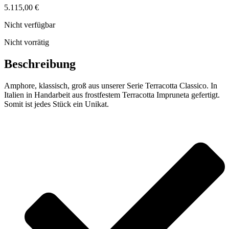
5.115,00
€
Nicht verfügbar
Nicht vorrätig
Beschreibung
Amphore, klassisch, groß aus unserer Serie Terracotta Classico. In
Italien in Handarbeit aus frostfestem Terracotta Impruneta gefertigt.
Somit ist jedes Stück ein Unikat.