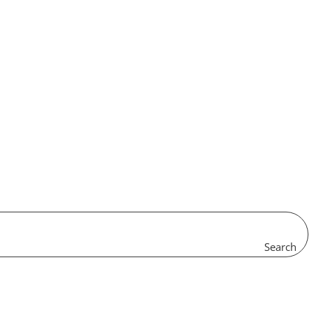
Search