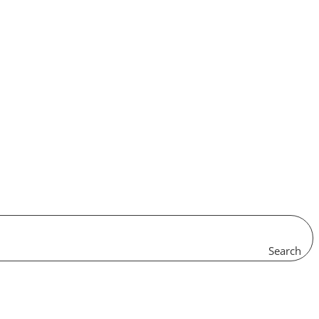
Search