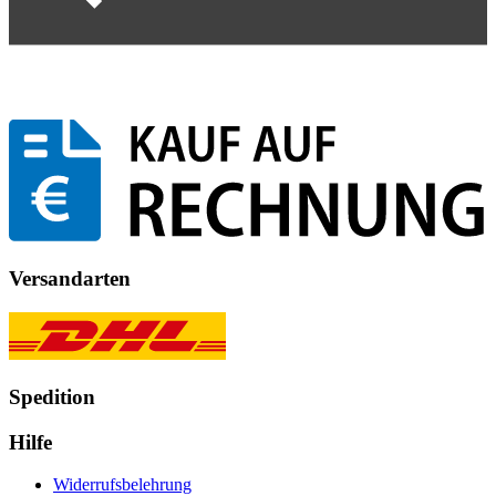
Versandarten
Spedition
Hilfe
Widerrufsbelehrung