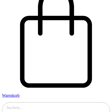
Warenkorb