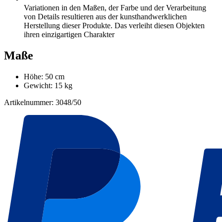
Variationen in den Maßen, der Farbe und der Verarbeitung
von Details resultieren aus der kunsthandwerklichen
Herstellung dieser Produkte. Das verleiht diesen Objekten
ihren einzigartigen Charakter
Maße
Höhe: 50 cm
Gewicht: 15 kg
Artikelnummer: 3048/50