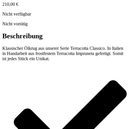
210,00
€
Nicht verfügbar
Nicht vorrätig
Beschreibung
Klassischer Ölkrug aus unserer Serie Terracotta Classico. In Italien
in Handarbeit aus frostfestem Terracotta Impruneta gefertigt. Somit
ist jedes Stück ein Unikat.