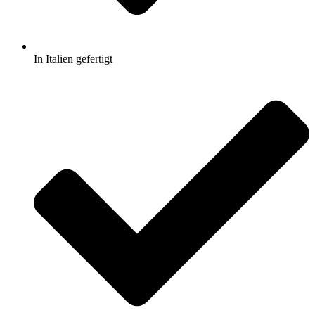
In Italien gefertigt