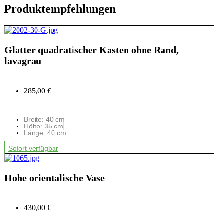
Produktempfehlungen
Glatter quadratischer Kasten ohne Rand,
lavagrau
285,00 €
Breite: 40 cm
Höhe: 35 cm
Länge: 40 cm
Sofort verfügbar
Hohe orientalische Vase
430,00 €