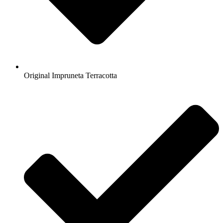
Original Impruneta Terracotta