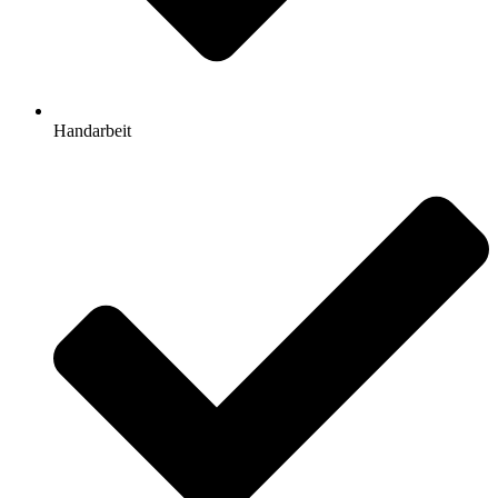
Handarbeit