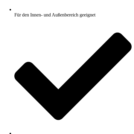
Für den Innen- und Außenbereich geeignet