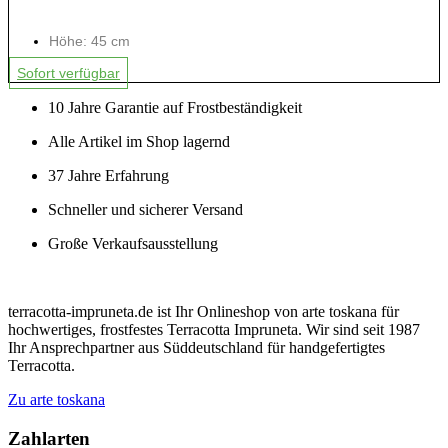
Höhe: 45 cm
Sofort verfügbar
10 Jahre Garantie auf Frostbeständigkeit
Alle Artikel im Shop lagernd
37 Jahre Erfahrung
Schneller und sicherer Versand
Große Verkaufsausstellung
terracotta-impruneta.de ist Ihr Onlineshop von arte toskana für
hochwertiges, frostfestes Terracotta Impruneta. Wir sind seit 1987
Ihr Ansprechpartner aus Süddeutschland für handgefertigtes
Terracotta.
Zu arte toskana
Zahlarten