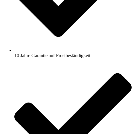
10 Jahre Garantie auf Frostbeständigkeit