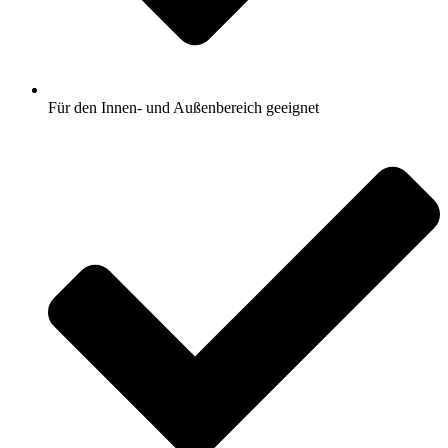
Für den Innen- und Außenbereich geeignet