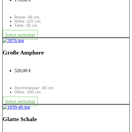
Breite: 48 cm
Höhe: 115 cm
Tiefe: 26 cm
Sofort verfügbar
Große Amphore
520,00 €
Durchmesser: 40 cm
Höhe: 100 cm
Sofort verfügbar
Glatte Schale