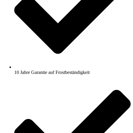
10 Jahre Garantie auf Frostbeständigkeit