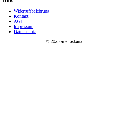
Hilfe
Widerrufsbelehrung
Kontakt
AGB
Impressum
Datenschutz
© 2025 arte toskana