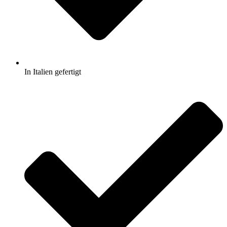
In Italien gefertigt