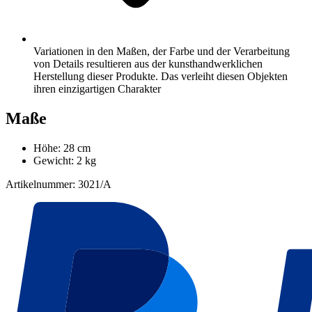
Variationen in den Maßen, der Farbe und der Verarbeitung
von Details resultieren aus der kunsthandwerklichen
Herstellung dieser Produkte. Das verleiht diesen Objekten
ihren einzigartigen Charakter
Maße
Höhe: 28 cm
Gewicht: 2 kg
Artikelnummer: 3021/A