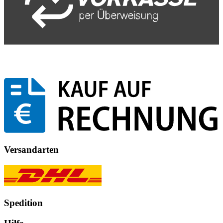
Versandarten
Spedition