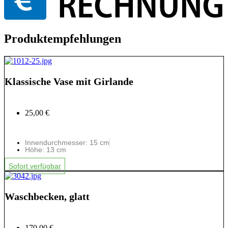
Produktempfehlungen
Klassische Vase mit Girlande
25,00 €
Innendurchmesser: 15 cm
Höhe: 13 cm
Sofort verfügbar
Waschbecken, glatt
170,00 €