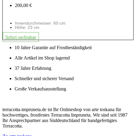
200,00 €
Innendurchmesser: 60 cm
Höhe: 23 cm
Sofort verfügbar
10 Jahre Garantie auf Frostbeständigkeit
Alle Artikel im Shop lagernd
37 Jahre Erfahrung
Schneller und sicherer Versand
Große Verkaufsausstellung
terracotta-impruneta.de ist Ihr Onlineshop von arte toskana für
hochwertiges, frostfestes Terracotta Impruneta. Wir sind seit 1987
Ihr Ansprechpartner aus Süddeutschland für handgefertigtes
Terracotta.