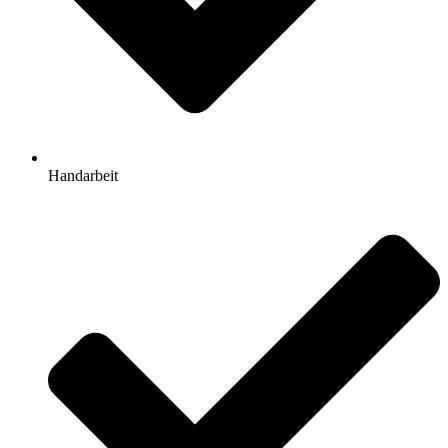
Handarbeit