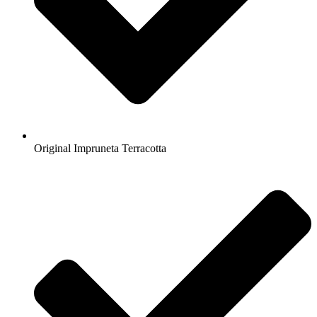
Original Impruneta Terracotta