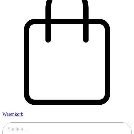
Warenkorb