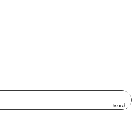
Search