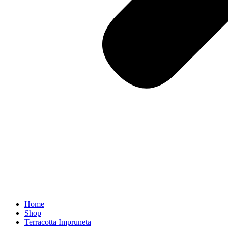
Home
Shop
Terracotta Impruneta