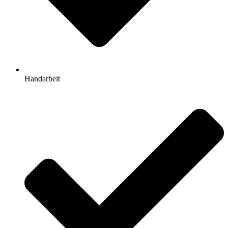
Handarbeit