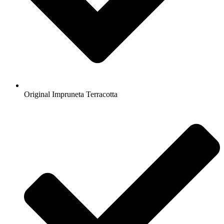
Original Impruneta Terracotta