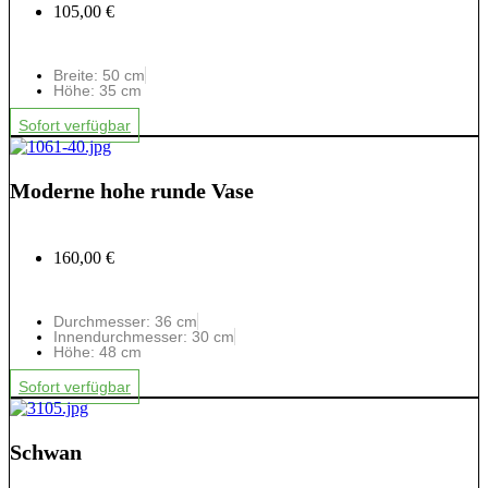
105,00 €
Breite: 50 cm
Höhe: 35 cm
Sofort verfügbar
Moderne hohe runde Vase
160,00 €
Durchmesser: 36 cm
Innendurchmesser: 30 cm
Höhe: 48 cm
Sofort verfügbar
Schwan