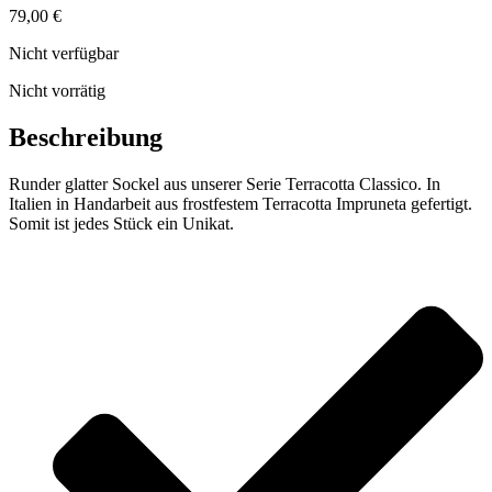
79,00
€
Nicht verfügbar
Nicht vorrätig
Beschreibung
Runder glatter Sockel aus unserer Serie Terracotta Classico. In
Italien in Handarbeit aus frostfestem Terracotta Impruneta gefertigt.
Somit ist jedes Stück ein Unikat.