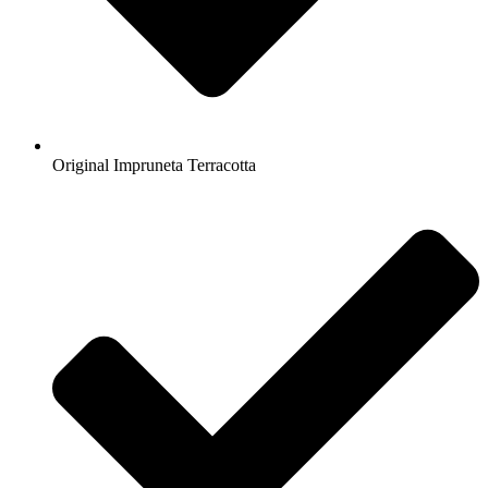
Original Impruneta Terracotta