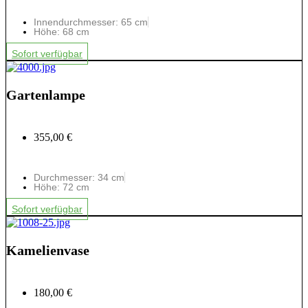
Innendurchmesser: 65 cm
Höhe: 68 cm
Sofort verfügbar
Gartenlampe
355,00 €
Durchmesser: 34 cm
Höhe: 72 cm
Sofort verfügbar
Kamelienvase
180,00 €