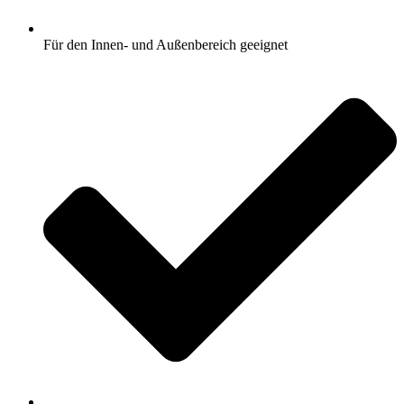
Für den Innen- und Außenbereich geeignet