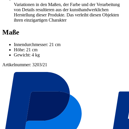
Variationen in den Maßen, der Farbe und der Verarbeitung
von Details resultieren aus der kunsthandwerklichen
Herstellung dieser Produkte. Das verleiht diesen Objekten
ihren einzigartigen Charakter
Maße
Innendurchmesser: 21 cm
Höhe: 21 cm
Gewicht: 4 kg
Artikelnummer: 3203/21