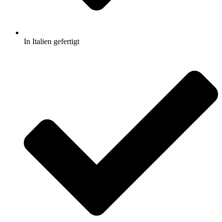
In Italien gefertigt