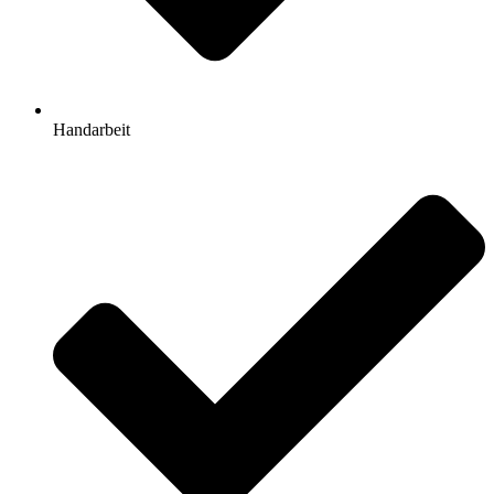
Handarbeit