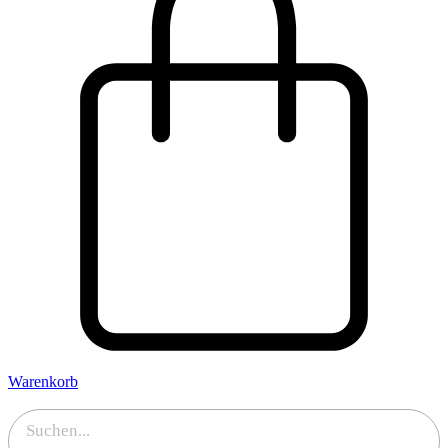
Warenkorb