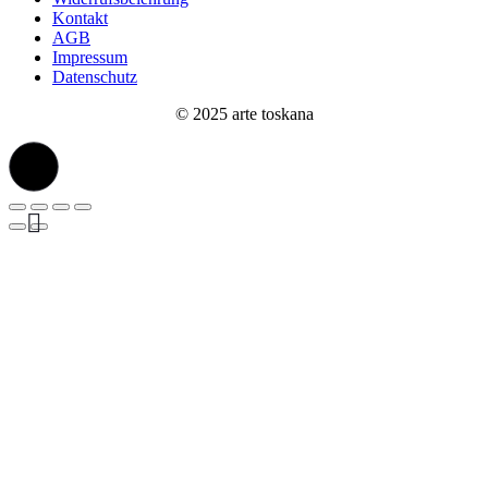
Kontakt
AGB
Impressum
Datenschutz
© 2025 arte toskana