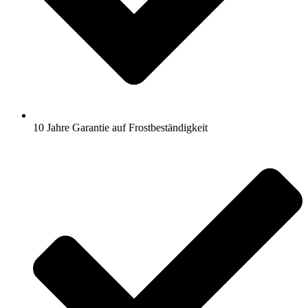
10 Jahre Garantie auf Frostbeständigkeit