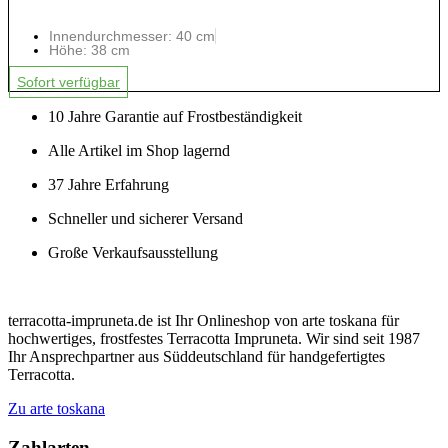
Innendurchmesser: 40 cm
Höhe: 38 cm
Sofort verfügbar
10 Jahre Garantie auf Frostbeständigkeit
Alle Artikel im Shop lagernd
37 Jahre Erfahrung
Schneller und sicherer Versand
Große Verkaufsausstellung
terracotta-impruneta.de ist Ihr Onlineshop von arte toskana für
hochwertiges, frostfestes Terracotta Impruneta. Wir sind seit 1987
Ihr Ansprechpartner aus Süddeutschland für handgefertigtes
Terracotta.
Zu arte toskana
Zahlarten