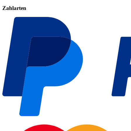
Zahlarten