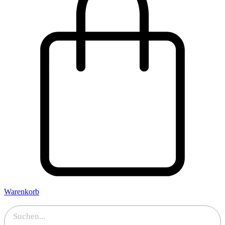
Warenkorb