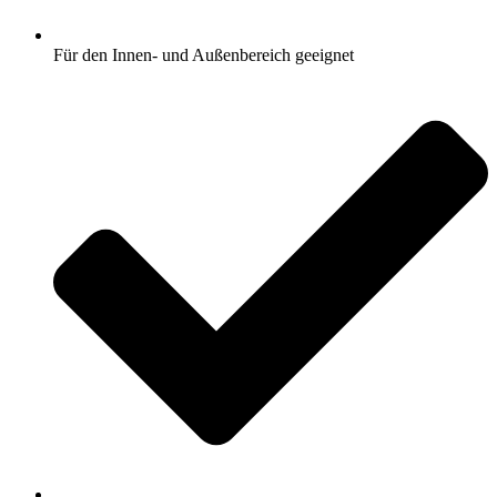
Für den Innen- und Außenbereich geeignet