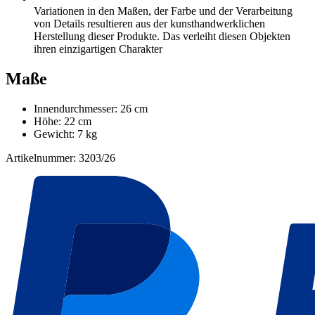
Variationen in den Maßen, der Farbe und der Verarbeitung
von Details resultieren aus der kunsthandwerklichen
Herstellung dieser Produkte. Das verleiht diesen Objekten
ihren einzigartigen Charakter
Maße
Innendurchmesser: 26 cm
Höhe: 22 cm
Gewicht: 7 kg
Artikelnummer: 3203/26