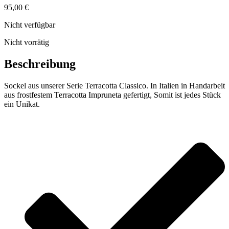
95,00
€
Nicht verfügbar
Nicht vorrätig
Beschreibung
Sockel aus unserer Serie Terracotta Classico. In Italien in Handarbeit
aus frostfestem Terracotta Impruneta gefertigt, Somit ist jedes Stück
ein Unikat.