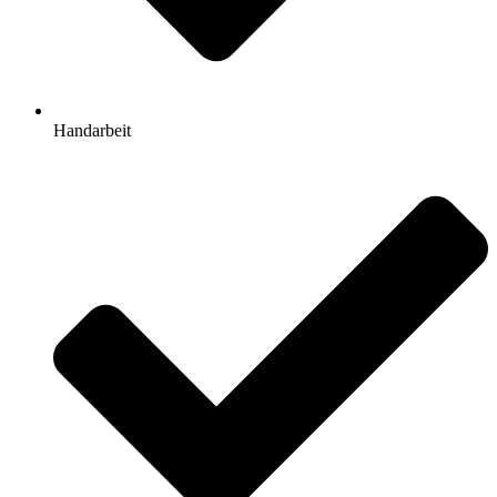
Handarbeit