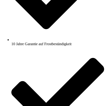
10 Jahre Garantie auf Frostbeständigkeit