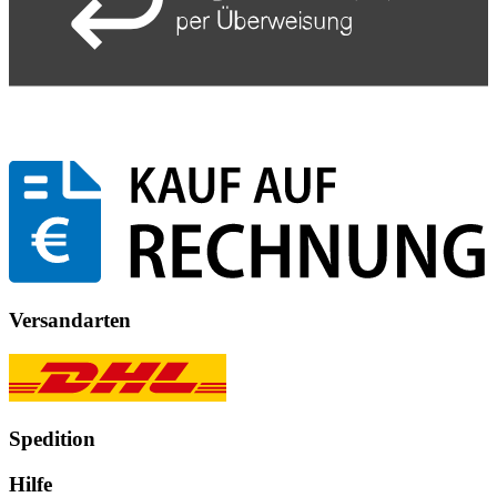
Versandarten
Spedition
Hilfe