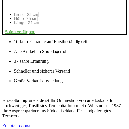
Breite: 23 cm
Höhe: 75 cm
Länge: 24 cm
Sofort verfügbar
10 Jahre Garantie auf Frostbeständigkeit
Alle Artikel im Shop lagernd
37 Jahre Erfahrung
Schneller und sicherer Versand
Große Verkaufsausstellung
terracotta-impruneta.de ist Ihr Onlineshop von arte toskana für
hochwertiges, frostfestes Terracotta Impruneta. Wir sind seit 1987
Ihr Ansprechpartner aus Süddeutschland für handgefertigtes
Terracotta.
Zu arte toskana