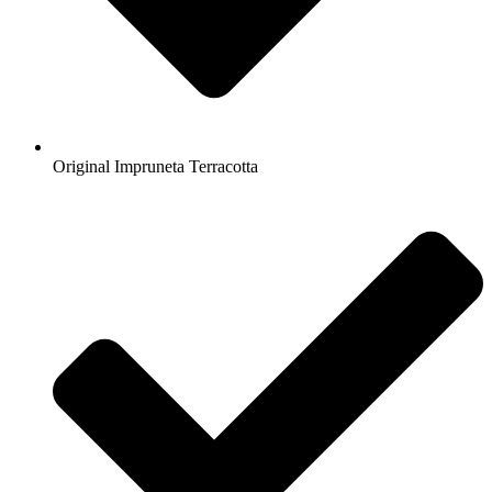
Original Impruneta Terracotta