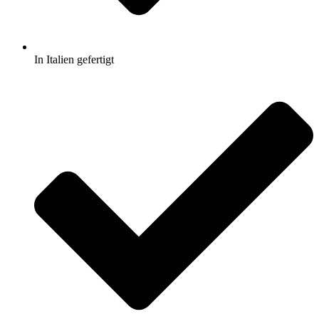
In Italien gefertigt