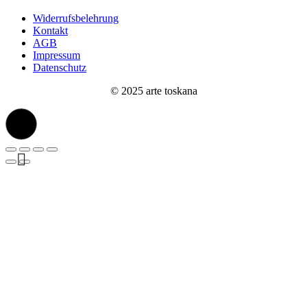
Widerrufsbelehrung
Kontakt
AGB
Impressum
Datenschutz
© 2025 arte toskana