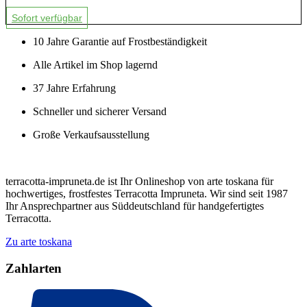
Sofort verfügbar
10 Jahre Garantie auf Frostbeständigkeit
Alle Artikel im Shop lagernd
37 Jahre Erfahrung
Schneller und sicherer Versand
Große Verkaufsausstellung
terracotta-impruneta.de ist Ihr Onlineshop von arte toskana für
hochwertiges, frostfestes Terracotta Impruneta. Wir sind seit 1987
Ihr Ansprechpartner aus Süddeutschland für handgefertigtes
Terracotta.
Zu arte toskana
Zahlarten