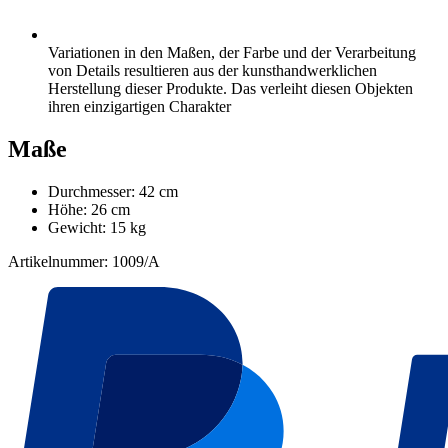
Variationen in den Maßen, der Farbe und der Verarbeitung
von Details resultieren aus der kunsthandwerklichen
Herstellung dieser Produkte. Das verleiht diesen Objekten
ihren einzigartigen Charakter
Maße
Durchmesser: 42 cm
Höhe: 26 cm
Gewicht: 15 kg
Artikelnummer: 1009/A