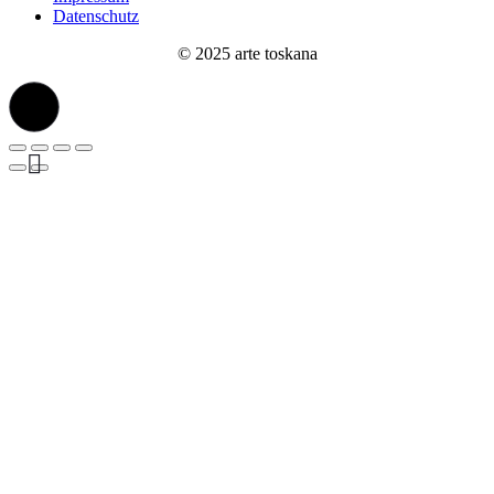
Datenschutz
© 2025 arte toskana