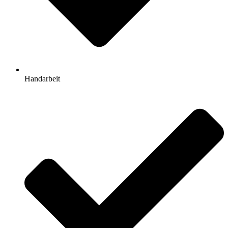
Handarbeit