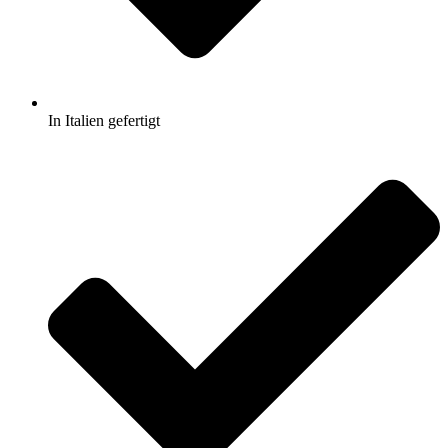
In Italien gefertigt