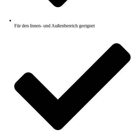
Für den Innen- und Außenbereich geeignet