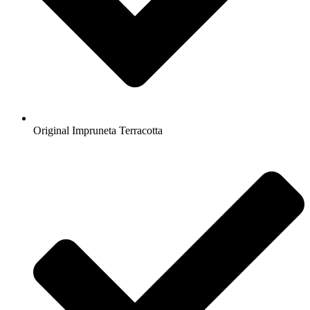
Original Impruneta Terracotta