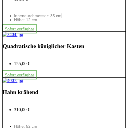
Innendurchmesser: 35 cm
Höhe: 12 cm
Sofort verfügbar
Quadratische königlicher Kasten
155,00 €
Sofort verfügbar
Hahn krähend
310,00 €
Höhe: 52 cm