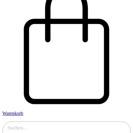
Warenkorb