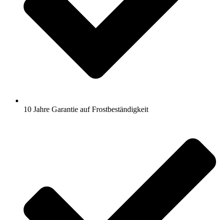
10 Jahre Garantie auf Frostbeständigkeit