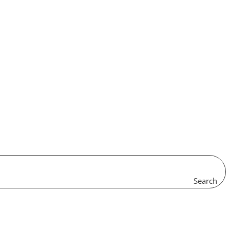
Search