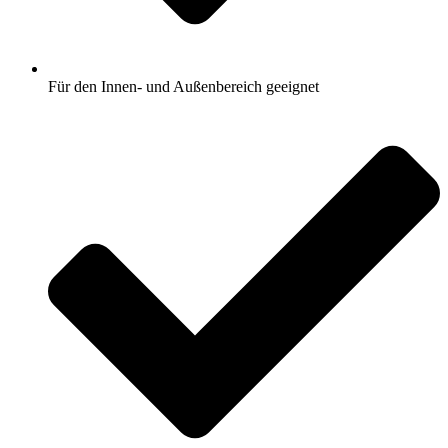
Für den Innen- und Außenbereich geeignet