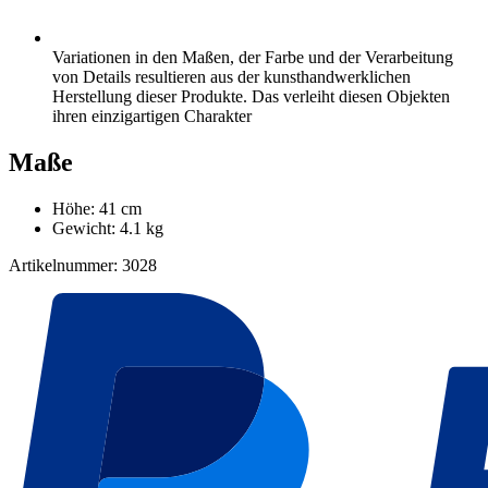
Variationen in den Maßen, der Farbe und der Verarbeitung
von Details resultieren aus der kunsthandwerklichen
Herstellung dieser Produkte. Das verleiht diesen Objekten
ihren einzigartigen Charakter
Maße
Höhe: 41 cm
Gewicht: 4.1 kg
Artikelnummer: 3028