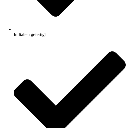
In Italien gefertigt