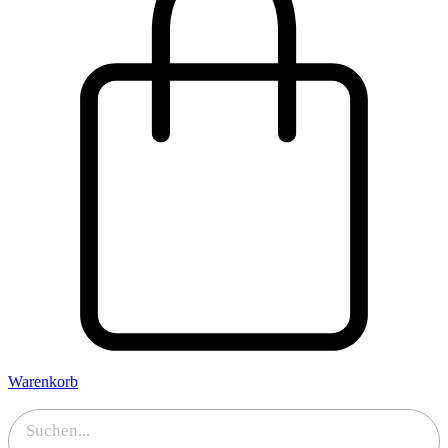
Warenkorb