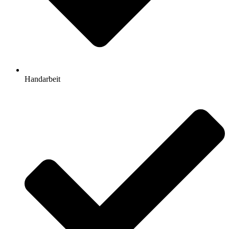
Handarbeit