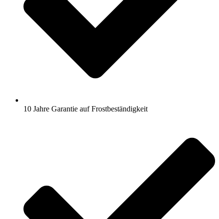
10 Jahre Garantie auf Frostbeständigkeit