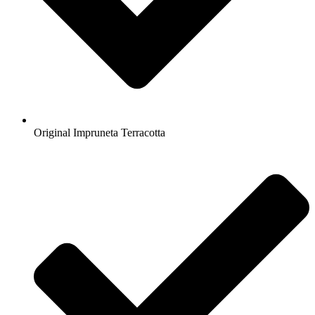
Original Impruneta Terracotta