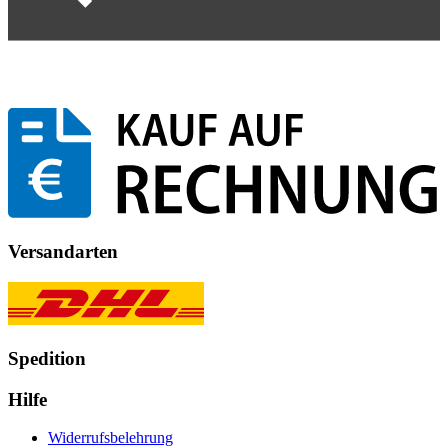
Versandarten
Spedition
Hilfe
Widerrufsbelehrung