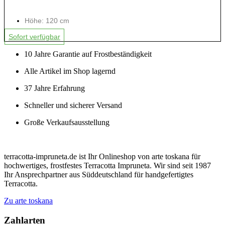
Höhe: 120 cm
Sofort verfügbar
10 Jahre Garantie auf Frostbeständigkeit
Alle Artikel im Shop lagernd
37 Jahre Erfahrung
Schneller und sicherer Versand
Große Verkaufsausstellung
terracotta-impruneta.de ist Ihr Onlineshop von arte toskana für
hochwertiges, frostfestes Terracotta Impruneta. Wir sind seit 1987
Ihr Ansprechpartner aus Süddeutschland für handgefertigtes
Terracotta.
Zu arte toskana
Zahlarten