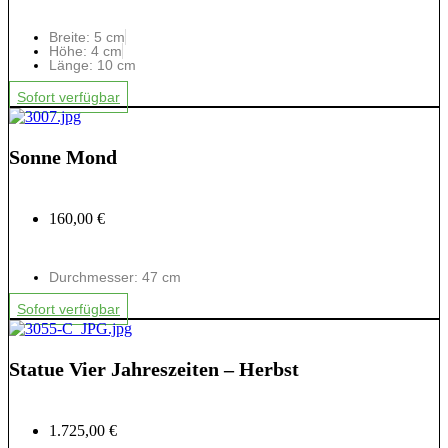
Breite: 5 cm
Höhe: 4 cm
Länge: 10 cm
Sofort verfügbar
Sonne Mond
160,00 €
Durchmesser: 47 cm
Sofort verfügbar
Statue Vier Jahreszeiten – Herbst
1.725,00 €