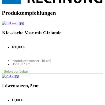
Produktempfehlungen
Klassische Vase mit Girlande
180,00 €
Innendurchmesser: 40 cm
Höhe: 37 cm
Sofort verfügbar
Löwentatzen, 5cm
12,00 €