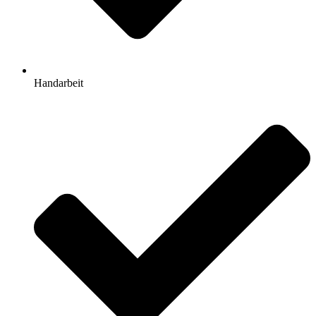
Handarbeit