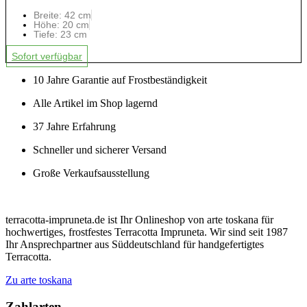
Breite: 42 cm
Höhe: 20 cm
Tiefe: 23 cm
Sofort verfügbar
10 Jahre Garantie auf Frostbeständigkeit
Alle Artikel im Shop lagernd
37 Jahre Erfahrung
Schneller und sicherer Versand
Große Verkaufsausstellung
terracotta-impruneta.de ist Ihr Onlineshop von arte toskana für
hochwertiges, frostfestes Terracotta Impruneta. Wir sind seit 1987
Ihr Ansprechpartner aus Süddeutschland für handgefertigtes
Terracotta.
Zu arte toskana
Zahlarten