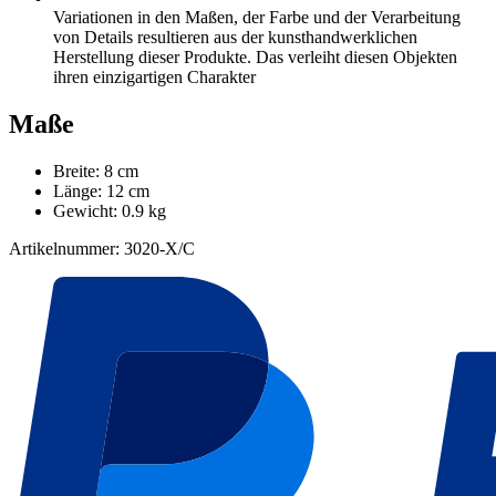
Variationen in den Maßen, der Farbe und der Verarbeitung
von Details resultieren aus der kunsthandwerklichen
Herstellung dieser Produkte. Das verleiht diesen Objekten
ihren einzigartigen Charakter
Maße
Breite: 8 cm
Länge: 12 cm
Gewicht: 0.9 kg
Artikelnummer: 3020-X/C