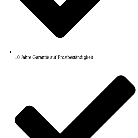
10 Jahre Garantie auf Frostbeständigkeit