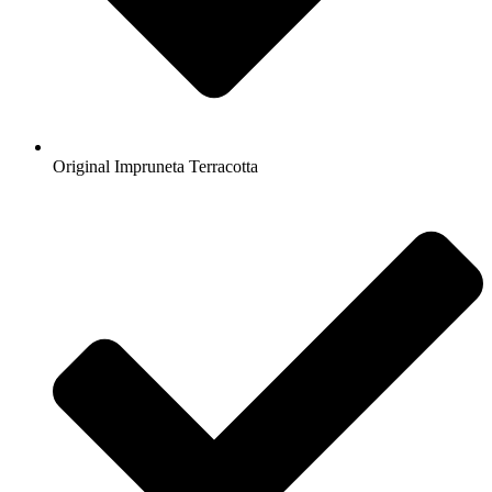
Original Impruneta Terracotta