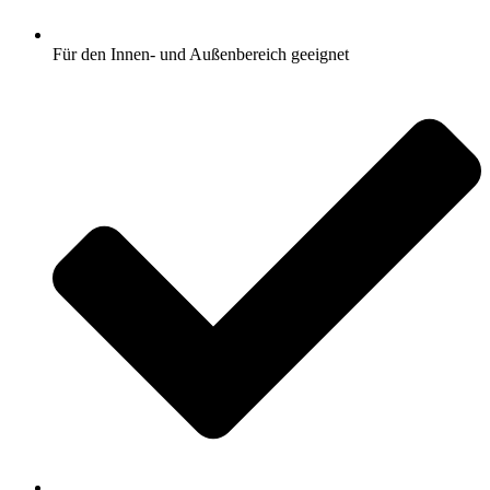
Für den Innen- und Außenbereich geeignet