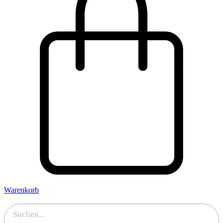
Warenkorb