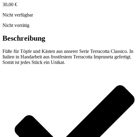
30,00
€
Nicht verfügbar
Nicht vorrätig
Beschreibung
Füße für Töpfe und Kästen aus unserer Serie Terracotta Classico. In
Italien in Handarbeit aus frostfestem Terracotta Impruneta gefertigt.
Somit ist jedes Stück ein Unikat.