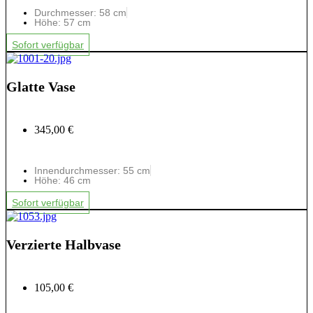
Durchmesser: 58 cm
Höhe: 57 cm
Sofort verfügbar
Glatte Vase
345,00 €
Innendurchmesser: 55 cm
Höhe: 46 cm
Sofort verfügbar
Verzierte Halbvase
105,00 €