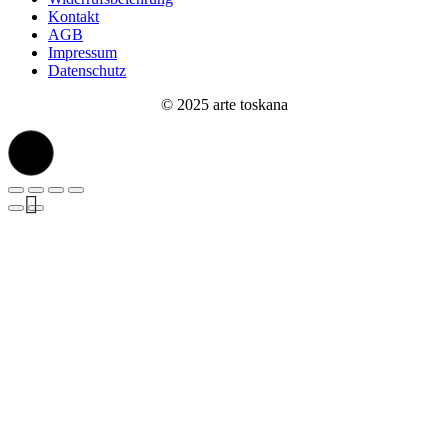
Kontakt
AGB
Impressum
Datenschutz
© 2025 arte toskana