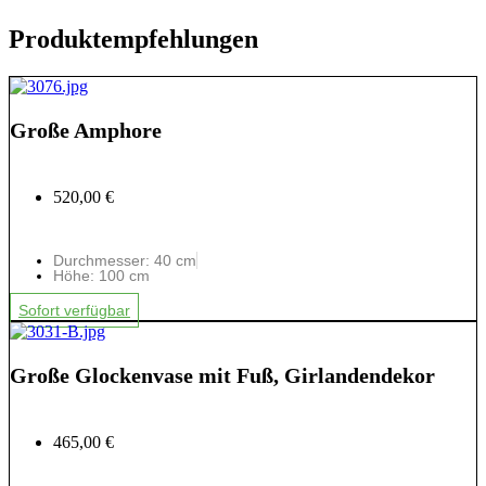
Produktempfehlungen
Große Amphore
520,00 €
Durchmesser: 40 cm
Höhe: 100 cm
Sofort verfügbar
Große Glockenvase mit Fuß, Girlandendekor
465,00 €