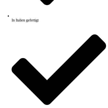
In Italien gefertigt