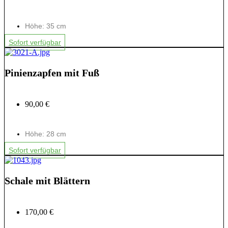
Höhe: 35 cm
Sofort verfügbar
Pinienzapfen mit Fuß
90,00 €
Höhe: 28 cm
Sofort verfügbar
Schale mit Blättern
170,00 €