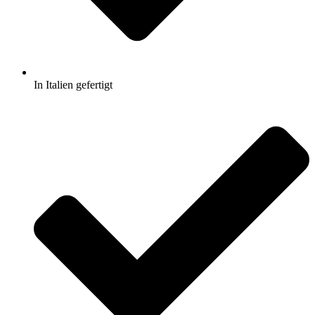
In Italien gefertigt