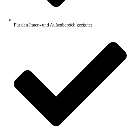
Für den Innen- und Außenbereich geeignet