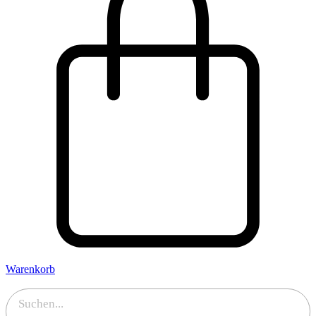
Warenkorb