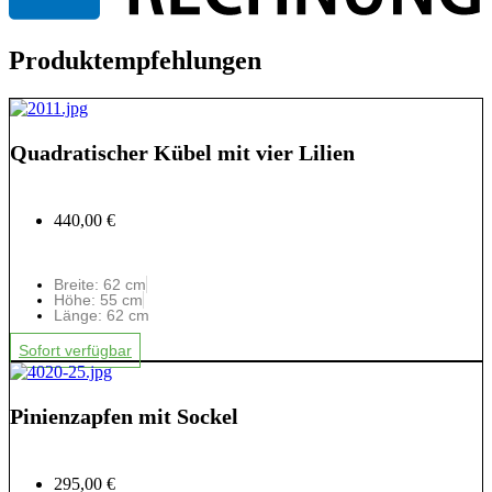
Produktempfehlungen
Quadratischer Kübel mit vier Lilien
440,00 €
Breite: 62 cm
Höhe: 55 cm
Länge: 62 cm
Sofort verfügbar
Pinienzapfen mit Sockel
295,00 €