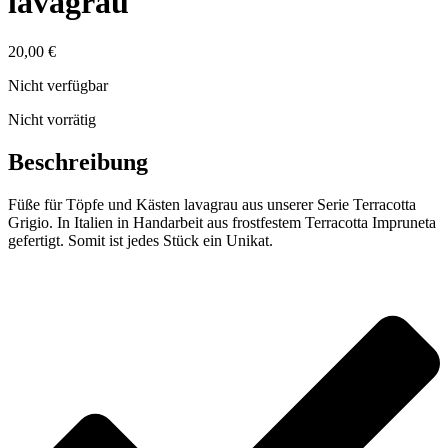
lavagrau
20,00
€
Nicht verfügbar
Nicht vorrätig
Beschreibung
Füße für Töpfe und Kästen lavagrau aus unserer Serie Terracotta
Grigio. In Italien in Handarbeit aus frostfestem Terracotta Impruneta
gefertigt. Somit ist jedes Stück ein Unikat.