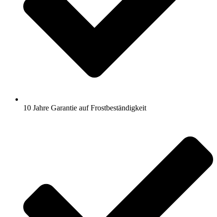
10 Jahre Garantie auf Frostbeständigkeit