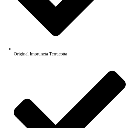
Original Impruneta Terracotta