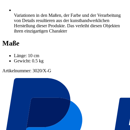
Variationen in den Maßen, der Farbe und der Verarbeitung
von Details resultieren aus der kunsthandwerklichen
Herstellung dieser Produkte. Das verleiht diesen Objekten
ihren einzigartigen Charakter
Maße
Länge: 10 cm
Gewicht: 0.5 kg
Artikelnummer: 3020/X-G