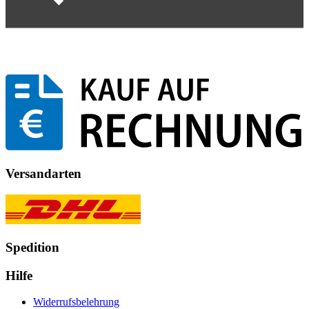
Versandarten
Spedition
Hilfe
Widerrufsbelehrung