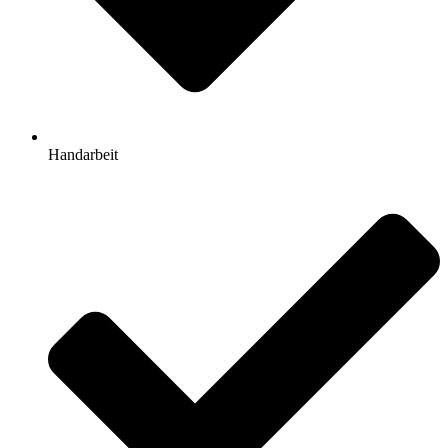
Handarbeit