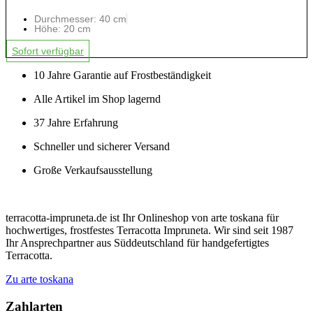
Durchmesser: 40 cm
Höhe: 20 cm
Sofort verfügbar
10 Jahre Garantie auf Frostbeständigkeit
Alle Artikel im Shop lagernd
37 Jahre Erfahrung
Schneller und sicherer Versand
Große Verkaufsausstellung
terracotta-impruneta.de ist Ihr Onlineshop von arte toskana für
hochwertiges, frostfestes Terracotta Impruneta. Wir sind seit 1987
Ihr Ansprechpartner aus Süddeutschland für handgefertigtes
Terracotta.
Zu arte toskana
Zahlarten