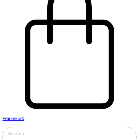
Warenkorb