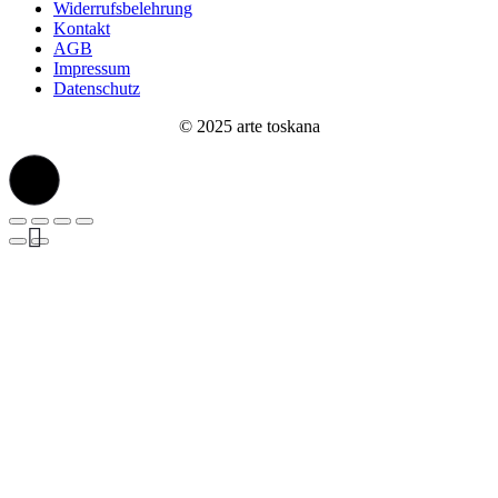
Widerrufsbelehrung
Kontakt
AGB
Impressum
Datenschutz
© 2025 arte toskana