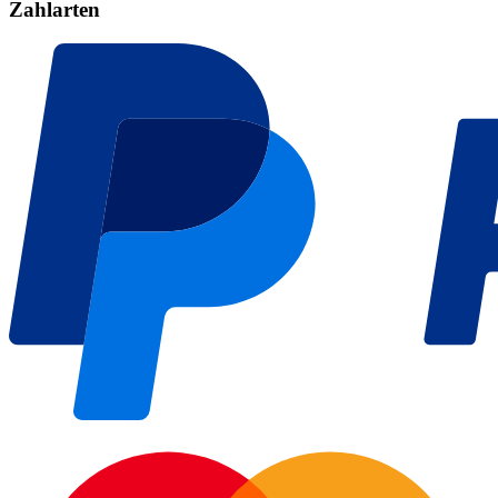
Zahlarten