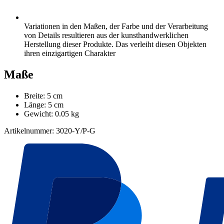
Variationen in den Maßen, der Farbe und der Verarbeitung
von Details resultieren aus der kunsthandwerklichen
Herstellung dieser Produkte. Das verleiht diesen Objekten
ihren einzigartigen Charakter
Maße
Breite: 5 cm
Länge: 5 cm
Gewicht: 0.05 kg
Artikelnummer: 3020-Y/P-G