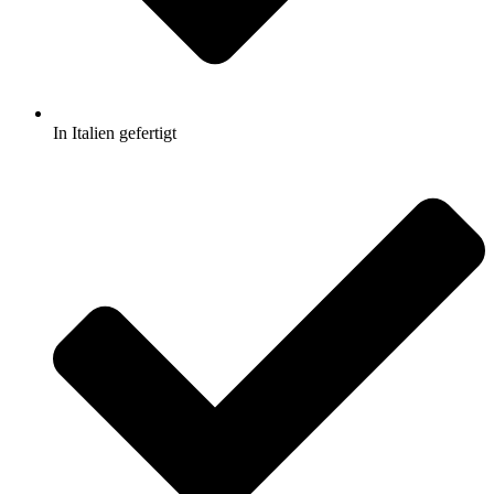
In Italien gefertigt