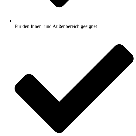
Für den Innen- und Außenbereich geeignet