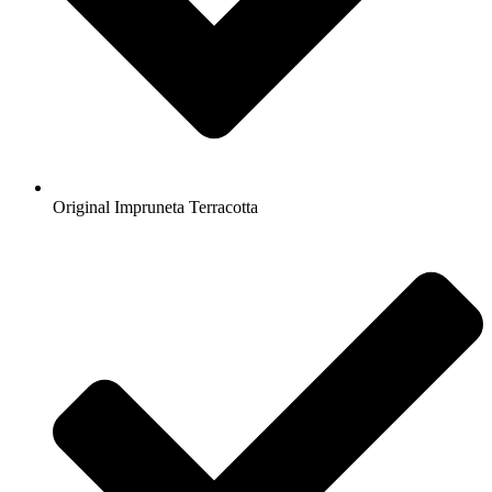
Original Impruneta Terracotta