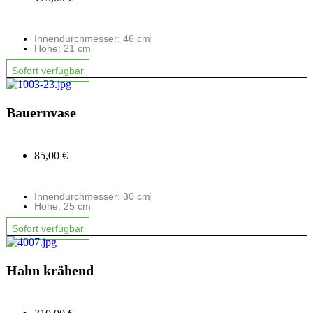
Innendurchmesser: 46 cm
Höhe: 21 cm
Sofort verfügbar
Bauernvase
85,00 €
Innendurchmesser: 30 cm
Höhe: 25 cm
Sofort verfügbar
Hahn krähend