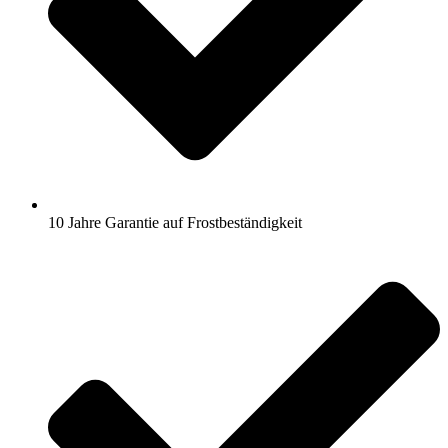
10 Jahre Garantie auf Frostbeständigkeit