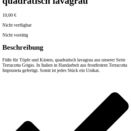
quadratisch lavagrau
10,00
€
Nicht verfügbar
Nicht vorrätig
Beschreibung
Füße für Töpfe und Kästen, quadratisch lavagrau aus unserer Serie
Terracotta Grigio. In Italien in Handarbeit aus frostfestem Terracotta
Impruneta gefertigt. Somit ist jedes Stück ein Unikat.