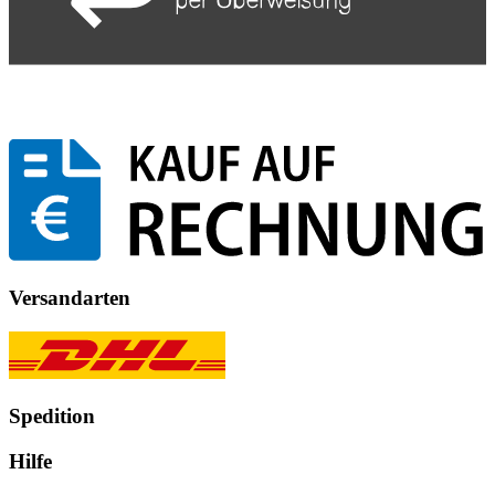
Versandarten
Spedition
Hilfe