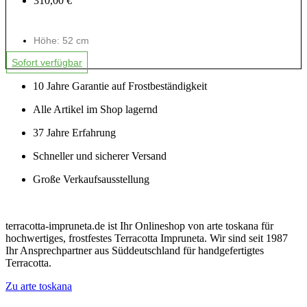
310,00 €
Höhe: 52 cm
Sofort verfügbar
10 Jahre Garantie auf Frostbeständigkeit
Alle Artikel im Shop lagernd
37 Jahre Erfahrung
Schneller und sicherer Versand
Große Verkaufsausstellung
terracotta-impruneta.de ist Ihr Onlineshop von arte toskana für
hochwertiges, frostfestes Terracotta Impruneta. Wir sind seit 1987
Ihr Ansprechpartner aus Süddeutschland für handgefertigtes
Terracotta.
Zu arte toskana