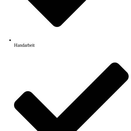
Handarbeit