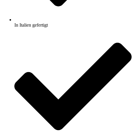
In Italien gefertigt