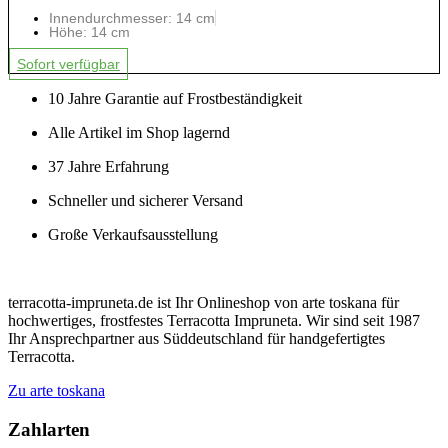
Innendurchmesser: 14 cm
Höhe: 14 cm
Sofort verfügbar
10 Jahre Garantie auf Frostbeständigkeit
Alle Artikel im Shop lagernd
37 Jahre Erfahrung
Schneller und sicherer Versand
Große Verkaufsausstellung
terracotta-impruneta.de ist Ihr Onlineshop von arte toskana für
hochwertiges, frostfestes Terracotta Impruneta. Wir sind seit 1987
Ihr Ansprechpartner aus Süddeutschland für handgefertigtes
Terracotta.
Zu arte toskana
Zahlarten