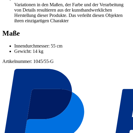
Variationen in den Maßen, der Farbe und der Verarbeitung
von Details resultieren aus der kunsthandwerklichen
Herstellung dieser Produkte. Das verleiht diesen Objekten
ihren einzigartigen Charakter
Maße
Innendurchmesser: 55 cm
Gewicht: 14 kg
Artikelnummer: 1045/55-G