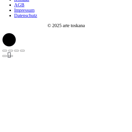
AGB
Impressum
Datenschutz
© 2025 arte toskana