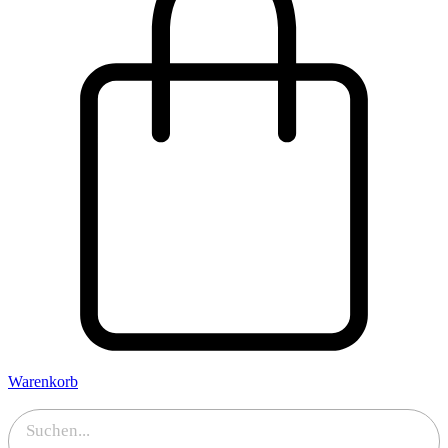
Warenkorb