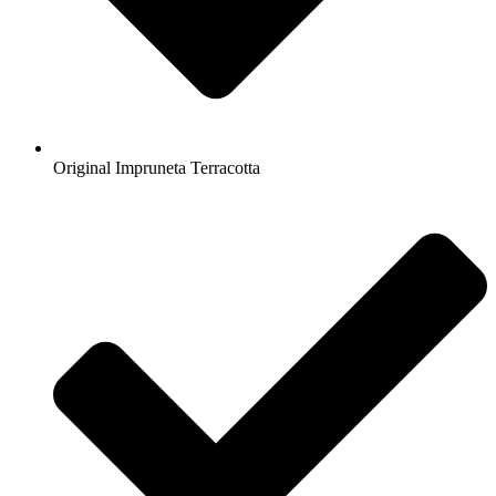
Original Impruneta Terracotta