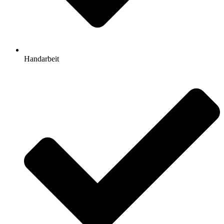
Handarbeit