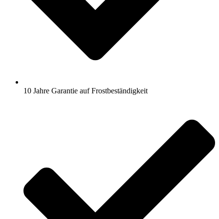
10 Jahre Garantie auf Frostbeständigkeit