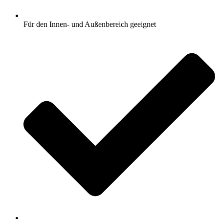
Für den Innen- und Außenbereich geeignet