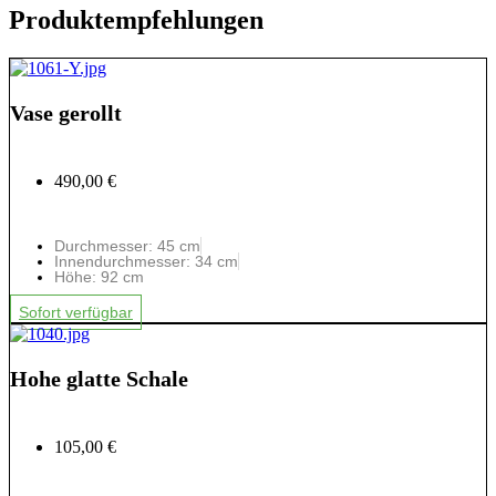
Produktempfehlungen
Vase gerollt
490,00 €
Durchmesser: 45 cm
Innendurchmesser: 34 cm
Höhe: 92 cm
Sofort verfügbar
Hohe glatte Schale
105,00 €