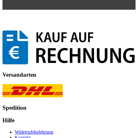
Versandarten
Spedition
Hilfe
Widerrufsbelehrung
Kontakt