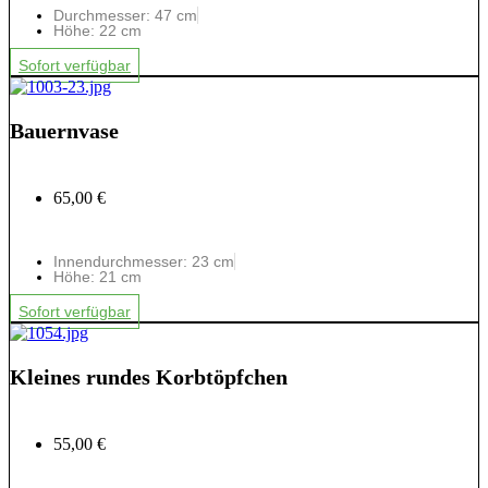
Durchmesser: 47 cm
Höhe: 22 cm
Sofort verfügbar
Bauernvase
65,00 €
Innendurchmesser: 23 cm
Höhe: 21 cm
Sofort verfügbar
Kleines rundes Korbtöpfchen
55,00 €