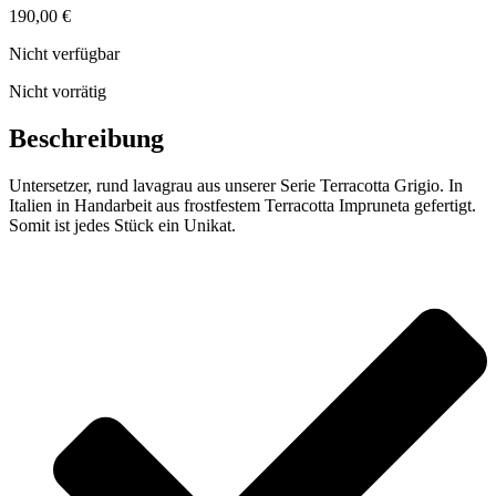
190,00
€
Nicht verfügbar
Nicht vorrätig
Beschreibung
Untersetzer, rund lavagrau aus unserer Serie Terracotta Grigio. In
Italien in Handarbeit aus frostfestem Terracotta Impruneta gefertigt.
Somit ist jedes Stück ein Unikat.