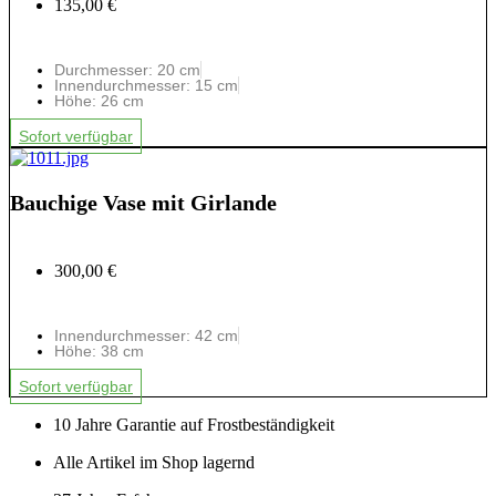
135,00 €
Durchmesser: 20 cm
Innendurchmesser: 15 cm
Höhe: 26 cm
Sofort verfügbar
Bauchige Vase mit Girlande
300,00 €
Innendurchmesser: 42 cm
Höhe: 38 cm
Sofort verfügbar
10 Jahre Garantie auf Frostbeständigkeit
Alle Artikel im Shop lagernd