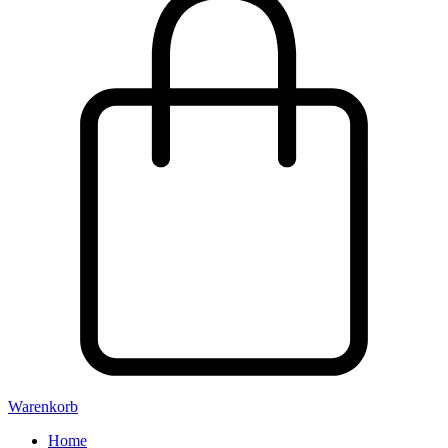
Warenkorb
Home