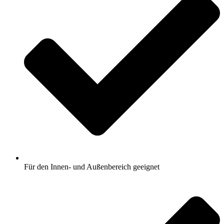
Für den Innen- und Außenbereich geeignet