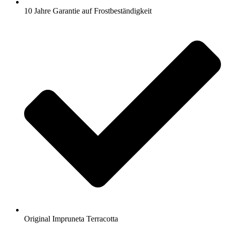
10 Jahre Garantie auf Frostbeständigkeit
Original Impruneta Terracotta