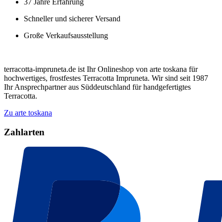
37 Jahre Erfahrung
Schneller und sicherer Versand
Große Verkaufsausstellung
terracotta-impruneta.de ist Ihr Onlineshop von arte toskana für
hochwertiges, frostfestes Terracotta Impruneta. Wir sind seit 1987
Ihr Ansprechpartner aus Süddeutschland für handgefertigtes
Terracotta.
Zu arte toskana
Zahlarten