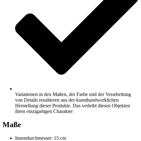
Variationen in den Maßen, der Farbe und der Verarbeitung
von Details resultieren aus der kunsthandwerklichen
Herstellung dieser Produkte. Das verleiht diesen Objekten
ihren einzigartigen Charakter
Maße
Innendurchmesser: 15 cm