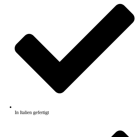
In Italien gefertigt