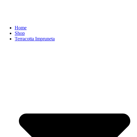
Home
Shop
Terracotta Impruneta