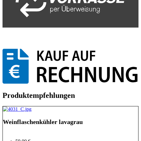
Produktempfehlungen
Weinflaschenkühler lavagrau