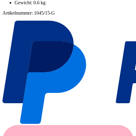
Gewicht: 0.6 kg
Artikelnummer: 1045/15-G