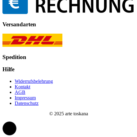
Versandarten
Spedition
Hilfe
Widerrufsbelehrung
Kontakt
AGB
Impressum
Datenschutz
© 2025 arte toskana