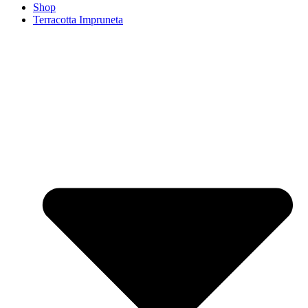
Shop
Terracotta Impruneta