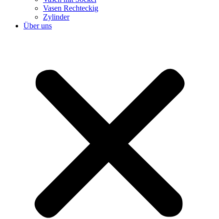
Vasen Rechteckig
Zylinder
Über uns