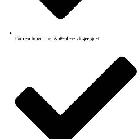
Für den Innen- und Außenbereich geeignet