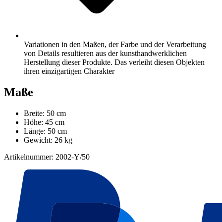
Variationen in den Maßen, der Farbe und der Verarbeitung
von Details resultieren aus der kunsthandwerklichen
Herstellung dieser Produkte. Das verleiht diesen Objekten
ihren einzigartigen Charakter
Maße
Breite: 50 cm
Höhe: 45 cm
Länge: 50 cm
Gewicht: 26 kg
Artikelnummer: 2002-Y/50