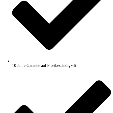
10 Jahre Garantie auf Frostbeständigkeit