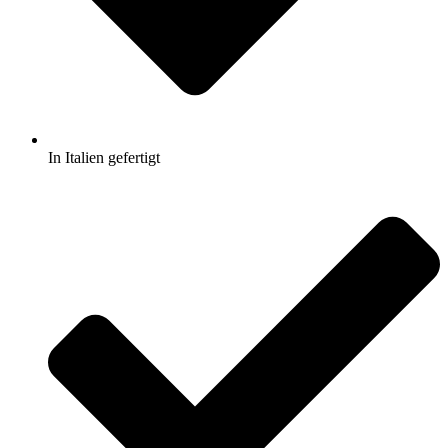
In Italien gefertigt