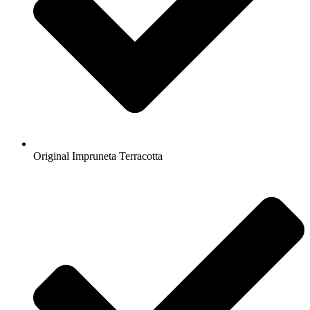
Original Impruneta Terracotta