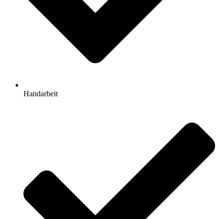
Handarbeit