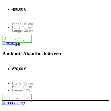
490,00 €
Breite: 16 cm
Höhe: 48 cm
Länge: 30 cm
Sofort verfügbar
Bank mit Akanthusblättern
820,00 €
Breite: 35 cm
Höhe: 40 cm
Länge: 125 cm
Sofort verfügbar