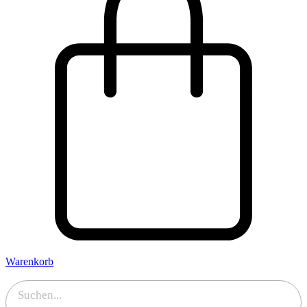
Warenkorb