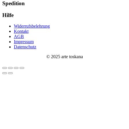
Spedition
Hilfe
Widerrufsbelehrung
Kontakt
AGB
Impressum
Datenschutz
© 2025 arte toskana