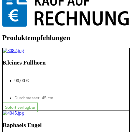
Produktempfehlungen
Kleines Füllhorn
90,00 €
Durchmesser: 45 cm
Sofort verfügbar
Raphaels Engel