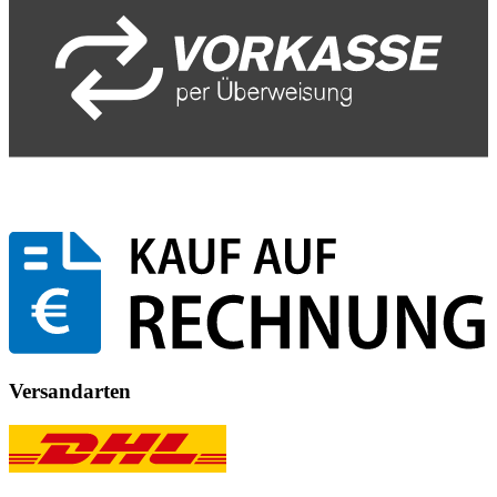
Versandarten