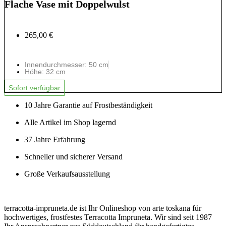
Flache Vase mit Doppelwulst
265,00 €
Innendurchmesser: 50 cm
Höhe: 32 cm
Sofort verfügbar
10 Jahre Garantie auf Frostbeständigkeit
Alle Artikel im Shop lagernd
37 Jahre Erfahrung
Schneller und sicherer Versand
Große Verkaufsausstellung
terracotta-impruneta.de ist Ihr Onlineshop von arte toskana für
hochwertiges, frostfestes Terracotta Impruneta. Wir sind seit 1987