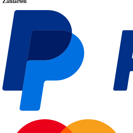
Zahlarten