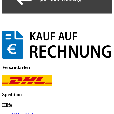
Versandarten
Spedition
Hilfe