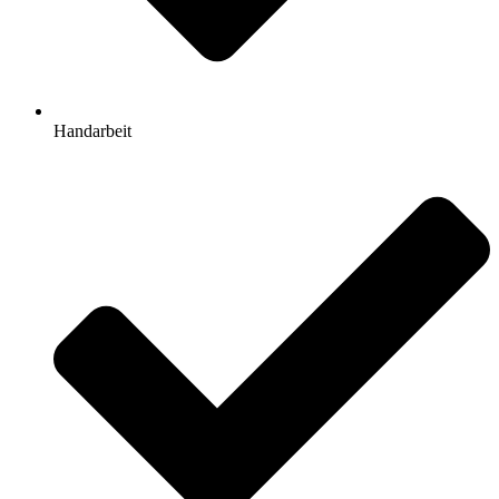
Handarbeit