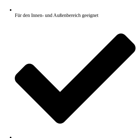
Für den Innen- und Außenbereich geeignet