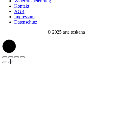
Widerrufsbelehrung
Kontakt
AGB
Impressum
Datenschutz
© 2025 arte toskana