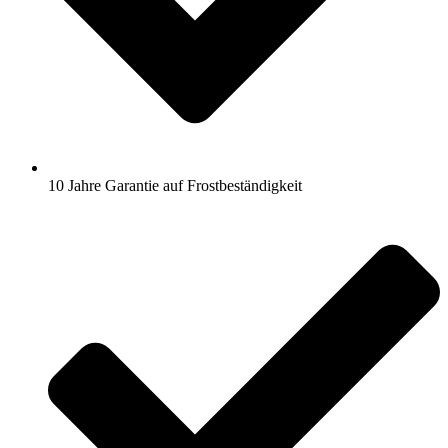
10 Jahre Garantie auf Frostbeständigkeit