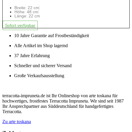
Breite: 22 cm
Höhe: 48 cm
Länge: 22 cm
Sofort verfügbar
10 Jahre Garantie auf Frostbeständigkeit
Alle Artikel im Shop lagernd
37 Jahre Erfahrung
Schneller und sicherer Versand
Große Verkaufsausstellung
terracotta-impruneta.de ist Ihr Onlineshop von arte toskana für
hochwertiges, frostfestes Terracotta Impruneta. Wir sind seit 1987
Ihr Ansprechpartner aus Süddeutschland für handgefertigtes
Terracotta.
Zu arte toskana