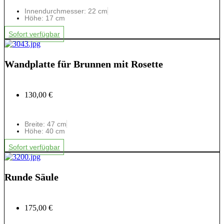
Innendurchmesser: 22 cm
Höhe: 17 cm
Sofort verfügbar
Wandplatte für Brunnen mit Rosette
130,00 €
Breite: 47 cm
Höhe: 40 cm
Sofort verfügbar
Runde Säule
175,00 €