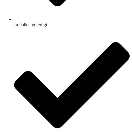
In Italien gefertigt