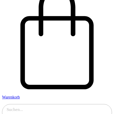
Warenkorb