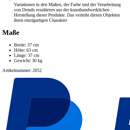
Variationen in den Maßen, der Farbe und der Verarbeitung
von Details resultieren aus der kunsthandwerklichen
Herstellung dieser Produkte. Das verleiht diesen Objekten
ihren einzigartigen Charakter
Maße
Breite: 37 cm
Höhe: 63 cm
Länge: 37 cm
Gewicht: 30 kg
Artikelnummer: 2052