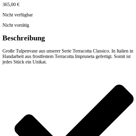
365,00
€
Nicht verfügbar
Nicht vorrätig
Beschreibung
Große Tulpenvase aus unserer Serie Terracotta Classico. In Italien in
Handarbeit aus frostfestem Terracotta Impruneta gefertigt. Somit ist
jedes Stück ein Unikat.