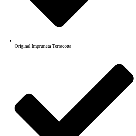
Original Impruneta Terracotta