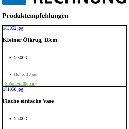
Produktempfehlungen
Kleiner Ölkrug, 18cm
50,00 €
Höhe: 18 cm
Sofort verfügbar
Flache einfache Vase
55,00 €