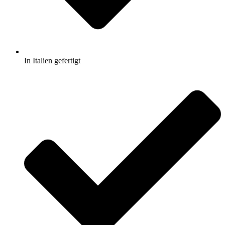
In Italien gefertigt