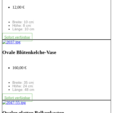
12,00 €
Breite: 10 cm
Höhe: 8 cm
Länge: 10 cm
Sofort verfügbar
Ovale Blütenkelche-Vase
160,00 €
Breite: 35 cm
Höhe: 24 cm
Länge: 48 cm
Sofort verfügbar
Ovaler glatter Balkonkasten