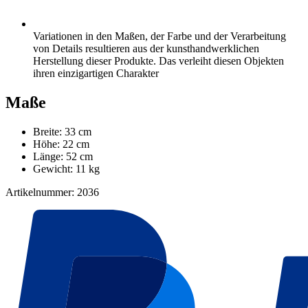
Variationen in den Maßen, der Farbe und der Verarbeitung
von Details resultieren aus der kunsthandwerklichen
Herstellung dieser Produkte. Das verleiht diesen Objekten
ihren einzigartigen Charakter
Maße
Breite: 33 cm
Höhe: 22 cm
Länge: 52 cm
Gewicht: 11 kg
Artikelnummer: 2036