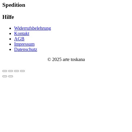
Spedition
Hilfe
Widerrufsbelehrung
Kontakt
AGB
Impressum
Datenschutz
© 2025 arte toskana