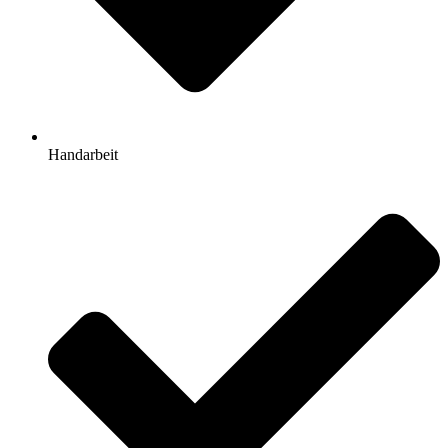
Handarbeit