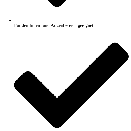
Für den Innen- und Außenbereich geeignet