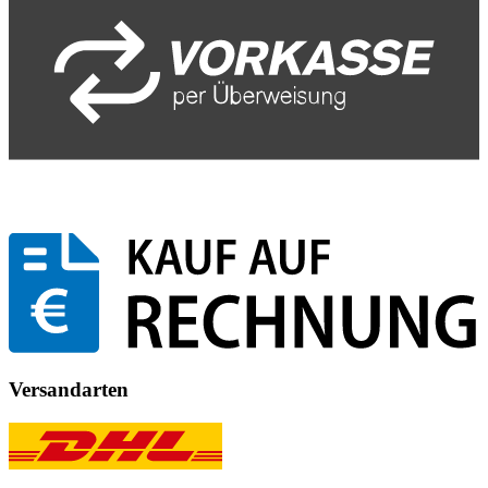
Versandarten