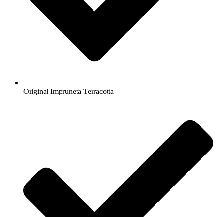
Original Impruneta Terracotta