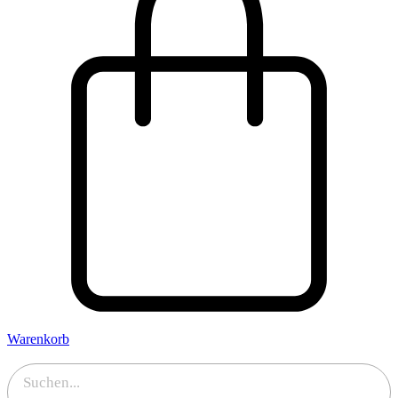
Warenkorb