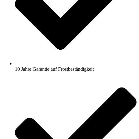
10 Jahre Garantie auf Frostbeständigkeit