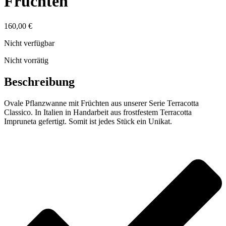
Früchten
160,00
€
Nicht verfügbar
Nicht vorrätig
Beschreibung
Ovale Pflanzwanne mit Früchten aus unserer Serie Terracotta
Classico. In Italien in Handarbeit aus frostfestem Terracotta
Impruneta gefertigt. Somit ist jedes Stück ein Unikat.