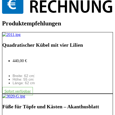
Produktempfehlungen
Quadratischer Kübel mit vier Lilien
440,00 €
Breite: 62 cm
Höhe: 55 cm
Länge: 62 cm
Sofort verfügbar
Füße für Töpfe und Kästen – Akanthusblatt