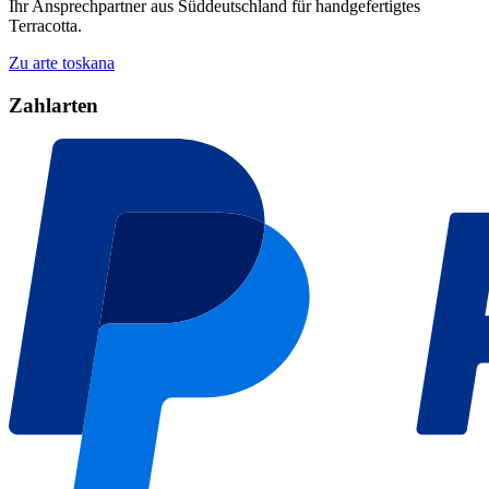
Ihr Ansprechpartner aus Süddeutschland für handgefertigtes
Terracotta.
Zu arte toskana
Zahlarten