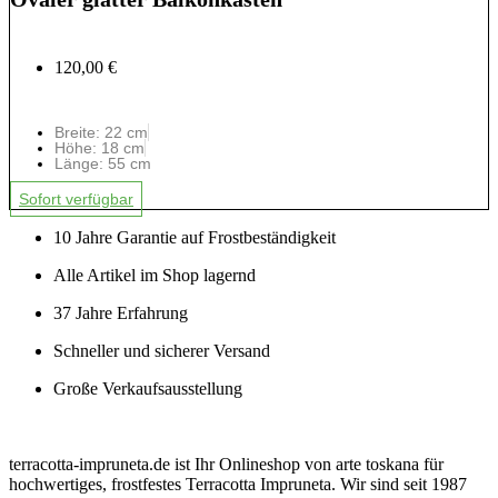
120,00 €
Breite: 22 cm
Höhe: 18 cm
Länge: 55 cm
Sofort verfügbar
10 Jahre Garantie auf Frostbeständigkeit
Alle Artikel im Shop lagernd
37 Jahre Erfahrung
Schneller und sicherer Versand
Große Verkaufsausstellung
terracotta-impruneta.de ist Ihr Onlineshop von arte toskana für
hochwertiges, frostfestes Terracotta Impruneta. Wir sind seit 1987