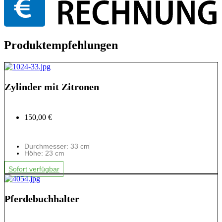
Produktempfehlungen
Zylinder mit Zitronen
150,00 €
Durchmesser: 33 cm
Höhe: 23 cm
Sofort verfügbar
Pferdebuchhalter