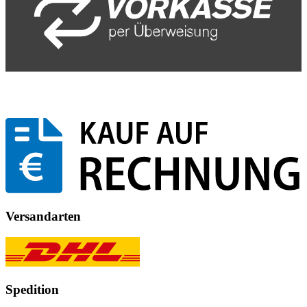
Versandarten
Spedition