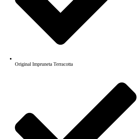
Original Impruneta Terracotta