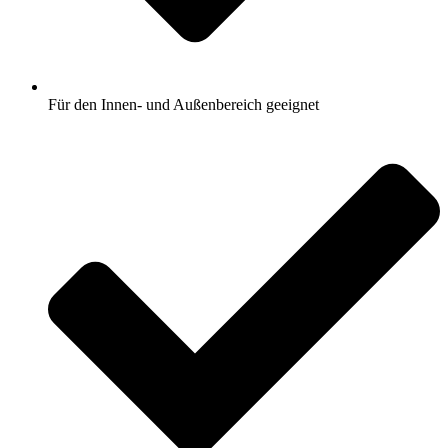
Für den Innen- und Außenbereich geeignet