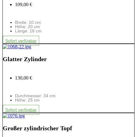
109,00 €
Breite: 10 cm
Höhe: 20 cm
Länge: 18 cm
Sofort verfügbar
Glatter Zylinder
130,00 €
Durchmesser: 34 cm
Höhe: 25 cm
Sofort verfügbar
Großer zylindrischer Topf