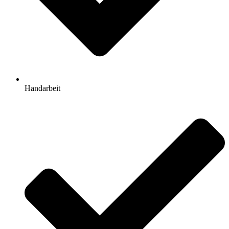
Handarbeit