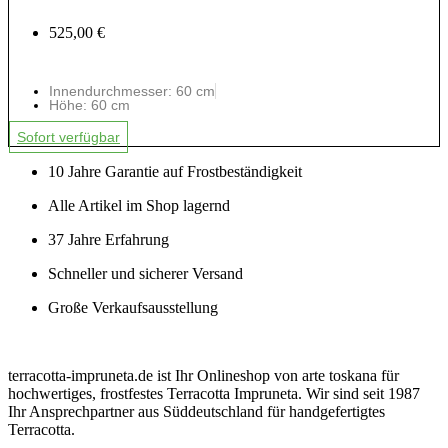
525,00 €
Innendurchmesser: 60 cm
Höhe: 60 cm
Sofort verfügbar
10 Jahre Garantie auf Frostbeständigkeit
Alle Artikel im Shop lagernd
37 Jahre Erfahrung
Schneller und sicherer Versand
Große Verkaufsausstellung
terracotta-impruneta.de ist Ihr Onlineshop von arte toskana für
hochwertiges, frostfestes Terracotta Impruneta. Wir sind seit 1987
Ihr Ansprechpartner aus Süddeutschland für handgefertigtes
Terracotta.