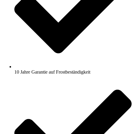
10 Jahre Garantie auf Frostbeständigkeit