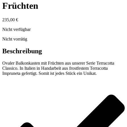
Früchten
235,00
€
Nicht verfügbar
Nicht vorrätig
Beschreibung
Ovaler Balkonkasten mit Früchten aus unserer Serie Terracotta
Classico. In Italien in Handarbeit aus frostfestem Terracotta
Impruneta gefertigt. Somit ist jedes Stück ein Unikat.