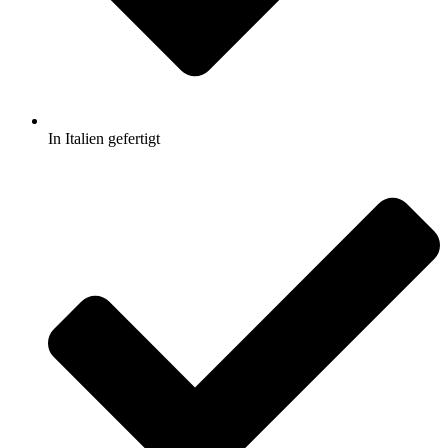
In Italien gefertigt