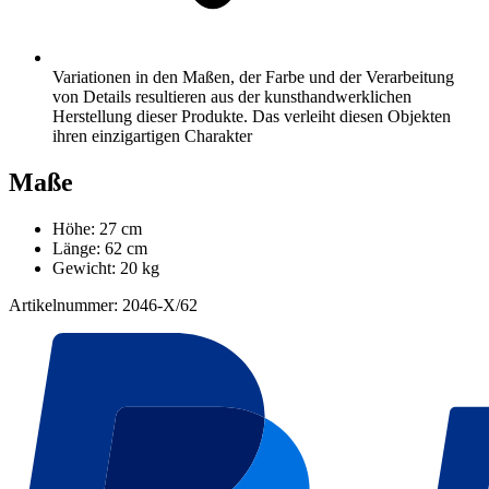
Variationen in den Maßen, der Farbe und der Verarbeitung
von Details resultieren aus der kunsthandwerklichen
Herstellung dieser Produkte. Das verleiht diesen Objekten
ihren einzigartigen Charakter
Maße
Höhe: 27 cm
Länge: 62 cm
Gewicht: 20 kg
Artikelnummer: 2046-X/62