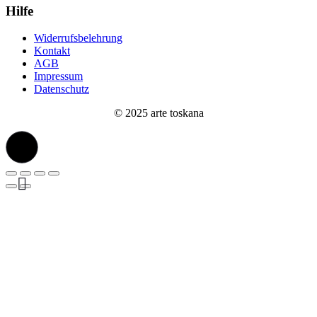
Hilfe
Widerrufsbelehrung
Kontakt
AGB
Impressum
Datenschutz
© 2025 arte toskana