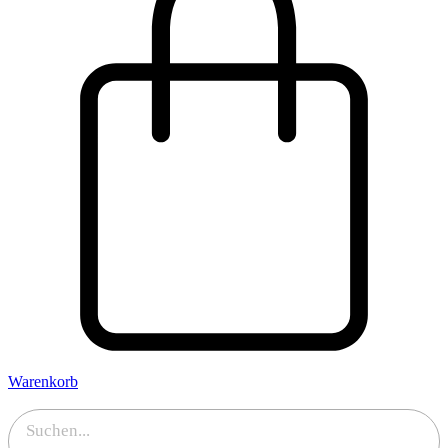
Warenkorb