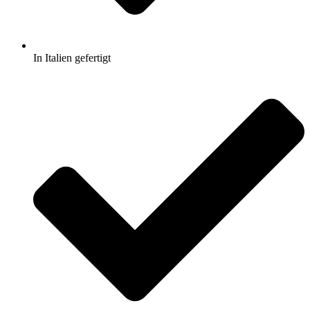
In Italien gefertigt