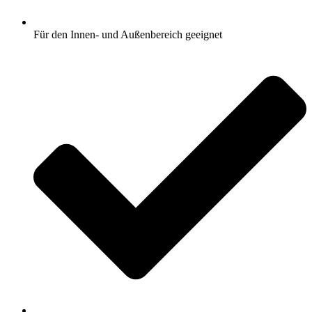
Für den Innen- und Außenbereich geeignet