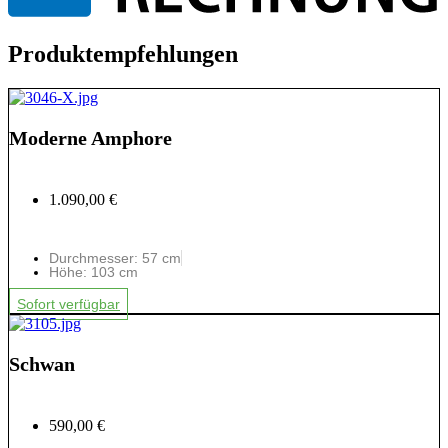
Produktempfehlungen
Moderne Amphore
1.090,00 €
Durchmesser: 57 cm
Höhe: 103 cm
Sofort verfügbar
Schwan
590,00 €