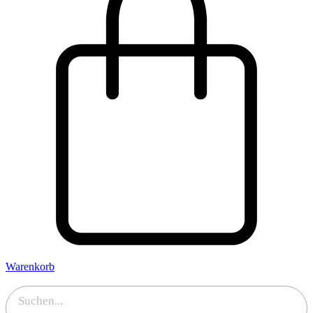
Warenkorb