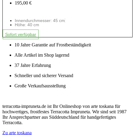
195,00 €
Innendurchmesser: 45 cm
Höhe: 40 cm
Sofort verfügbar
10 Jahre Garantie auf Frostbeständigkeit
Alle Artikel im Shop lagernd
37 Jahre Erfahrung
Schneller und sicherer Versand
Große Verkaufsausstellung
terracotta-impruneta.de ist Ihr Onlineshop von arte toskana für
hochwertiges, frostfestes Terracotta Impruneta. Wir sind seit 1987
Ihr Ansprechpartner aus Süddeutschland für handgefertigtes
Terracotta.
Zu arte toskana