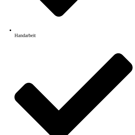
Handarbeit