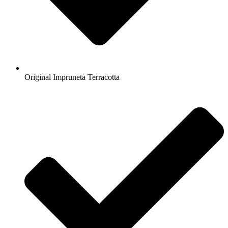
Original Impruneta Terracotta