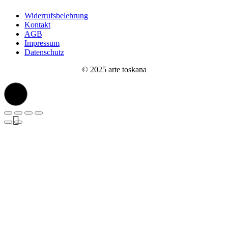
Widerrufsbelehrung
Kontakt
AGB
Impressum
Datenschutz
© 2025 arte toskana