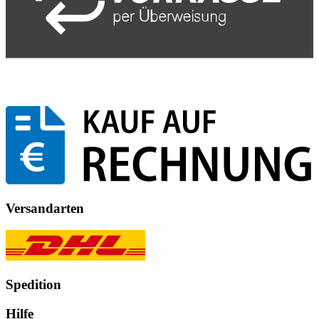
Versandarten
Spedition
Hilfe