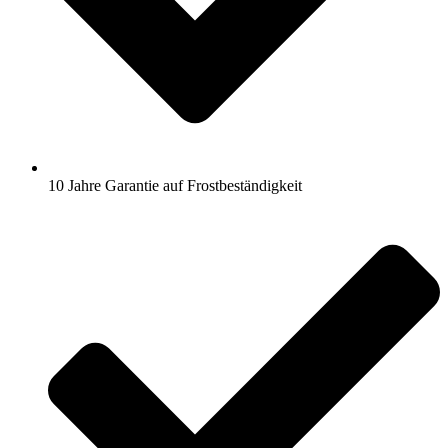
10 Jahre Garantie auf Frostbeständigkeit