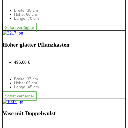
Breite: 35 cm
Höhe: 60 cm
Länge: 70 cm
Sofort verfügbar
Hoher glatter Pflanzkasten
495,00 €
Breite: 37 cm
Höhe: 65 cm
Länge: 45 cm
Sofort verfügbar
Vase mit Doppelwulst