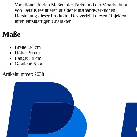
Variationen in den Maßen, der Farbe und der Verarbeitung
von Details resultieren aus der kunsthandwerklichen
Herstellung dieser Produkte. Das verleiht diesen Objekten
ihren einzigartigen Charakter
Maße
Breite: 24 cm
Höhe: 20 cm
Länge: 38 cm
Gewicht: 5 kg
Artikelnummer: 2038