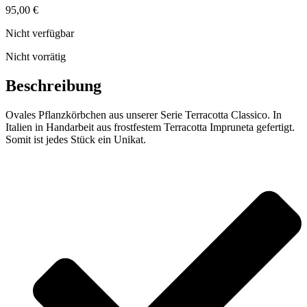
95,00
€
Nicht verfügbar
Nicht vorrätig
Beschreibung
Ovales Pflanzkörbchen aus unserer Serie Terracotta Classico. In
Italien in Handarbeit aus frostfestem Terracotta Impruneta gefertigt.
Somit ist jedes Stück ein Unikat.