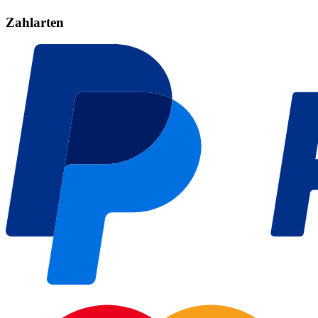
Zahlarten