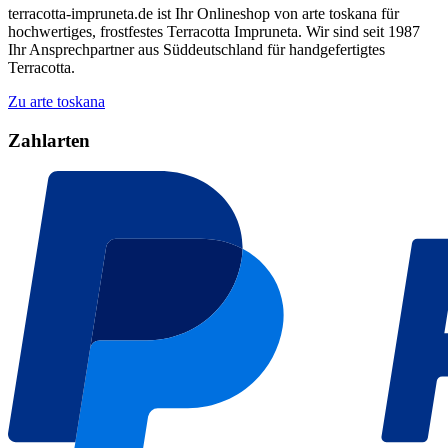
terracotta-impruneta.de ist Ihr Onlineshop von arte toskana für
hochwertiges, frostfestes Terracotta Impruneta. Wir sind seit 1987
Ihr Ansprechpartner aus Süddeutschland für handgefertigtes
Terracotta.
Zu arte toskana
Zahlarten