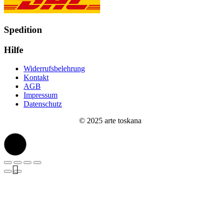
Spedition
Hilfe
Widerrufsbelehrung
Kontakt
AGB
Impressum
Datenschutz
© 2025 arte toskana