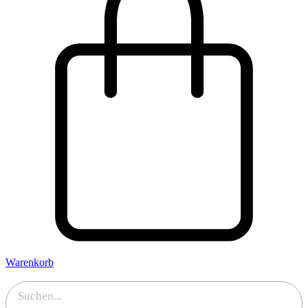
Warenkorb