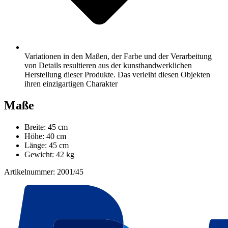
Variationen in den Maßen, der Farbe und der Verarbeitung
von Details resultieren aus der kunsthandwerklichen
Herstellung dieser Produkte. Das verleiht diesen Objekten
ihren einzigartigen Charakter
Maße
Breite: 45 cm
Höhe: 40 cm
Länge: 45 cm
Gewicht: 42 kg
Artikelnummer: 2001/45