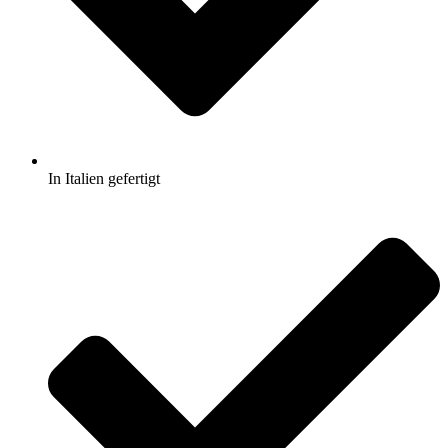
In Italien gefertigt