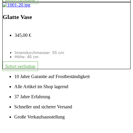
Glatte Vase
345,00 €
Innendurchmesser: 55 cm
Höhe: 46 cm
Sofort verfügbar
10 Jahre Garantie auf Frostbeständigkeit
Alle Artikel im Shop lagernd
37 Jahre Erfahrung
Schneller und sicherer Versand
Große Verkaufsausstellung