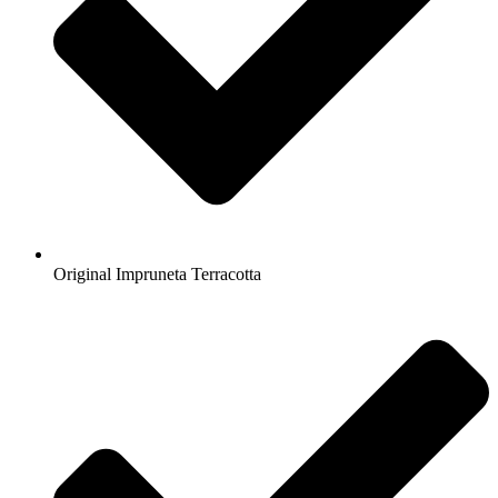
Original Impruneta Terracotta