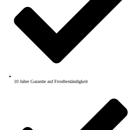
10 Jahre Garantie auf Frostbeständigkeit