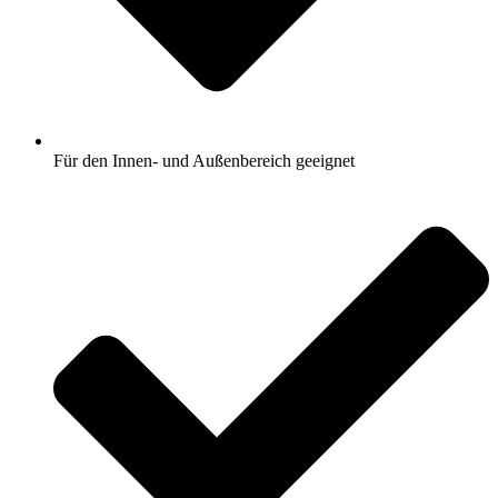
Für den Innen- und Außenbereich geeignet