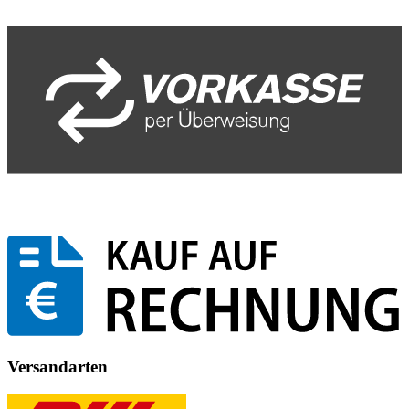
Versandarten