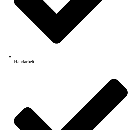
Handarbeit