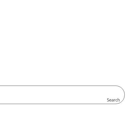
Search