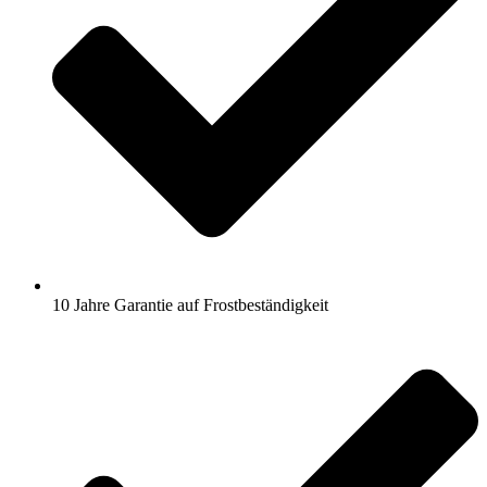
10 Jahre Garantie auf Frostbeständigkeit