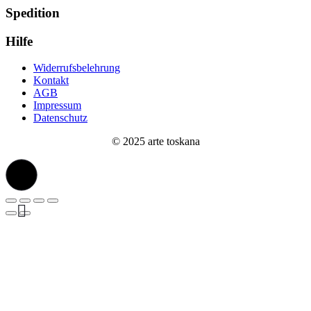
Spedition
Hilfe
Widerrufsbelehrung
Kontakt
AGB
Impressum
Datenschutz
© 2025 arte toskana