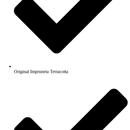
Original Impruneta Terracotta