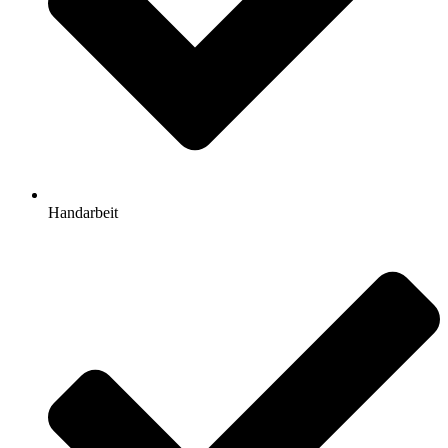
Handarbeit