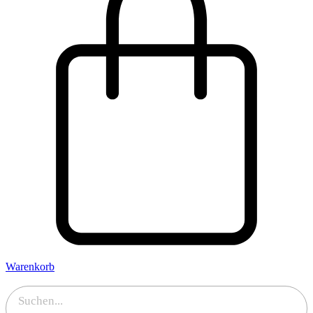
Warenkorb