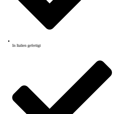
In Italien gefertigt