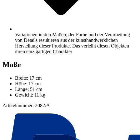
Variationen in den Maßen, der Farbe und der Verarbeitung
von Details resultieren aus der kunsthandwerklichen
Herstellung dieser Produkte. Das verleiht diesen Objekten
ihren einzigartigen Charakter
Maße
Breite: 17 cm
Höhe: 17 cm
Länge: 51 cm
Gewicht: 11 kg
Artikelnummer: 2082/A