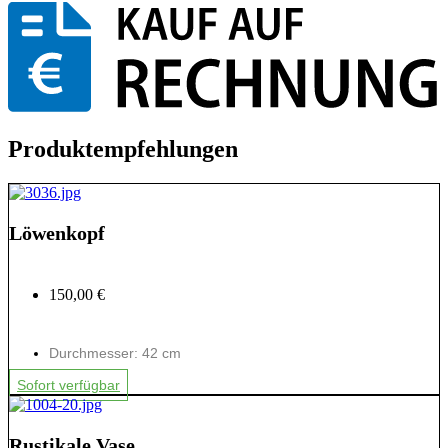
Produktempfehlungen
Löwenkopf
150,00 €
Durchmesser: 42 cm
Sofort verfügbar
Rustikale Vase