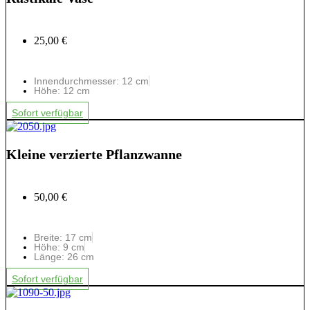
25,00 €
Innendurchmesser: 12 cm
Höhe: 12 cm
Sofort verfügbar
Kleine verzierte Pflanzwanne
50,00 €
Breite: 17 cm
Höhe: 9 cm
Länge: 26 cm
Sofort verfügbar