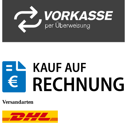
Versandarten