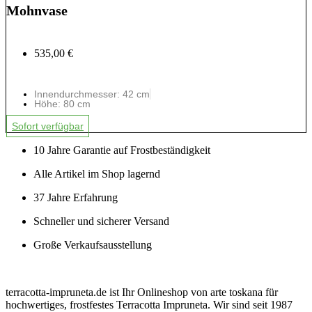
Mohnvase
535,00 €
Innendurchmesser: 42 cm
Höhe: 80 cm
Sofort verfügbar
10 Jahre Garantie auf Frostbeständigkeit
Alle Artikel im Shop lagernd
37 Jahre Erfahrung
Schneller und sicherer Versand
Große Verkaufsausstellung
terracotta-impruneta.de ist Ihr Onlineshop von arte toskana für
hochwertiges, frostfestes Terracotta Impruneta. Wir sind seit 1987