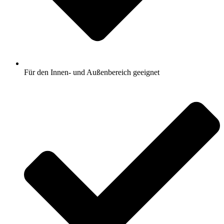
Für den Innen- und Außenbereich geeignet