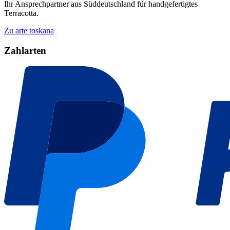
Ihr Ansprechpartner aus Süddeutschland für handgefertigtes
Terracotta.
Zu arte toskana
Zahlarten