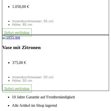
1.050,00 €
Innendurchmesser: 55 cm
Höhe: 85 cm
Sofort verfügbar
Vase mit Zitronen
375,00 €
Innendurchmesser: 50 cm
Höhe: 50 cm
Sofort verfügbar
10 Jahre Garantie auf Frostbeständigkeit
Alle Artikel im Shop lagernd