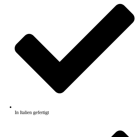
In Italien gefertigt