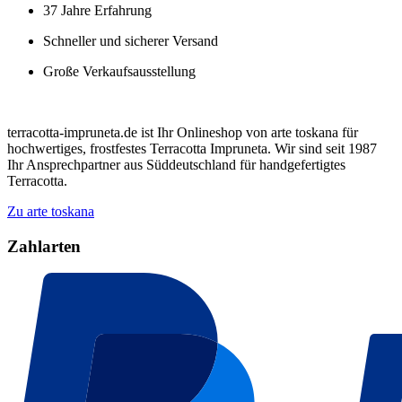
37 Jahre Erfahrung
Schneller und sicherer Versand
Große Verkaufsausstellung
terracotta-impruneta.de ist Ihr Onlineshop von arte toskana für
hochwertiges, frostfestes Terracotta Impruneta. Wir sind seit 1987
Ihr Ansprechpartner aus Süddeutschland für handgefertigtes
Terracotta.
Zu arte toskana
Zahlarten