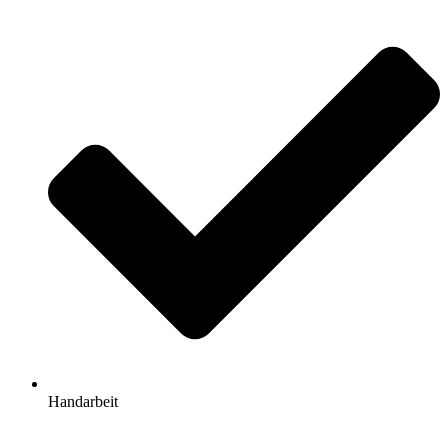
Handarbeit