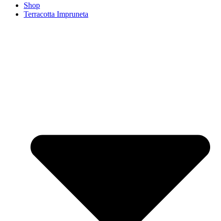
Shop
Terracotta Impruneta