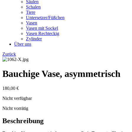
Säulen
Schalen
Tiere
Untersetzer/Füßchen
Vasen
Vasen mit Sockel
Vasen Rechteckig
Zylinder
Über uns
Zurück
Bauchige Vase, asymmetrisch
180,00
€
Nicht verfügbar
Nicht vorrätig
Beschreibung