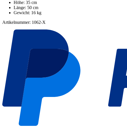
Höhe: 35 cm
Länge: 50 cm
Gewicht: 16 kg
Artikelnummer: 1062-X