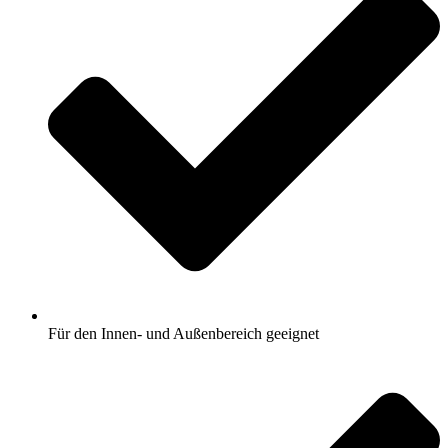
Für den Innen- und Außenbereich geeignet