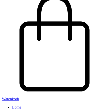
Warenkorb
Home