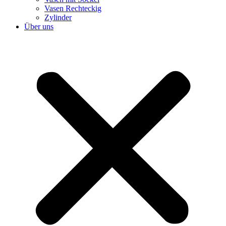
Vasen Rechteckig
Zylinder
Über uns