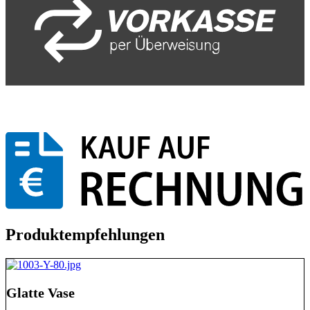
Produktempfehlungen
Glatte Vase