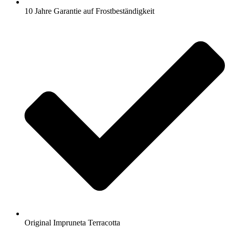
10 Jahre Garantie auf Frostbeständigkeit
Original Impruneta Terracotta