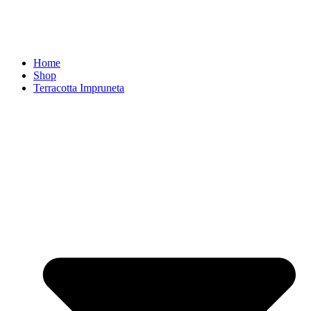
Home
Shop
Terracotta Impruneta