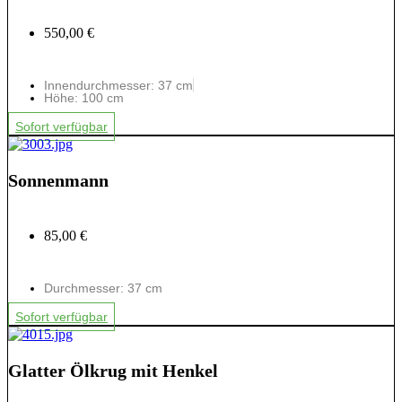
550,00 €
Innendurchmesser: 37 cm
Höhe: 100 cm
Sofort verfügbar
Sonnenmann
85,00 €
Durchmesser: 37 cm
Sofort verfügbar
Glatter Ölkrug mit Henkel