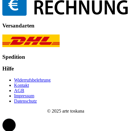
Versandarten
Spedition
Hilfe
Widerrufsbelehrung
Kontakt
AGB
Impressum
Datenschutz
© 2025 arte toskana