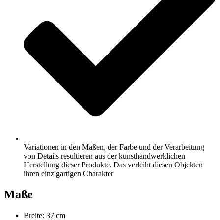
Variationen in den Maßen, der Farbe und der Verarbeitung
von Details resultieren aus der kunsthandwerklichen
Herstellung dieser Produkte. Das verleiht diesen Objekten
ihren einzigartigen Charakter
Maße
Breite: 37 cm