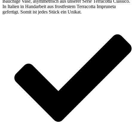
Bauchige Vase, asymmetrisch aus unserer Serie Terracotta Classico.
In Italien in Handarbeit aus frostfestem Terracotta Impruneta
gefertigt. Somit ist jedes Stück ein Unikat.