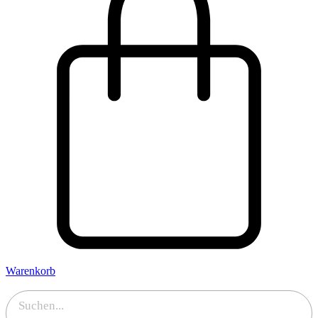
Warenkorb