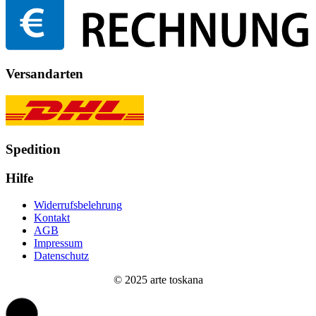
Versandarten
Spedition
Hilfe
Widerrufsbelehrung
Kontakt
AGB
Impressum
Datenschutz
© 2025 arte toskana