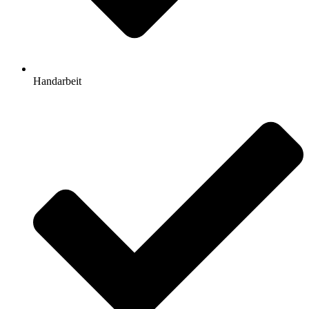
Handarbeit