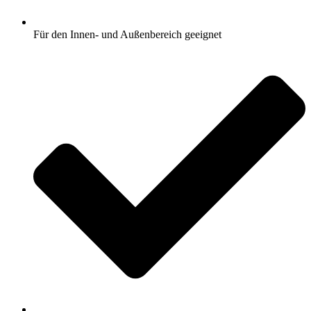
Für den Innen- und Außenbereich geeignet