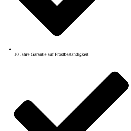
10 Jahre Garantie auf Frostbeständigkeit