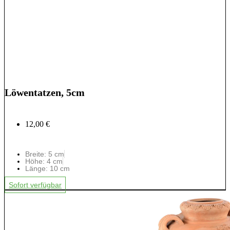
Löwentatzen, 5cm
12,00 €
Breite: 5 cm
Höhe: 4 cm
Länge: 10 cm
Sofort verfügbar