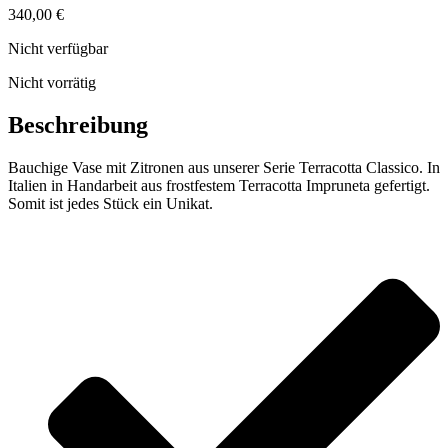
340,00
€
Nicht verfügbar
Nicht vorrätig
Beschreibung
Bauchige Vase mit Zitronen aus unserer Serie Terracotta Classico. In
Italien in Handarbeit aus frostfestem Terracotta Impruneta gefertigt.
Somit ist jedes Stück ein Unikat.