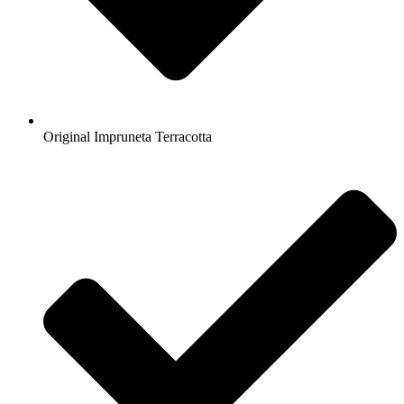
Original Impruneta Terracotta