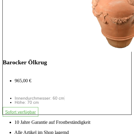
Barocker Ölkrug
965,00 €
Innendurchmesser: 60 cm
Höhe: 70 cm
Sofort verfügbar
10 Jahre Garantie auf Frostbeständigkeit
Alle Artikel im Shop lagernd