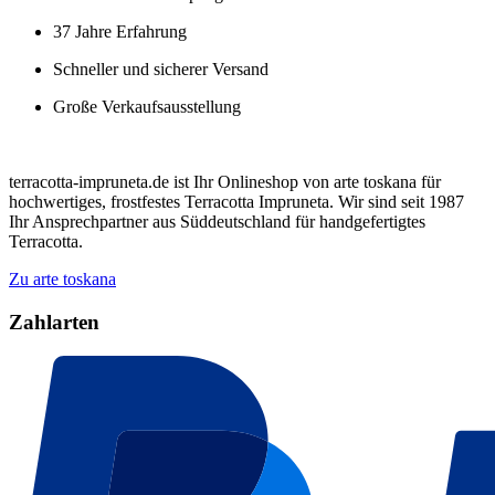
37 Jahre Erfahrung
Schneller und sicherer Versand
Große Verkaufsausstellung
terracotta-impruneta.de ist Ihr Onlineshop von arte toskana für
hochwertiges, frostfestes Terracotta Impruneta. Wir sind seit 1987
Ihr Ansprechpartner aus Süddeutschland für handgefertigtes
Terracotta.
Zu arte toskana
Zahlarten