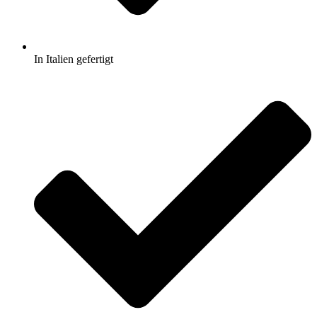
In Italien gefertigt