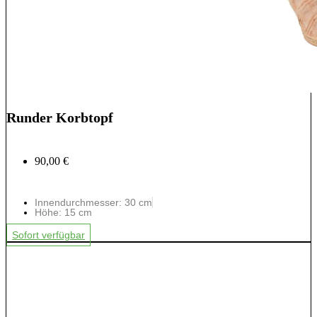
Runder Korbtopf
90,00 €
Innendurchmesser: 30 cm
Höhe: 15 cm
Sofort verfügbar