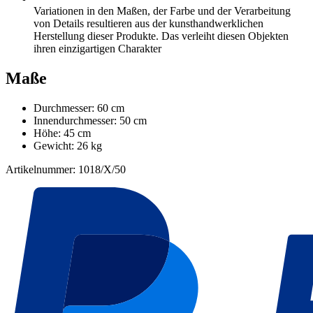
Variationen in den Maßen, der Farbe und der Verarbeitung
von Details resultieren aus der kunsthandwerklichen
Herstellung dieser Produkte. Das verleiht diesen Objekten
ihren einzigartigen Charakter
Maße
Durchmesser: 60 cm
Innendurchmesser: 50 cm
Höhe: 45 cm
Gewicht: 26 kg
Artikelnummer: 1018/X/50