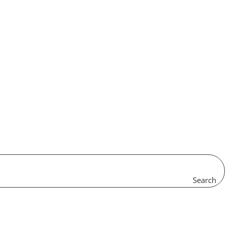
Search