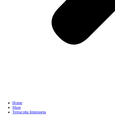
Home
Shop
Terracotta Impruneta