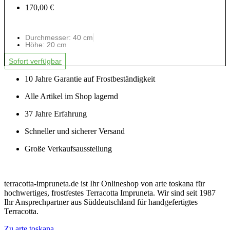
170,00 €
Durchmesser: 40 cm
Höhe: 20 cm
Sofort verfügbar
10 Jahre Garantie auf Frostbeständigkeit
Alle Artikel im Shop lagernd
37 Jahre Erfahrung
Schneller und sicherer Versand
Große Verkaufsausstellung
terracotta-impruneta.de ist Ihr Onlineshop von arte toskana für
hochwertiges, frostfestes Terracotta Impruneta. Wir sind seit 1987
Ihr Ansprechpartner aus Süddeutschland für handgefertigtes
Terracotta.
Zu arte toskana