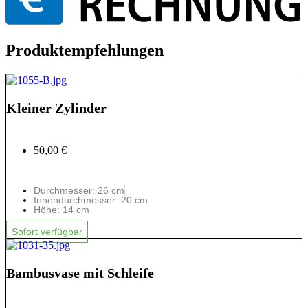
Produktempfehlungen
Kleiner Zylinder
50,00 €
Durchmesser: 26 cm
Innendurchmesser: 20 cm
Höhe: 14 cm
Sofort verfügbar
Bambusvase mit Schleife