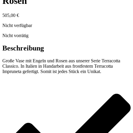
Rosen
505,00
€
Nicht verfügbar
Nicht vorrätig
Beschreibung
Große Vase mit Engeln und Rosen aus unserer Serie Terracotta
Classico. In Italien in Handarbeit aus frostfestem Terracotta
Impruneta gefertigt. Somit ist jedes Stück ein Unikat.