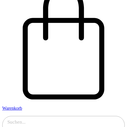
Warenkorb