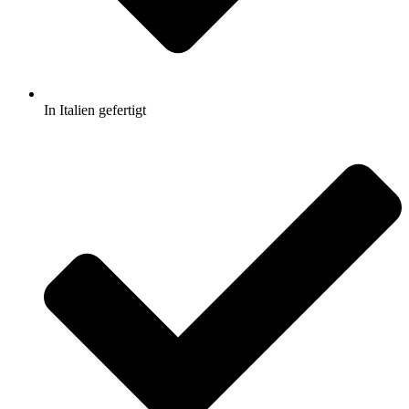
In Italien gefertigt