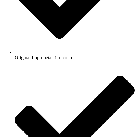
Original Impruneta Terracotta