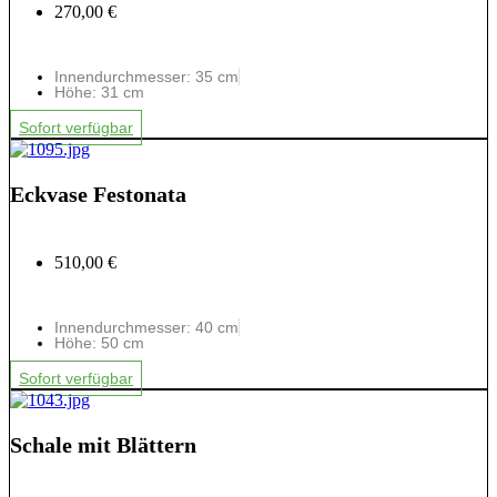
270,00 €
Innendurchmesser: 35 cm
Höhe: 31 cm
Sofort verfügbar
Eckvase Festonata
510,00 €
Innendurchmesser: 40 cm
Höhe: 50 cm
Sofort verfügbar
Schale mit Blättern