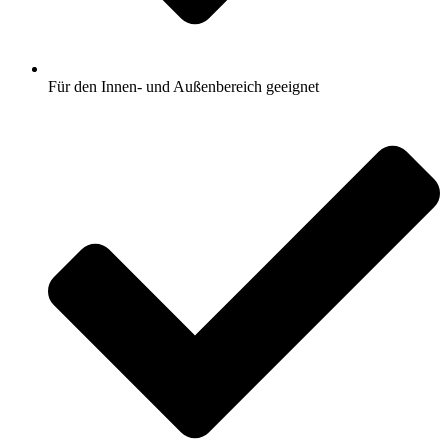
Für den Innen- und Außenbereich geeignet