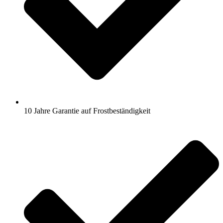
10 Jahre Garantie auf Frostbeständigkeit