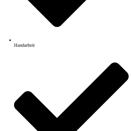
Handarbeit