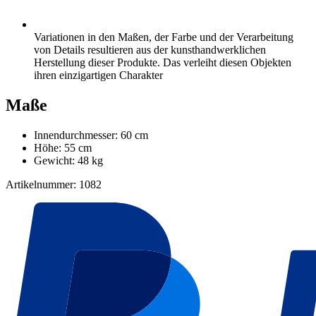
Variationen in den Maßen, der Farbe und der Verarbeitung
von Details resultieren aus der kunsthandwerklichen
Herstellung dieser Produkte. Das verleiht diesen Objekten
ihren einzigartigen Charakter
Maße
Innendurchmesser: 60 cm
Höhe: 55 cm
Gewicht: 48 kg
Artikelnummer: 1082