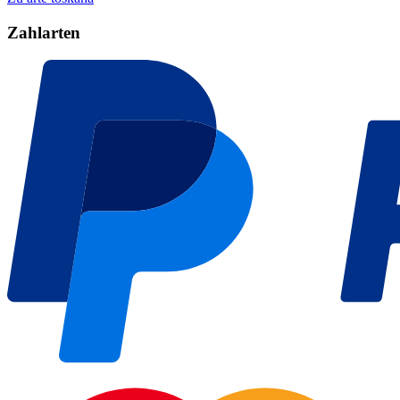
Zahlarten