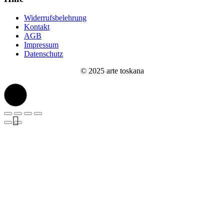
Widerrufsbelehrung
Kontakt
AGB
Impressum
Datenschutz
© 2025 arte toskana