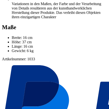
Variationen in den Maßen, der Farbe und der Verarbeitung
von Details resultieren aus der kunsthandwerklichen
Herstellung dieser Produkte. Das verleiht diesen Objekten
ihren einzigartigen Charakter
Maße
Breite: 16 cm
Höhe: 37 cm
Länge: 16 cm
Gewicht: 6 kg
Artikelnummer: 1033