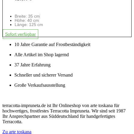
Breite: 35 cm
Höhe: 40 cm
Länge: 125 cm
Sofort verfügbar
10 Jahre Garantie auf Frostbeständigkeit
Alle Artikel im Shop lagernd
37 Jahre Erfahrung
Schneller und sicherer Versand
Große Verkaufsausstellung
terracotta-impruneta.de ist Ihr Onlineshop von arte toskana für
hochwertiges, frostfestes Terracotta Impruneta. Wir sind seit 1987
Ihr Ansprechpartner aus Süddeutschland für handgefertigtes
Terracotta.
Zu arte toskana