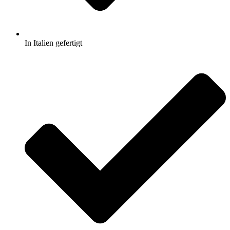
In Italien gefertigt