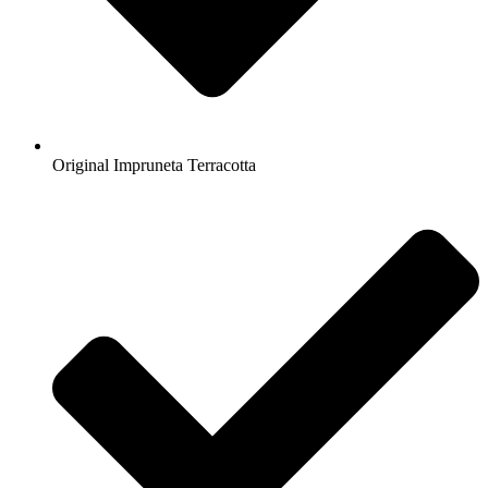
Original Impruneta Terracotta