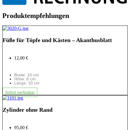
Produktempfehlungen
Füße für Töpfe und Kästen – Akanthusblatt
12,00 €
Breite: 10 cm
Höhe: 8 cm
Länge: 10 cm
Sofort verfügbar
Zylinder ohne Rand
95,00 €