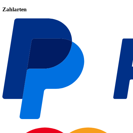
Zahlarten