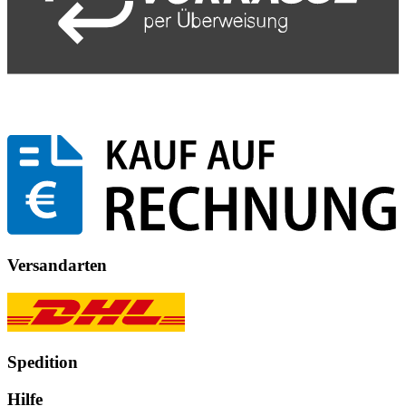
Versandarten
Spedition
Hilfe