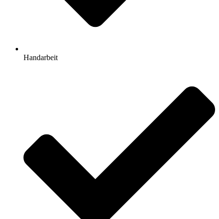
Handarbeit