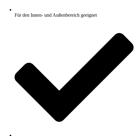
Für den Innen- und Außenbereich geeignet