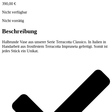
390,00
€
Nicht verfügbar
Nicht vorrätig
Beschreibung
Halbrunde Vase aus unserer Serie Terracotta Classico. In Italien in
Handarbeit aus frostfestem Terracotta Impruneta gefertigt. Somit ist
jedes Stück ein Unikat.