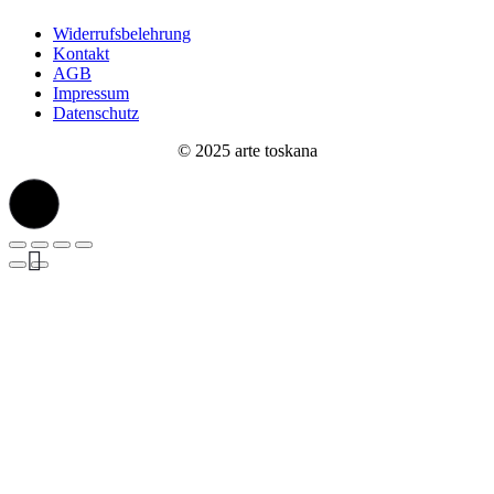
Widerrufsbelehrung
Kontakt
AGB
Impressum
Datenschutz
© 2025 arte toskana