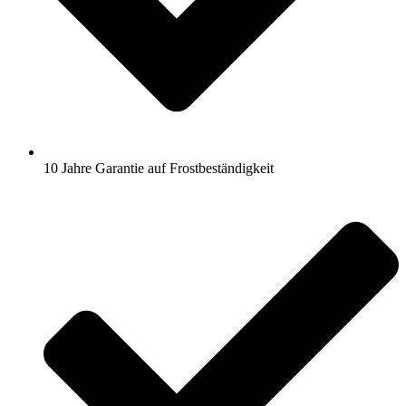
10 Jahre Garantie auf Frostbeständigkeit