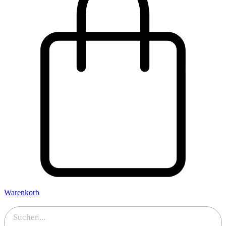
Warenkorb