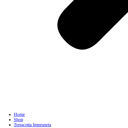
Home
Shop
Terracotta Impruneta