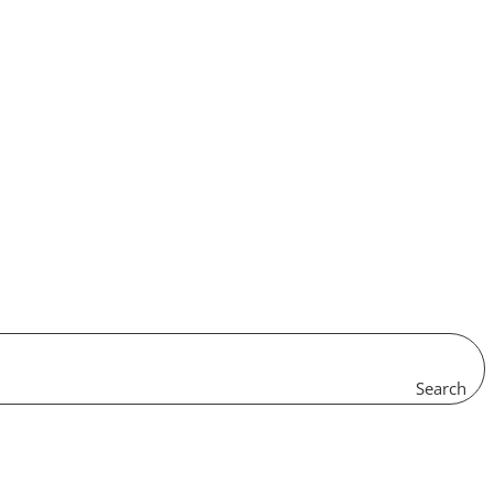
Search