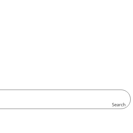
Search