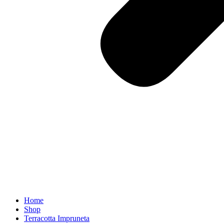
Home
Shop
Terracotta Impruneta