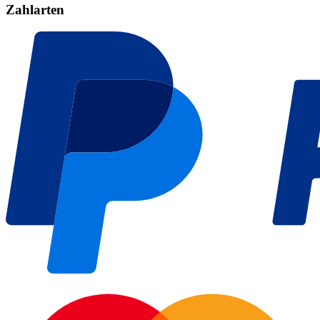
Zahlarten