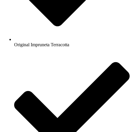
Original Impruneta Terracotta