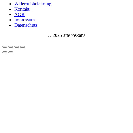
Widerrufsbelehrung
Kontakt
AGB
Impressum
Datenschutz
© 2025 arte toskana