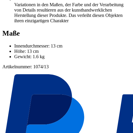
Variationen in den Maßen, der Farbe und der Verarbeitung
von Details resultieren aus der kunsthandwerklichen
Herstellung dieser Produkte. Das verleiht diesen Objekten
ihren einzigartigen Charakter
Maße
Innendurchmesser: 13 cm
Höhe: 13 cm
Gewicht: 1.6 kg
Artikelnummer: 1074/13