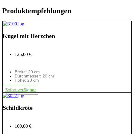
Produktempfehlungen
Kugel mit Herzchen
125,00 €
Breite: 20 cm
Durchmesser: 20 cm
Höhe: 20 cm
Sofort verfügbar
Schildkröte
100,00 €