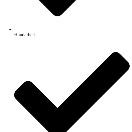
Handarbeit