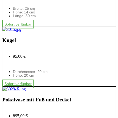
Breite: 25 cm
Höhe: 14 cm
Länge: 30 cm
Sofort verfügbar
Kugel
95,00 €
Durchmesser: 20 cm
Höhe: 20 cm
Sofort verfügbar
Pokalvase mit Fuß und Deckel
895,00 €