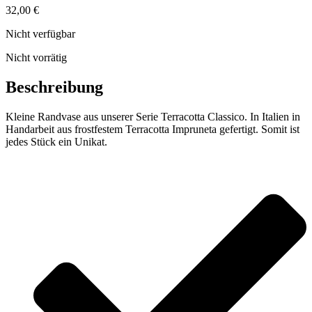
32,00
€
Nicht verfügbar
Nicht vorrätig
Beschreibung
Kleine Randvase aus unserer Serie Terracotta Classico. In Italien in
Handarbeit aus frostfestem Terracotta Impruneta gefertigt. Somit ist
jedes Stück ein Unikat.