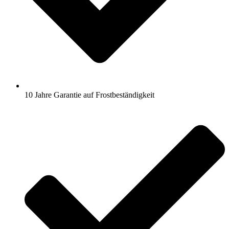
10 Jahre Garantie auf Frostbeständigkeit