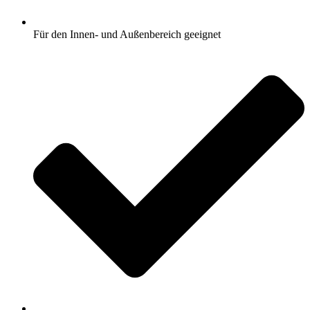
Für den Innen- und Außenbereich geeignet