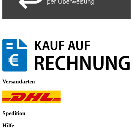
Versandarten
Spedition
Hilfe