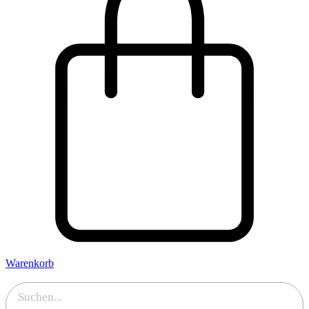
Warenkorb