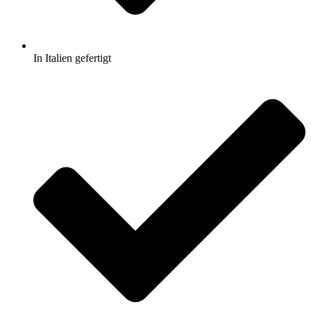
In Italien gefertigt