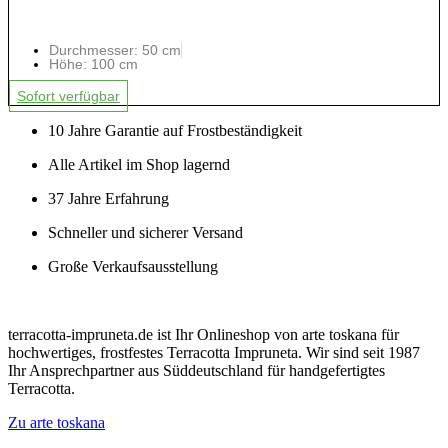
Durchmesser: 50 cm
Höhe: 100 cm
Sofort verfügbar
10 Jahre Garantie auf Frostbeständigkeit
Alle Artikel im Shop lagernd
37 Jahre Erfahrung
Schneller und sicherer Versand
Große Verkaufsausstellung
terracotta-impruneta.de ist Ihr Onlineshop von arte toskana für
hochwertiges, frostfestes Terracotta Impruneta. Wir sind seit 1987
Ihr Ansprechpartner aus Süddeutschland für handgefertigtes
Terracotta.
Zu arte toskana