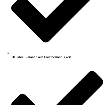
10 Jahre Garantie auf Frostbeständigkeit