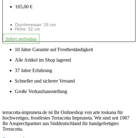
165,00 €
Durchmesser: 15 cm
Höhe: 32 cm
Sofort verfügbar
10 Jahre Garantie auf Frostbeständigkeit
Alle Artikel im Shop lagernd
37 Jahre Erfahrung
Schneller und sicherer Versand
Große Verkaufsausstellung
terracotta-impruneta.de ist Ihr Onlineshop von arte toskana für
hochwertiges, frostfestes Terracotta Impruneta. Wir sind seit 1987
Ihr Ansprechpartner aus Süddeutschland für handgefertigtes
Terracotta.